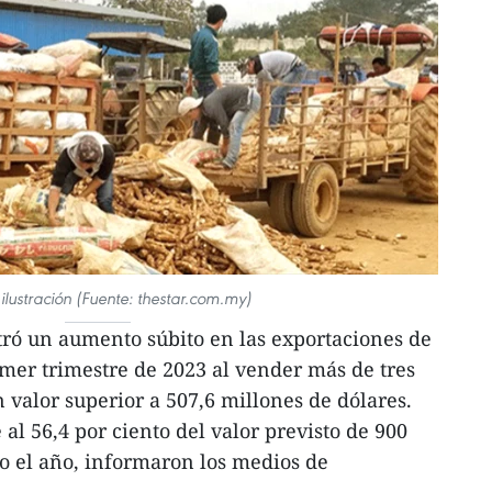
ilustración (Fuente: thestar.com.my)
tró un aumento súbito en las exportaciones de
imer trimestre de 2023 al vender más de tres
 valor superior a 507,6 millones de dólares.
 al 56,4 por ciento del valor previsto de 900
o el año, informaron los medios de