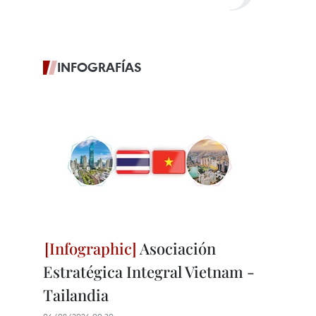
INFOGRAFÍAS
Asociación
Estratégica Integral Vietnam -
Tailandia