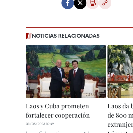
NOTICIAS RELACIONADAS
Laos y Cuba prometen
Laos da 
fortalecer cooperación
de 800 mi
extranje
03/05/2023 10:49