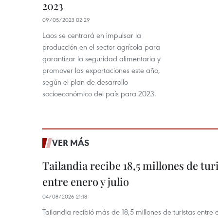
2023
09/05/2023 02:29
Laos se centrará en impulsar la
producción en el sector agrícola para
garantizar la seguridad alimentaria y
promover las exportaciones este año,
según el plan de desarrollo
socioeconómico del país para 2023.
VER MÁS
Tailandia recibe 18,5 millones de tur
entre enero y julio
04/08/2026 21:18
Tailandia recibió más de 18,5 millones de turistas entre 