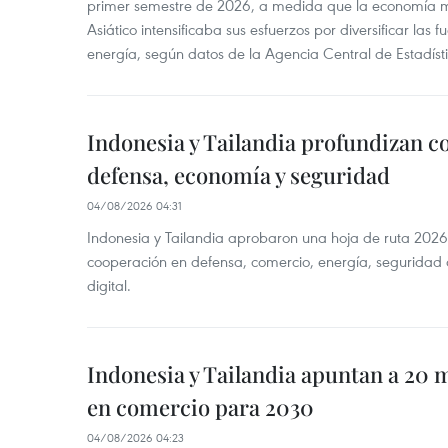
primer semestre de 2026, a medida que la economía 
Asiático intensificaba sus esfuerzos por diversificar las
energía, según datos de la Agencia Central de Estadíst
Indonesia y Tailandia profundizan c
defensa, economía y seguridad
04/08/2026 04:31
Indonesia y Tailandia aprobaron una hoja de ruta 2026
cooperación en defensa, comercio, energía, seguridad 
digital.
Indonesia y Tailandia apuntan a 20 
en comercio para 2030
04/08/2026 04:23