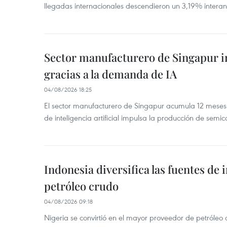
llegadas internacionales descendieron un 3,19% interanu
Sector manufacturero de Singapur 
gracias a la demanda de IA
04/08/2026 18:25
El sector manufacturero de Singapur acumula 12 mese
de inteligencia artificial impulsa la producción de semic
Indonesia diversifica las fuentes de
petróleo crudo
04/08/2026 09:18
Nigeria se convirtió en el mayor proveedor de petróleo