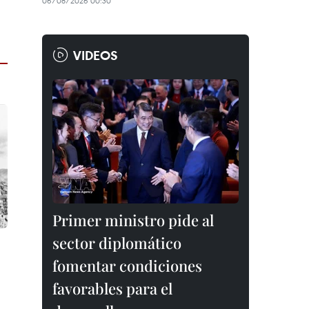
06/08/2026 00:30
VIDEOS
Primer ministro pide al
sector diplomático
fomentar condiciones
favorables para el