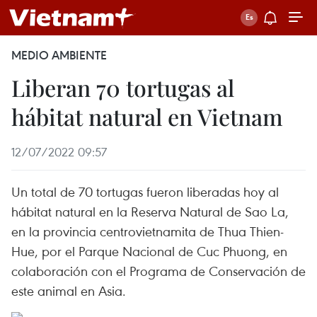
MEDIO AMBIENTE
Liberan 70 tortugas al
hábitat natural en Vietnam
12/07/2022 09:57
Un total de 70 tortugas fueron liberadas hoy al
hábitat natural en la Reserva Natural de Sao La,
en la provincia centrovietnamita de Thua Thien-
Hue, por el Parque Nacional de Cuc Phuong, en
colaboración con el Programa de Conservación de
este animal en Asia.