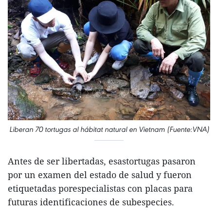
Liberan 70 tortugas al hábitat natural en Vietnam (Fuente:VNA)
Antes de ser libertadas, esastortugas pasaron
por un examen del estado de salud y fueron
etiquetadas porespecialistas con placas para
futuras identificaciones de subespecies.