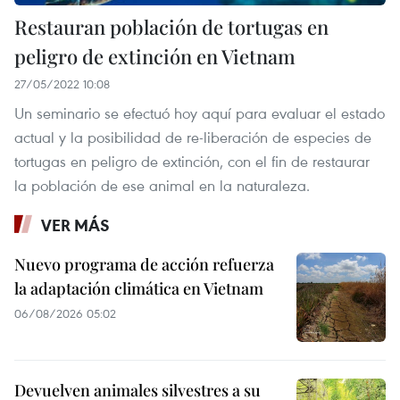
Restauran población de tortugas en
peligro de extinción en Vietnam
27/05/2022 10:08
Un seminario se efectuó hoy aquí para evaluar el estado
actual y la posibilidad de re-liberación de especies de
tortugas en peligro de extinción, con el fin de restaurar
la población de ese animal en la naturaleza.
VER MÁS
Nuevo programa de acción refuerza
la adaptación climática en Vietnam
06/08/2026 05:02
Devuelven animales silvestres a su