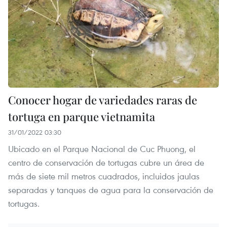
Conocer hogar de variedades raras de
tortuga en parque vietnamita
31/01/2022 03:30
Ubicado en el Parque Nacional de Cuc Phuong, el
centro de conservación de tortugas cubre un área de
más de siete mil metros cuadrados, incluidos jaulas
separadas y tanques de agua para la conservación de
tortugas.