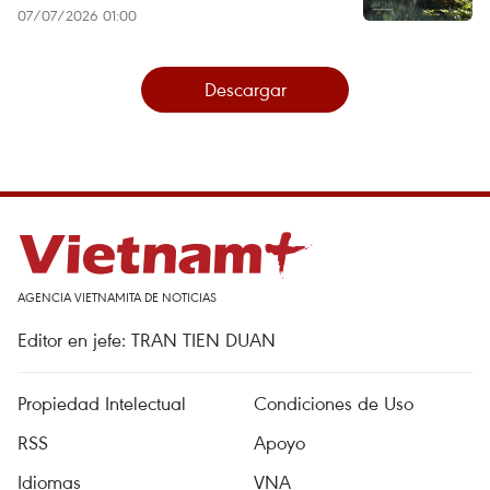
07/07/2026 01:00
Descargar
AGENCIA VIETNAMITA DE NOTICIAS
Editor en jefe: TRAN TIEN DUAN
Propiedad Intelectual
Condiciones de Uso
RSS
Apoyo
Idiomas
VNA