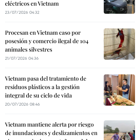
eléctricos en Vietnam
23/07/2026 04:32
Procesan en Vietnam caso por
posesión y comercio ilegal de 104
animales silvestres
21/07/2026 04:36
Vietnam pasa del tratamiento de
residuos plásticos a la gestión
integral de su ciclo de vida
20/07/2026 08:46
Vietnam mantiene alerta por riesgo
de inundaciones y deslizamientos en