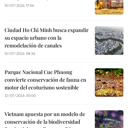
15/07/2026 17:06
Ciudad Ho Chi Minh busca expandir
su espacio urbano con la
remodelación de canales
13/07/2026 08:36
Parque Nacional Cuc Phuong
convierte conservación de fauna en
motor del ecoturismo sostenible
12/07/2026 05:00
Vietnam apuesta por un modelo de
conservación de la biodiversidad