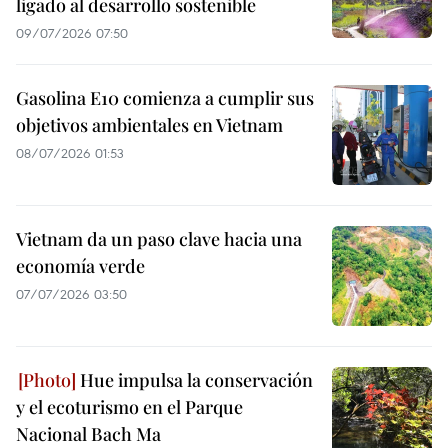
ligado al desarrollo sostenible
09/07/2026 07:50
Gasolina E10 comienza a cumplir sus
objetivos ambientales en Vietnam
08/07/2026 01:53
Vietnam da un paso clave hacia una
economía verde
07/07/2026 03:50
Hue impulsa la conservación
y el ecoturismo en el Parque
Nacional Bach Ma