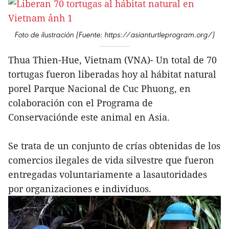
Foto de ilustración (Fuente: https://asianturtleprogram.org/)
Thua Thien-Hue, Vietnam (VNA)- Un total de 70
tortugas fueron liberadas hoy al hábitat natural
porel Parque Nacional de Cuc Phuong, en
colaboración con el Programa de
Conservaciónde este animal en Asia.
Se trata de un conjunto de crías obtenidas de los
comercios ilegales de vida silvestre que fueron
entregadas voluntariamente a lasautoridades
por organizaciones e individuos.