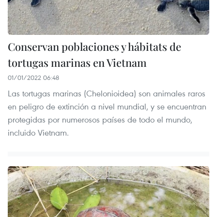
Conservan poblaciones y hábitats de
tortugas marinas en Vietnam
01/01/2022 06:48
Las tortugas marinas (Chelonioidea) son animales raros
en peligro de extinción a nivel mundial, y se encuentran
protegidas por numerosos países de todo el mundo,
incluido Vietnam.