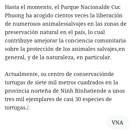
Hasta el momento, el Parque Nacionalde Cuc
Phuong ha acogido cientos veces la liberación
de numerosos animalessalvajes en las zonas de
preservación natural en el país, lo cual
contribuye amejorar la conciencia comunitaria
sobre la protección de los animales salvajes,en
general, y de la naturaleza, en particular.
Actualmente, su centro de conservaciónde
tortugas de siete mil metros cuadrados en la
provincia norteña de Ninh Binhatiende a unos
tres mil ejemplares de casi 30 especies de
tortugas./.
VNA