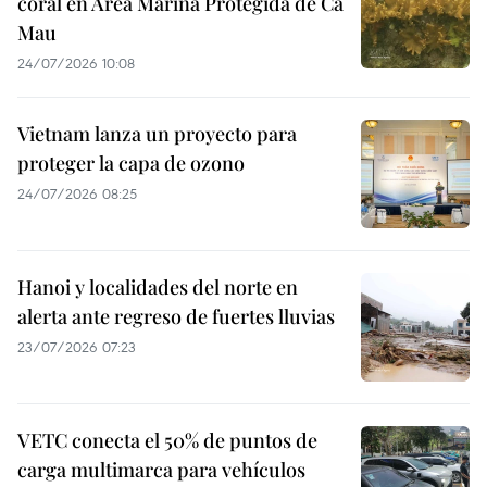
coral en Área Marina Protegida de Ca
Mau
24/07/2026 10:08
Vietnam lanza un proyecto para
proteger la capa de ozono
24/07/2026 08:25
Hanoi y localidades del norte en
alerta ante regreso de fuertes lluvias
23/07/2026 07:23
VETC conecta el 50% de puntos de
carga multimarca para vehículos