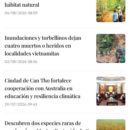
hábitat natural
04/08/2026 08:05
Inundaciones y torbellinos dejan
cuatro muertos o heridos en
localidades vietnamitas
02/08/2026 08:56
Ciudad de Can Tho fortalece
cooperación con Australia en
educación y resiliencia climática
29/07/2026 09:43
Descubren dos especies raras de