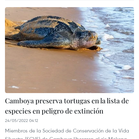
Camboya preserva tortugas en la lista de
especies en peligro de extinción
24/05/2022 04:12
Miembros de la Sociedad de Conservación de la Vida
Silvestre (SCVS) de Camboya liberaron al río Mekong