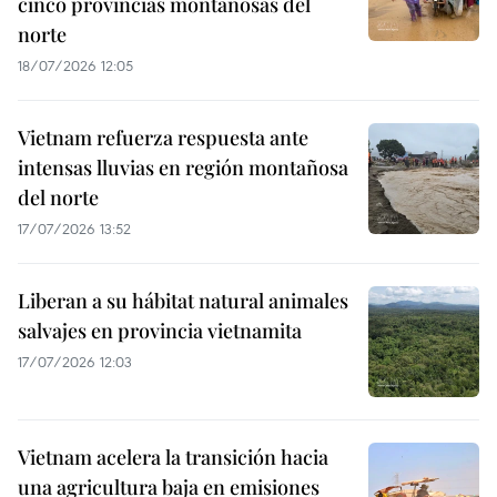
cinco provincias montañosas del
norte
18/07/2026 12:05
Vietnam refuerza respuesta ante
intensas lluvias en región montañosa
del norte
17/07/2026 13:52
Liberan a su hábitat natural animales
salvajes en provincia vietnamita
17/07/2026 12:03
Vietnam acelera la transición hacia
una agricultura baja en emisiones