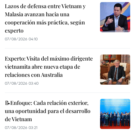
Lazos de defensa entre Vietnam y
Malasia avanzan hacia una
cooperación más práctica, según
experto
07/08/2026 04:10
Experto: Visita del máximo dirigente
vietnamita abre nueva etapa de
relaciones con Australia
07/08/2026 03:40
📝Enfoque: Cada relación exterior,
una oportunidad para el desarrollo
de Vietnam
07/08/2026 03:21