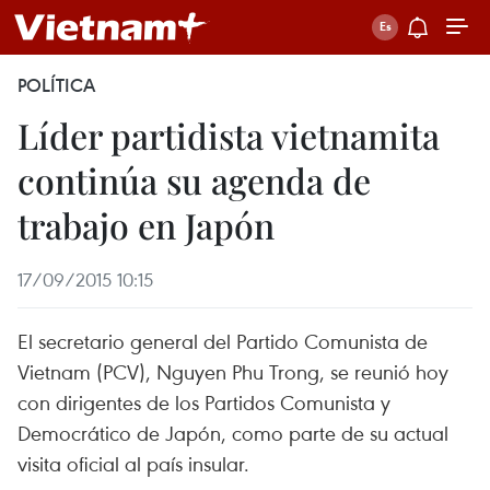
POLÍTICA
Líder partidista vietnamita
continúa su agenda de
trabajo en Japón
17/09/2015 10:15
El secretario general del Partido Comunista de
Vietnam (PCV), Nguyen Phu Trong, se reunió hoy
con dirigentes de los Partidos Comunista y
Democrático de Japón, como parte de su actual
visita oficial al país insular.