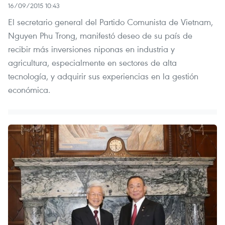
16/09/2015 10:43
El secretario general del Partido Comunista de Vietnam,
Nguyen Phu Trong, manifestó deseo de su país de
recibir más inversiones niponas en industria y
agricultura, especialmente en sectores de alta
tecnología, y adquirir sus experiencias en la gestión
económica.