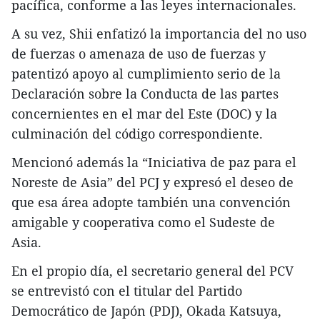
pacífica, conforme a las leyes internacionales.
A su vez, Shii enfatizó la importancia del no uso
de fuerzas o amenaza de uso de fuerzas y
patentizó apoyo al cumplimiento serio de la
Declaración sobre la Conducta de las partes
concernientes en el mar del Este (DOC) y la
culminación del código correspondiente.
Mencionó además la “Iniciativa de paz para el
Noreste de Asia” del PCJ y expresó el deseo de
que esa área adopte también una convención
amigable y cooperativa como el Sudeste de
Asia.
En el propio día, el secretario general del PCV
se entrevistó con el titular del Partido
Democrático de Japón (PDJ), Okada Katsuya,