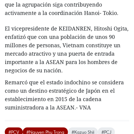
que la agrupación siga contribuyendo
activamente a la coordinación Hanoi- Tokio.
El vicepresidente de KEIDANREN, Hitoshi Ogita,
enfatizó que con una población de unos 90
millones de personas, Vietnam constituye un
mercado atractivo y una puerta de entrada
importante a la ASEAN para los hombres de
negocios de su nación.
Remarcó que el estado indochino se considera
como un destino estratégico de Japón en el
establecimiento en 2015 de la cadena
suministradora a la ASEAN.- VNA
#PCV
#Nguyen Phu Trong
#Kazuo Shii
#PCJ