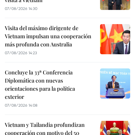
visita a Vietnam
07/08/2026 14:30
Visita del máximo dirigente de
Vietnam impulsan una cooperación
más profunda con Australia
07/08/2026 14:23
Concluye la 33ª Conferencia
Diplomática con nuevas
orientaciones para la política
exterior
07/08/2026 14:08
Vietnam y Tailandia profundizan
cooperación con motivo del 50