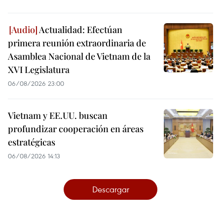
Actualidad: Efectúan
primera reunión extraordinaria de
Asamblea Nacional de Vietnam de la
XVI Legislatura
06/08/2026 23:00
Vietnam y EE.UU. buscan
profundizar cooperación en áreas
estratégicas
06/08/2026 14:13
Descargar