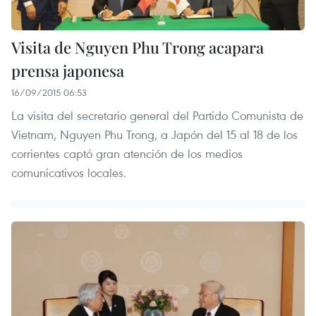
Visita de Nguyen Phu Trong acapara
prensa japonesa
16/09/2015 06:53
La visita del secretario general del Partido Comunista de
Vietnam, Nguyen Phu Trong, a Japón del 15 al 18 de los
corrientes captó gran atención de los medios
comunicativos locales.