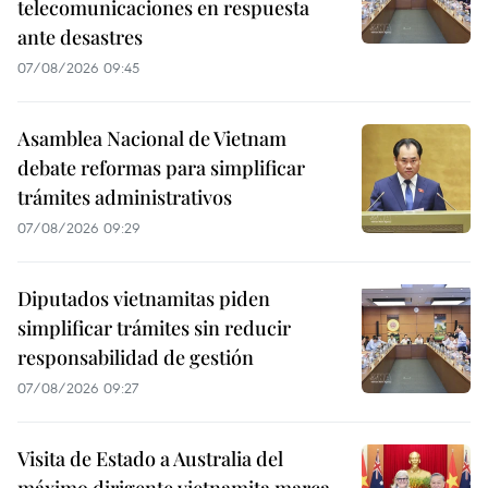
telecomunicaciones en respuesta
ante desastres
07/08/2026 09:45
Asamblea Nacional de Vietnam
debate reformas para simplificar
trámites administrativos
07/08/2026 09:29
Diputados vietnamitas piden
simplificar trámites sin reducir
responsabilidad de gestión
07/08/2026 09:27
Visita de Estado a Australia del