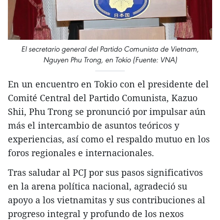
El secretario general del Partido Comunista de Vietnam,
Nguyen Phu Trong, en Tokio (Fuente: VNA)
En un encuentro en Tokio con el presidente del
Comité Central del Partido Comunista, Kazuo
Shii, Phu Trong se pronunció por impulsar aún
más el intercambio de asuntos teóricos y
experiencias, así como el respaldo mutuo en los
foros regionales e internacionales.
Tras saludar al PCJ por sus pasos significativos
en la arena política nacional, agradeció su
apoyo a los vietnamitas y sus contribuciones al
progreso integral y profundo de los nexos