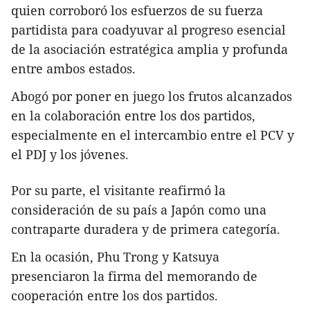
quien corroboró los esfuerzos de su fuerza
partidista para coadyuvar al progreso esencial
de la asociación estratégica amplia y profunda
entre ambos estados.
Abogó por poner en juego los frutos alcanzados
en la colaboración entre los dos partidos,
especialmente en el intercambio entre el PCV y
el PDJ y los jóvenes.
Por su parte, el visitante reafirmó la
consideración de su país a Japón como una
contraparte duradera y de primera categoría.
En la ocasión, Phu Trong y Katsuya
presenciaron la firma del memorando de
cooperación entre los dos partidos.