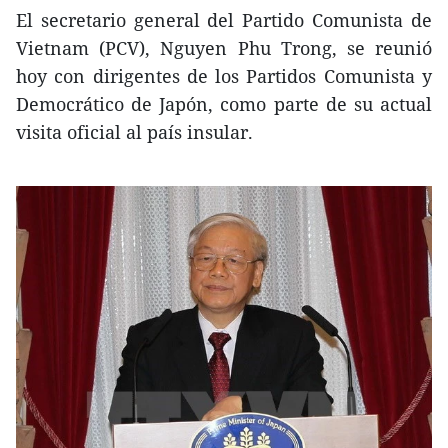
El secretario general del Partido Comunista de
Vietnam (PCV), Nguyen Phu Trong, se reunió
hoy con dirigentes de los Partidos Comunista y
Democrático de Japón, como parte de su actual
visita oficial al país insular.