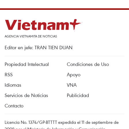
AGENCIA VIETNAMITA DE NOTICIAS
Editor en jefe: TRAN TIEN DUAN
Propiedad Intelectual
Condiciones de Uso
RSS
Apoyo
Idiomas
VNA
Servicios de Noticias
Publicidad
Contacto
Licencia No. 1374/GP-BTTTT expedida el 11 de septiembre de