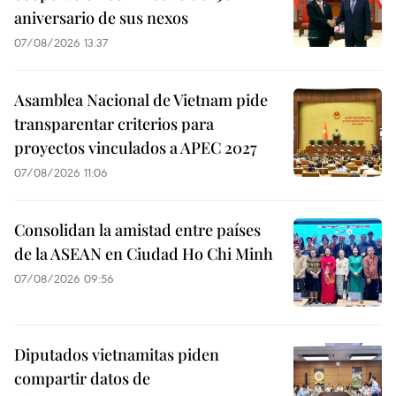
aniversario de sus nexos
07/08/2026 13:37
Asamblea Nacional de Vietnam pide
transparentar criterios para
proyectos vinculados a APEC 2027
07/08/2026 11:06
Consolidan la amistad entre países
de la ASEAN en Ciudad Ho Chi Minh
07/08/2026 09:56
Diputados vietnamitas piden
compartir datos de