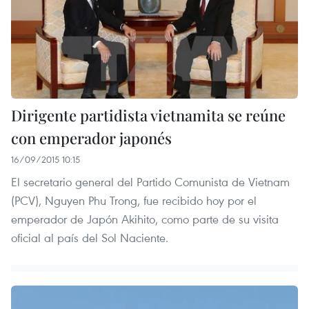
Dirigente partidista vietnamita se reúne
con emperador japonés
16/09/2015 10:15
El secretario general del Partido Comunista de Vietnam
(PCV), Nguyen Phu Trong, fue recibido hoy por el
emperador de Japón Akihito, como parte de su visita
oficial al país del Sol Naciente.