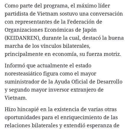
Como parte del programa, el máximo líder
partidista de Vietnam sostuvo una conversación
con representantes de la Federación de
Organizaciones Económicas de Japón
(KEIDANREN), durante la cual, destacó la buena
marcha de los vínculos bilaterales,
principalmente en economía, su fuerza motriz.
Informó que actualmente el estado
noresteasiático figura como el mayor
suministrador de la Ayuda Oficial de Desarrollo
y segundo mayor inversor extranjero de
Vietnam.
Hizo hincapié en la existencia de varias otras
oportunidades para el enriquecimiento de las
relaciones bilaterales y extendió esperanza de