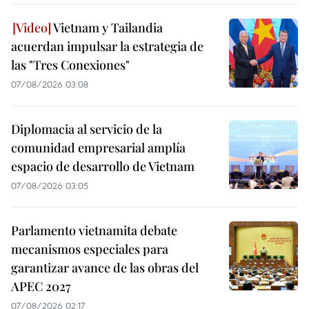
Vietnam y Tailandia
acuerdan impulsar la estrategia de
las "Tres Conexiones"
07/08/2026 03:08
Diplomacia al servicio de la
comunidad empresarial amplía
espacio de desarrollo de Vietnam
07/08/2026 03:05
Parlamento vietnamita debate
mecanismos especiales para
garantizar avance de las obras del
APEC 2027
07/08/2026 02:17