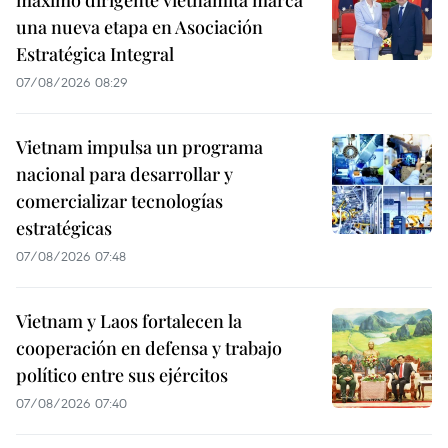
máximo dirigente vietnamita marca
una nueva etapa en Asociación
Estratégica Integral
07/08/2026 08:29
Vietnam impulsa un programa
nacional para desarrollar y
comercializar tecnologías
estratégicas
07/08/2026 07:48
Vietnam y Laos fortalecen la
cooperación en defensa y trabajo
político entre sus ejércitos
07/08/2026 07:40