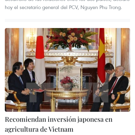
hoy el secretario general del PCV, Nguyen Phu Trong.
Recomiendan inversión japonesa en
agricultura de Vietnam