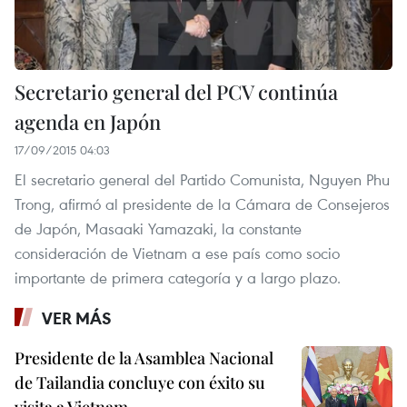
Secretario general del PCV continúa
agenda en Japón
17/09/2015 04:03
El secretario general del Partido Comunista, Nguyen Phu
Trong, afirmó al presidente de la Cámara de Consejeros
de Japón, Masaaki Yamazaki, la constante
consideración de Vietnam a ese país como socio
importante de primera categoría y a largo plazo.
VER MÁS
Presidente de la Asamblea Nacional
de Tailandia concluye con éxito su