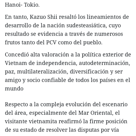
Hanoi- Tokio.
En tanto, Kazuo Shii resaltó los lineamientos de
desarrollo de la nación sudesteasiática, cuyo
resultado se evidencia a través de numerosos
frutos tanto del PCV como del pueblo.
Concedió alta valoración a la política exterior de
Vietnam de independencia, autodeterminación,
paz, multilateralización, diversificación y ser
amigo y socio confiable de todos los países en el
mundo
Respecto a la compleja evolución del escenario
del área, especialmente del Mar Oriental, el
visitante vietnamita reafirmó la firme posición
de su estado de resolver las disputas por vía