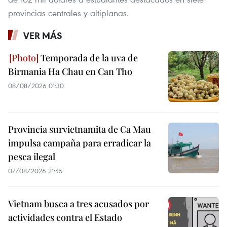
provincias centrales y altiplanas.
VER MÁS
Temporada de la uva de
Birmania Ha Chau en Can Tho
08/08/2026 01:30
Provincia survietnamita de Ca Mau
impulsa campaña para erradicar la
pesca ilegal
07/08/2026 21:45
Vietnam busca a tres acusados por
actividades contra el Estado