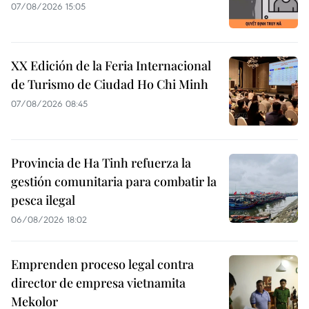
07/08/2026 15:05
XX Edición de la Feria Internacional
de Turismo de Ciudad Ho Chi Minh
07/08/2026 08:45
Provincia de Ha Tinh refuerza la
gestión comunitaria para combatir la
pesca ilegal
06/08/2026 18:02
Emprenden proceso legal contra
director de empresa vietnamita
Mekolor