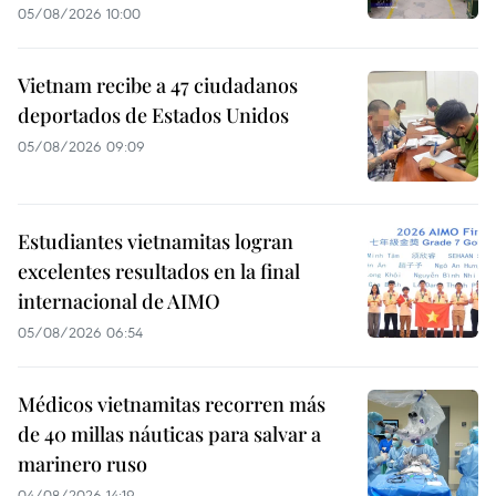
05/08/2026 10:00
Vietnam recibe a 47 ciudadanos
deportados de Estados Unidos
05/08/2026 09:09
Estudiantes vietnamitas logran
excelentes resultados en la final
internacional de AIMO
05/08/2026 06:54
Médicos vietnamitas recorren más
de 40 millas náuticas para salvar a
marinero ruso
04/08/2026 14:19