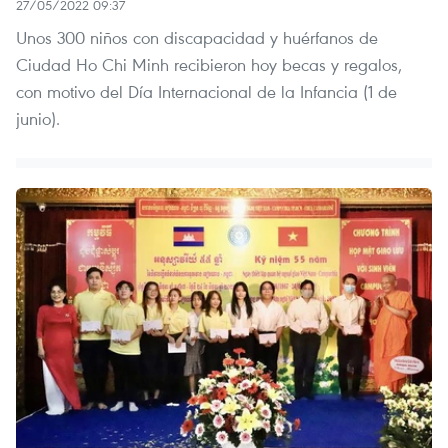
27/05/2022 09:37
Unos 300 niños con discapacidad y huérfanos de
Ciudad Ho Chi Minh recibieron hoy becas y regalos,
con motivo del Día Internacional de la Infancia (1 de
junio).