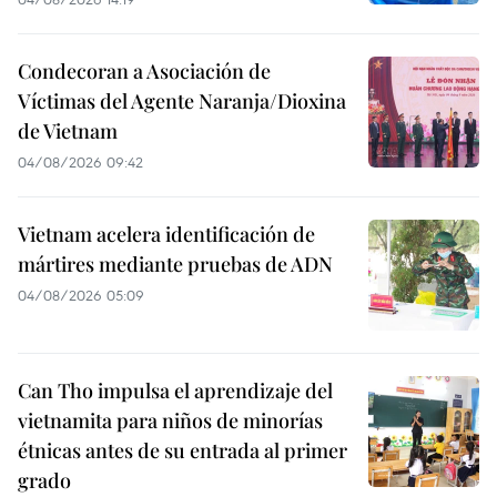
Condecoran a Asociación de
Víctimas del Agente Naranja/Dioxina
de Vietnam
04/08/2026 09:42
Vietnam acelera identificación de
mártires mediante pruebas de ADN
04/08/2026 05:09
Can Tho impulsa el aprendizaje del
vietnamita para niños de minorías
étnicas antes de su entrada al primer
grado