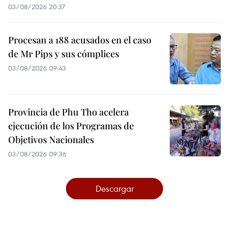
03/08/2026 20:37
Procesan a 188 acusados en el caso
de Mr Pips y sus cómplices
03/08/2026 09:43
Provincia de Phu Tho acelera
ejecución de los Programas de
Objetivos Nacionales
03/08/2026 09:36
Descargar