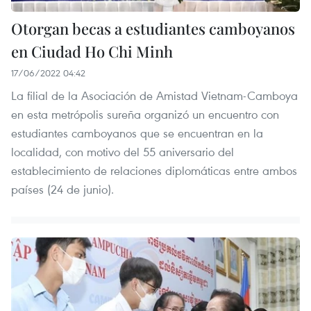
Otorgan becas a estudiantes camboyanos
en Ciudad Ho Chi Minh
17/06/2022 04:42
La filial de la Asociación de Amistad Vietnam-Camboya
en esta metrópolis sureña organizó un encuentro con
estudiantes camboyanos que se encuentran en la
localidad, con motivo del 55 aniversario del
establecimiento de relaciones diplomáticas entre ambos
países (24 de junio).