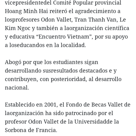
vicepresidentedel Comité Popular provincial
Hoang Minh Hai reiteró el agradecimiento a
losprofesores Odon Vallet, Tran Thanh Van, Le
Kim Ngoc y también a laorganización científica
y educativa “Encuentro Vietnam”, por su apoyo
a loseducandos en la localidad.
Abogó por que los estudiantes sigan
desarrollando susresultados destacados e y
contribuyen, con posterioridad, al desarrollo
nacional.
Establecido en 2001, el Fondo de Becas Vallet de
laorganización ha sido patrocinado por el
profesor Odon Vallet de la Universidadde la
Sorbona de Francia.