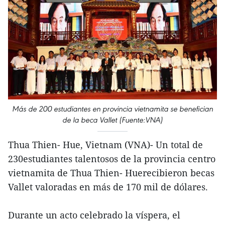
Más de 200 estudiantes en provincia vietnamita se benefician
de la beca Vallet (Fuente:VNA)
Thua Thien- Hue, Vietnam (VNA)- Un total de
230estudiantes talentosos de la provincia centro
vietnamita de Thua Thien- Huerecibieron becas
Vallet valoradas en más de 170 mil de dólares.
Durante un acto celebrado la víspera, el