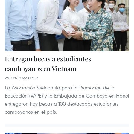
Entregan becas a estudiantes
camboyanos en Vietnam
25/08/2022 09:03
La Asociación Vietnamita para la Promoción de la
Educación (VAPE) y la Embajada de Camboya en Hanoi
entregaron hoy becas a 100 destacados estudiantes
camboyanos en el país.