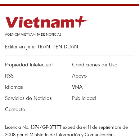
AGENCIA VIETNAMITA DE NOTICIAS
Editor en jefe: TRAN TIEN DUAN
Propiedad Intelectual
Condiciones de Uso
RSS
Apoyo
Idiomas
VNA
Servicios de Noticias
Publicidad
Contacto
Licencia No. 1374/GP-BTTTT expedida el 11 de septiembre de
2008 por el Ministerio de Información y Comunicación.