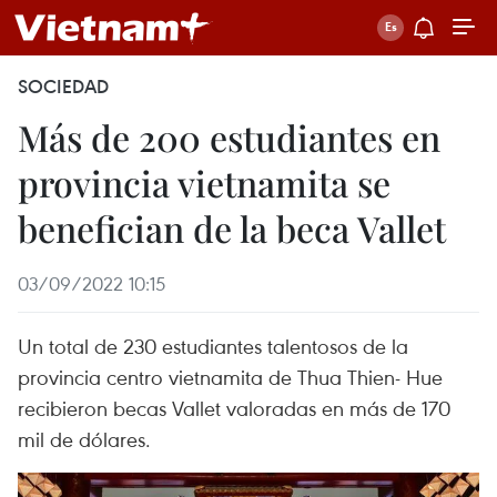
SOCIEDAD
Más de 200 estudiantes en
provincia vietnamita se
benefician de la beca Vallet
03/09/2022 10:15
Un total de 230 estudiantes talentosos de la
provincia centro vietnamita de Thua Thien- Hue
recibieron becas Vallet valoradas en más de 170
mil de dólares.