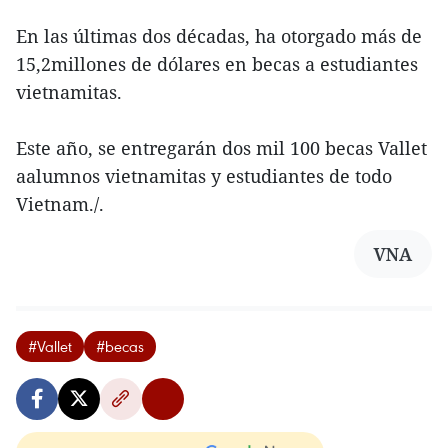
En las últimas dos décadas, ha otorgado más de
15,2millones de dólares en becas a estudiantes
vietnamitas.
Este año, se entregarán dos mil 100 becas Vallet
aalumnos vietnamitas y estudiantes de todo
Vietnam./.
VNA
#Vallet
#becas