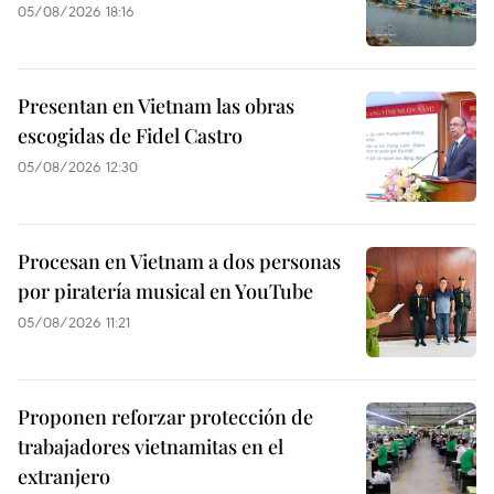
05/08/2026 18:16
Presentan en Vietnam las obras
escogidas de Fidel Castro
05/08/2026 12:30
Procesan en Vietnam a dos personas
por piratería musical en YouTube
05/08/2026 11:21
Proponen reforzar protección de
trabajadores vietnamitas en el
extranjero