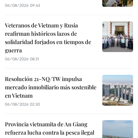
06/08/2026 09:43
Veteranos de Vietnam y Rusia
reafirman históricos lazos de
solidaridad forjados en tiempos de
guerra
06/08/2026 08:31
Resolución 21-NQ/TW impulsa
mercado inmobiliario más sostenible
en Vietnam
06/08/2026 02:30
Provincia vietnamita de An Giang
refuerza lucha contra la pesca ilegal