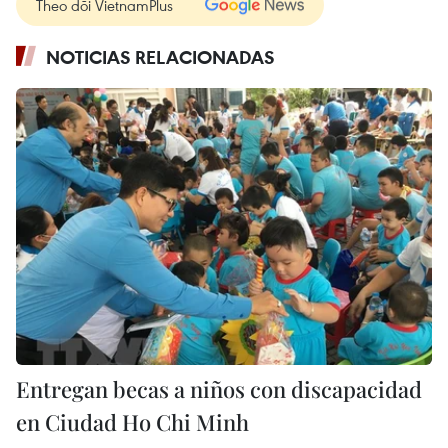
Theo dõi VietnamPlus
NOTICIAS RELACIONADAS
Entregan becas a niños con discapacidad
en Ciudad Ho Chi Minh