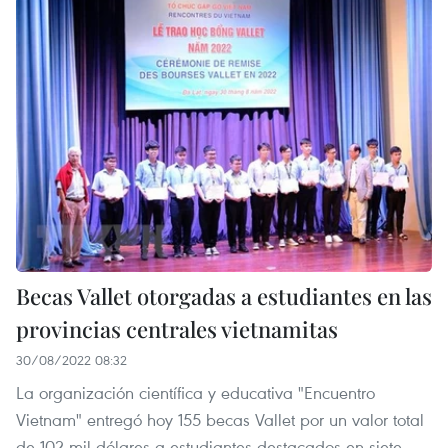
Becas Vallet otorgadas a estudiantes en las
provincias centrales vietnamitas
30/08/2022 08:32
La organización científica y educativa "Encuentro
Vietnam" entregó hoy 155 becas Vallet por un valor total
de 102 mil dólares a estudiantes destacados en siete