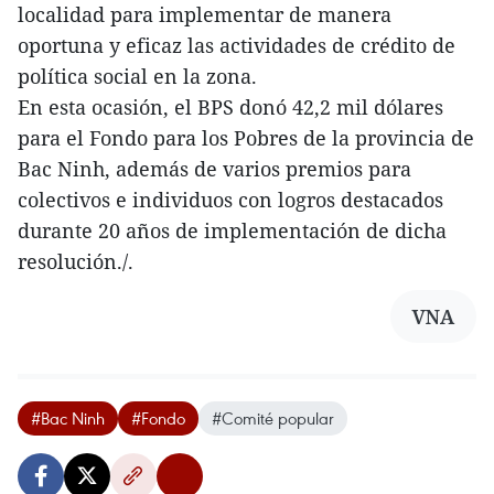
localidad para implementar de manera
oportuna y eficaz las actividades de crédito de
política social en la zona.
En esta ocasión, el BPS donó 42,2 mil dólares
para el Fondo para los Pobres de la provincia de
Bac Ninh, además de varios premios para
colectivos e individuos con logros destacados
durante 20 años de implementación de dicha
resolución./.
VNA
#Bac Ninh
#Fondo
#Comité popular