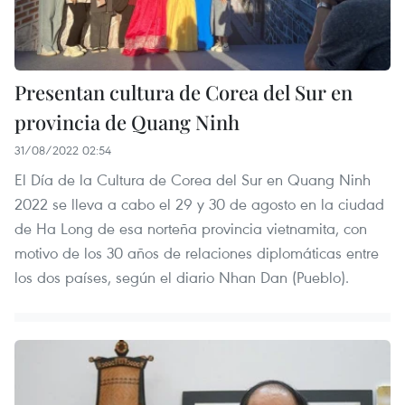
Presentan cultura de Corea del Sur en
provincia de Quang Ninh
31/08/2022 02:54
El Día de la Cultura de Corea del Sur en Quang Ninh
2022 se lleva a cabo el 29 y 30 de agosto en la ciudad
de Ha Long de esa norteña provincia vietnamita, con
motivo de los 30 años de relaciones diplomáticas entre
los dos países, según el diario Nhan Dan (Pueblo).