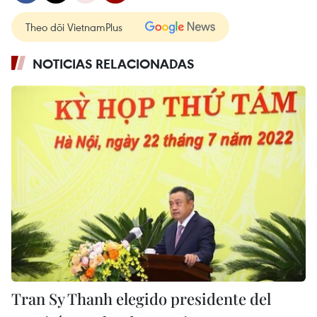
Theo dõi VietnamPlus
NOTICIAS RELACIONADAS
Tran Sy Thanh elegido presidente del