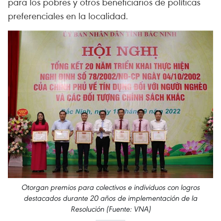
para los pobres y otros beneficiarios de políticas
preferenciales en la localidad.
Otorgan premios para colectivos e individuos con logros
destacados durante 20 años de implementación de la
Resolución (Fuente: VNA)