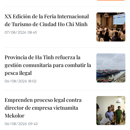
XX Edición de la Feria Internacional
de Turismo de Ciudad Ho Chi Minh
07/08/2026 08:45
Provincia de Ha Tinh refuerza la
gestión comunitaria para combatir la
pesca ilegal
06/08/2026 18:02
Emprenden proceso legal contra
director de empresa vietnamita
Mekolor
06/08/2026 09:43