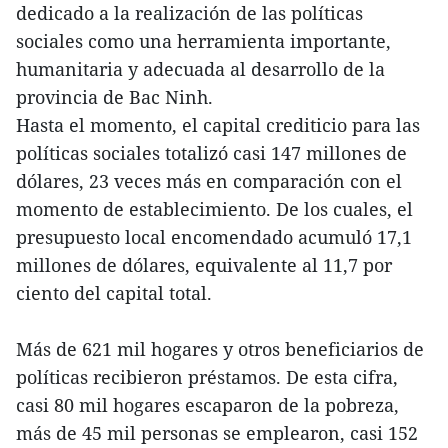
dedicado a la realización de las políticas
sociales como una herramienta importante,
humanitaria y adecuada al desarrollo de la
provincia de Bac Ninh.
Hasta el momento, el capital crediticio para las
políticas sociales totalizó casi 147 millones de
dólares, 23 veces más en comparación con el
momento de establecimiento. De los cuales, el
presupuesto local encomendado acumuló 17,1
millones de dólares, equivalente al 11,7 por
ciento del capital total.
Más de 621 mil hogares y otros beneficiarios de
políticas recibieron préstamos. De esta cifra,
casi 80 mil hogares escaparon de la pobreza,
más de 45 mil personas se emplearon, casi 152