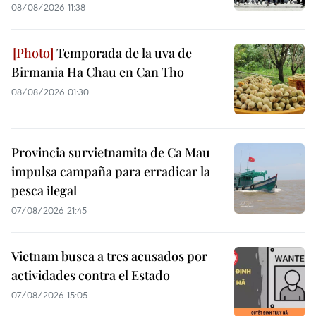
08/08/2026 11:38
Temporada de la uva de
Birmania Ha Chau en Can Tho
08/08/2026 01:30
Provincia survietnamita de Ca Mau
impulsa campaña para erradicar la
pesca ilegal
07/08/2026 21:45
Vietnam busca a tres acusados por
actividades contra el Estado
07/08/2026 15:05