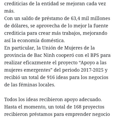
crediticias de la entidad se mejoran cada vez
más.
Con un saldo de préstamo de 63,4 mil millones
de dólares, se aprovecha de lo mejor la fuente
crediticia para crear más trabajos, mejorando
así la economía doméstica.
En particular, la Unión de Mujeres de la
provincia de Bac Ninh cooperó con el BPS para
realizar eficazmente el proyecto “Apoyo a las
mujeres emergentes” del periodo 2017-2025 y
recibió un total de 916 ideas para los negocios
de las féminas locales.
Todos los ideas recibieron apoyo adecuado.
Hasta el momento, un total de 168 proyectos
recibieron préstamos para emprender negocio