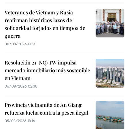
Veteranos de Vietnam y Rusia
reafirman históricos lazos de
solidaridad forjados en tiempos de
guerra
06/08/2026 08:31
Resolución 21-NQ/TW impulsa
mercado inmobiliario más sostenible
en Vietnam
06/08/2026 02:30
Provincia vietnamita de An Giang
refuerza lucha contra la pesca ilegal
05/08/2026 18:16