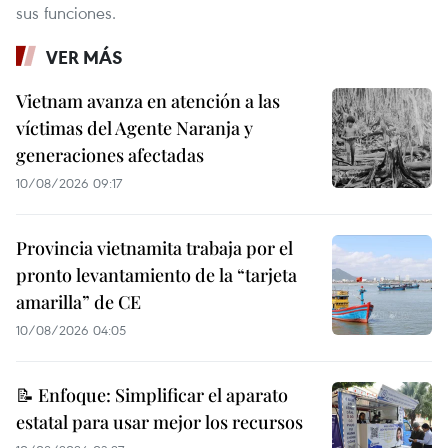
sus funciones.
VER MÁS
Vietnam avanza en atención a las
víctimas del Agente Naranja y
generaciones afectadas
10/08/2026 09:17
Provincia vietnamita trabaja por el
pronto levantamiento de la “tarjeta
amarilla” de CE
10/08/2026 04:05
📝 Enfoque: Simplificar el aparato
estatal para usar mejor los recursos