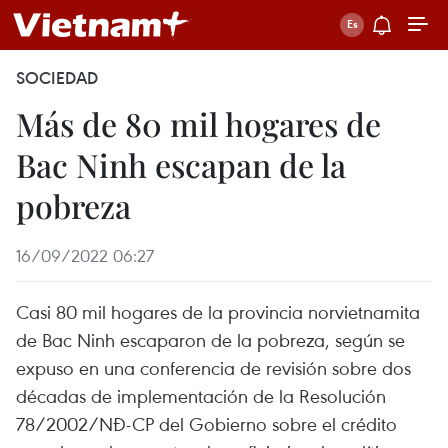
SOCIEDAD
Más de 80 mil hogares de
Bac Ninh escapan de la
pobreza
16/09/2022 06:27
Casi 80 mil hogares de la provincia norvietnamita
de Bac Ninh escaparon de la pobreza, según se
expuso en una conferencia de revisión sobre dos
décadas de implementación de la Resolución
78/2002/NĐ-CP del Gobierno sobre el crédito