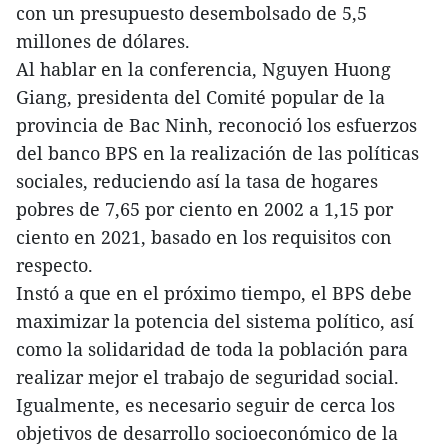
con un presupuesto desembolsado de 5,5
millones de dólares.
Al hablar en la conferencia, Nguyen Huong
Giang, presidenta del Comité popular de la
provincia de Bac Ninh, reconoció los esfuerzos
del banco BPS en la realización de las políticas
sociales, reduciendo así la tasa de hogares
pobres de 7,65 por ciento en 2002 a 1,15 por
ciento en 2021, basado en los requisitos con
respecto.
Instó a que en el próximo tiempo, el BPS debe
maximizar la potencia del sistema político, así
como la solidaridad de toda la población para
realizar mejor el trabajo de seguridad social.
Igualmente, es necesario seguir de cerca los
objetivos de desarrollo socioeconómico de la