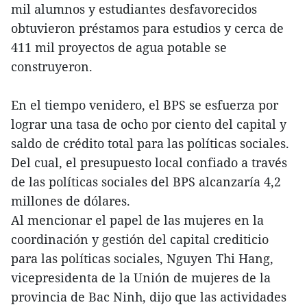
mil alumnos y estudiantes desfavorecidos
obtuvieron préstamos para estudios y cerca de
411 mil proyectos de agua potable se
construyeron.
En el tiempo venidero, el BPS se esfuerza por
lograr una tasa de ocho por ciento del capital y
saldo de crédito total para las políticas sociales.
Del cual, el presupuesto local confiado a través
de las políticas sociales del BPS alcanzaría 4,2
millones de dólares.
Al mencionar el papel de las mujeres en la
coordinación y gestión del capital crediticio
para las políticas sociales, Nguyen Thi Hang,
vicepresidenta de la Unión de mujeres de la
provincia de Bac Ninh, dijo que las actividades