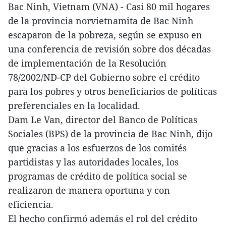
Bac Ninh, Vietnam (VNA) - Casi 80 mil hogares
de la provincia norvietnamita de Bac Ninh
escaparon de la pobreza, según se expuso en
una conferencia de revisión sobre dos décadas
de implementación de la Resolución
78/2002/ND-CP del Gobierno sobre el crédito
para los pobres y otros beneficiarios de políticas
preferenciales en la localidad.
Dam Le Van, director del Banco de Políticas
Sociales (BPS) de la provincia de Bac Ninh, dijo
que gracias a los esfuerzos de los comités
partidistas y las autoridades locales, los
programas de crédito de política social se
realizaron de manera oportuna y con
eficiencia.
El hecho confirmó además el rol del crédito