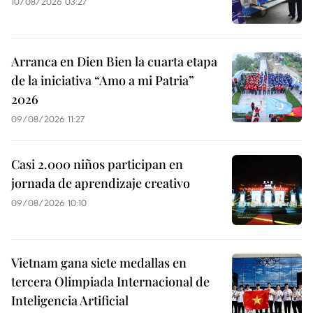
10/08/2026 03:27
Arranca en Dien Bien la cuarta etapa
de la iniciativa “Amo a mi Patria”
2026
09/08/2026 11:27
Casi 2.000 niños participan en
jornada de aprendizaje creativo
09/08/2026 10:10
Vietnam gana siete medallas en
tercera Olimpiada Internacional de
Inteligencia Artificial