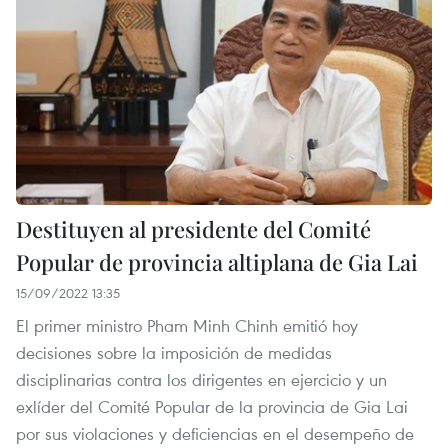
Destituyen al presidente del Comité
Popular de provincia altiplana de Gia Lai
15/09/2022 13:35
El primer ministro Pham Minh Chinh emitió hoy
decisiones sobre la imposición de medidas
disciplinarias contra los dirigentes en ejercicio y un
exlíder del Comité Popular de la provincia de Gia Lai
por sus violaciones y deficiencias en el desempeño de