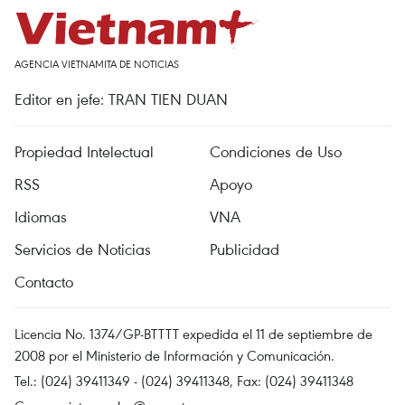
AGENCIA VIETNAMITA DE NOTICIAS
Editor en jefe: TRAN TIEN DUAN
Propiedad Intelectual
Condiciones de Uso
RSS
Apoyo
Idiomas
VNA
Servicios de Noticias
Publicidad
Contacto
Licencia No. 1374/GP-BTTTT expedida el 11 de septiembre de
2008 por el Ministerio de Información y Comunicación.
Tel.: (024) 39411349 - (024) 39411348, Fax: (024) 39411348