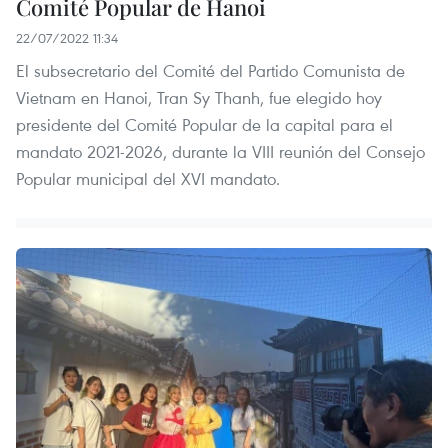
Comité Popular de Hanoi
22/07/2022 11:34
El subsecretario del Comité del Partido Comunista de
Vietnam en Hanoi, Tran Sy Thanh, fue elegido hoy
presidente del Comité Popular de la capital para el
mandato 2021-2026, durante la VIII reunión del Consejo
Popular municipal del XVI mandato.