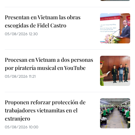
Presentan en Vietnam las obras
escogidas de Fidel Castro
05/08/2026 12:30
Procesan en Vietnam a dos personas
por piratería musical en YouTube
05/08/2026 11:21
Proponen reforzar protección de
trabajadores vietnamitas en el
extranjero
05/08/2026 10:00