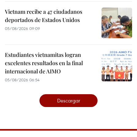
Vietnam recibe a 47 ciudadanos
deportados de Estados Unidos
05/08/2026 09:09
Estudiantes vietnamitas logran
excelentes resultados en la final
internacional de AIMO
05/08/2026 06:54
Descargar