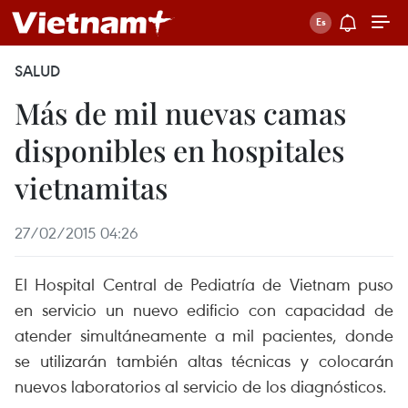
SALUD
Más de mil nuevas camas
disponibles en hospitales
vietnamitas
27/02/2015 04:26
El Hospital Central de Pediatría de Vietnam puso
en servicio un nuevo edificio con capacidad de
atender simultáneamente a mil pacientes, donde
se utilizarán también altas técnicas y colocarán
nuevos laboratorios al servicio de los diagnósticos.