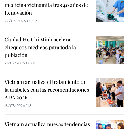
medicina vietnamita tras 40 años de
Renovación
22/07/2026 09:39
Ciudad Ho Chi Minh acelera
chequeos médicos para toda la
población
21/07/2026 03:04
Vietnam actualiza el tratamiento de
la diabetes con las recomendaciones
ADA 2026
18/07/2026 11:34
Vietnam actualiza nuevas tendencias