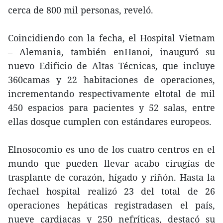
cerca de 800 mil personas, reveló.
Coincidiendo con la fecha, el Hospital Vietnam
– Alemania, también enHanoi, inauguró su
nuevo Edificio de Altas Técnicas, que incluye
360camas y 22 habitaciones de operaciones,
incrementando respectivamente eltotal de mil
450 espacios para pacientes y 52 salas, entre
ellas dosque cumplen con estándares europeos.
Elnosocomio es uno de los cuatro centros en el
mundo que pueden llevar acabo cirugías de
trasplante de corazón, hígado y riñón. Hasta la
fechael hospital realizó 23 del total de 26
operaciones hepáticas registradasen el país,
nueve cardiacas y 250 nefríticas, destacó su