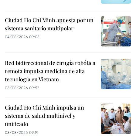
Ciudad Ho Chi Minh apuesta por un
sistema sanitario multipolar
04/08/2026 09:03
Red bidireccional de cirugía robótica
remota impulsa medicina de alta
tecnología en Vietnam
03/08/2026 09:52
Ciudad Ho Chi Minh impulsa un
sistema de salud multinivel y
unificado
03/08/2026 09:19