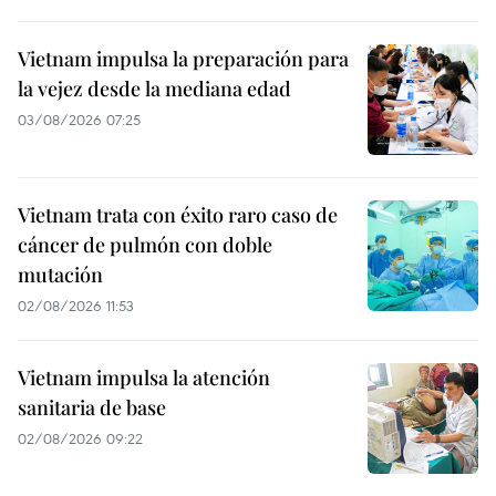
Vietnam impulsa la preparación para
la vejez desde la mediana edad
03/08/2026 07:25
Vietnam trata con éxito raro caso de
cáncer de pulmón con doble
mutación
02/08/2026 11:53
Vietnam impulsa la atención
sanitaria de base
02/08/2026 09:22