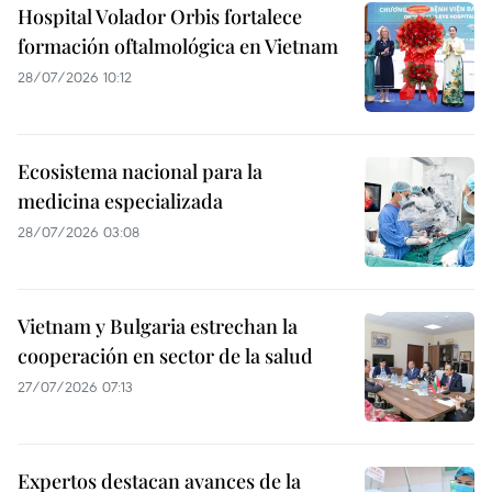
Hospital Volador Orbis fortalece
formación oftalmológica en Vietnam
28/07/2026 10:12
Ecosistema nacional para la
medicina especializada
28/07/2026 03:08
Vietnam y Bulgaria estrechan la
cooperación en sector de la salud
27/07/2026 07:13
Expertos destacan avances de la