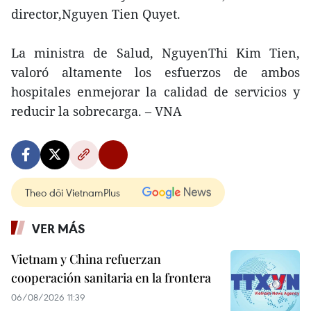
director,Nguyen Tien Quyet.
La ministra de Salud, NguyenThi Kim Tien,
valoró altamente los esfuerzos de ambos
hospitales enmejorar la calidad de servicios y
reducir la sobrecarga. – VNA
Theo dõi VietnamPlus
VER MÁS
Vietnam y China refuerzan
cooperación sanitaria en la frontera
06/08/2026 11:39