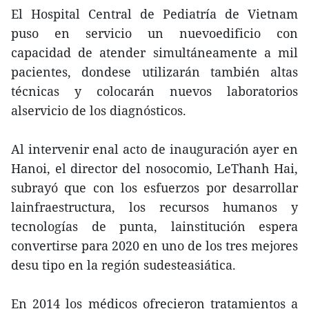
El Hospital Central de Pediatría de Vietnam
puso en servicio un nuevoedificio con
capacidad de atender simultáneamente a mil
pacientes, dondese utilizarán también altas
técnicas y colocarán nuevos laboratorios
alservicio de los diagnósticos.
Al intervenir enal acto de inauguración ayer en
Hanoi, el director del nosocomio, LeThanh Hai,
subrayó que con los esfuerzos por desarrollar
lainfraestructura, los recursos humanos y
tecnologías de punta, lainstitución espera
convertirse para 2020 en uno de los tres mejores
desu tipo en la región sudesteasiática.
En 2014 los médicos ofrecieron tratamientos a