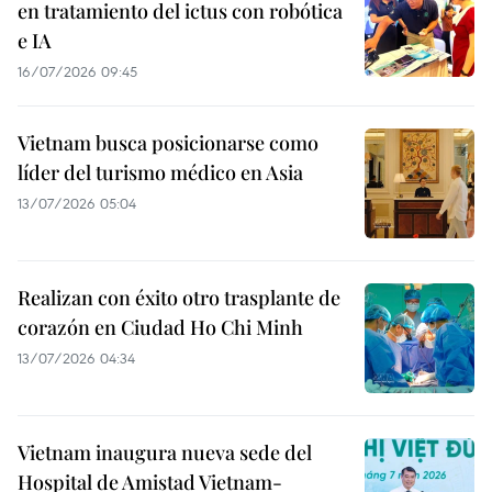
en tratamiento del ictus con robótica
e IA
16/07/2026 09:45
Vietnam busca posicionarse como
líder del turismo médico en Asia
13/07/2026 05:04
Realizan con éxito otro trasplante de
corazón en Ciudad Ho Chi Minh
13/07/2026 04:34
Vietnam inaugura nueva sede del
Hospital de Amistad Vietnam-