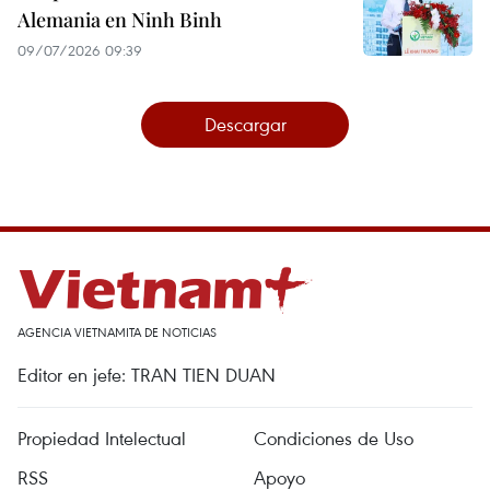
Alemania en Ninh Binh
09/07/2026 09:39
Descargar
AGENCIA VIETNAMITA DE NOTICIAS
Editor en jefe: TRAN TIEN DUAN
Propiedad Intelectual
Condiciones de Uso
RSS
Apoyo