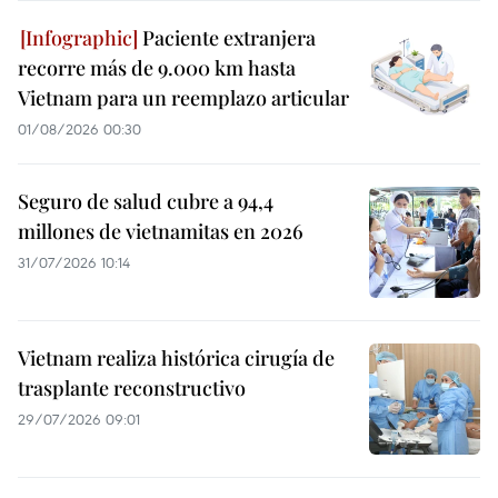
Paciente extranjera
recorre más de 9.000 km hasta
Vietnam para un reemplazo articular
01/08/2026 00:30
Seguro de salud cubre a 94,4
millones de vietnamitas en 2026
31/07/2026 10:14
Vietnam realiza histórica cirugía de
trasplante reconstructivo
29/07/2026 09:01