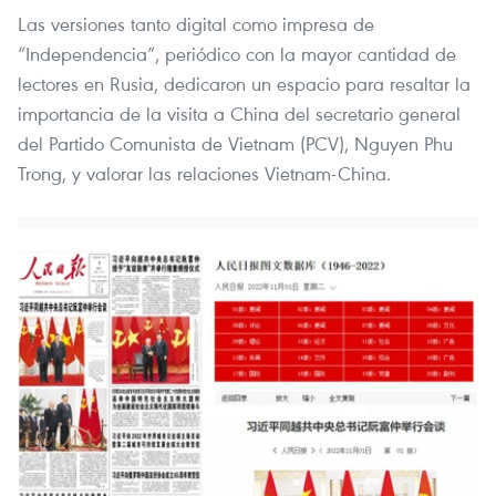
Las versiones tanto digital como impresa de
“Independencia”, periódico con la mayor cantidad de
lectores en Rusia, dedicaron un espacio para resaltar la
importancia de la visita a China del secretario general
del Partido Comunista de Vietnam (PCV), Nguyen Phu
Trong, y valorar las relaciones Vietnam-China.