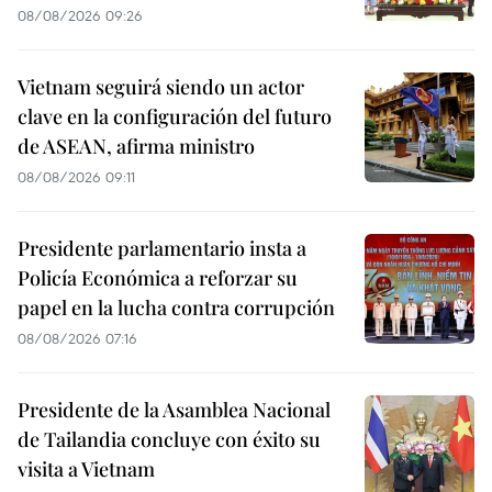
08/08/2026 09:26
Vietnam seguirá siendo un actor
clave en la configuración del futuro
de ASEAN, afirma ministro
08/08/2026 09:11
Presidente parlamentario insta a
Policía Económica a reforzar su
papel en la lucha contra corrupción
08/08/2026 07:16
Presidente de la Asamblea Nacional
de Tailandia concluye con éxito su
visita a Vietnam