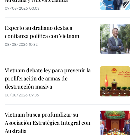
09/08/2026 00:03
Experto australiano destaca
confianza política con Vietnam
08/08/2026 10:32
Vietnam debate ley para prevenir la
proliferación de armas de
destrucción masiva
08/08/2026 09:35
Vietnam busca profundizar su
Asociación Estratégica Integral con
Australia