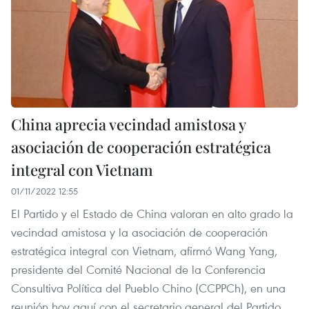
China aprecia vecindad amistosa y
asociación de cooperación estratégica
integral con Vietnam
01/11/2022 12:55
El Partido y el Estado de China valoran en alto grado la
vecindad amistosa y la asociación de cooperación
estratégica integral con Vietnam, afirmó Wang Yang,
presidente del Comité Nacional de la Conferencia
Consultiva Política del Pueblo Chino (CCPPCh), en una
reunión hoy aquí con el secretario general del Partido