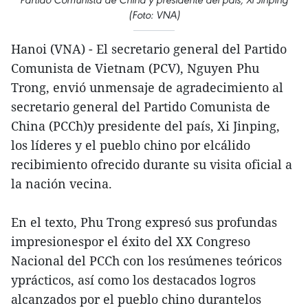
(Foto: VNA)
Hanoi (VNA) - El secretario general del Partido
Comunista de Vietnam (PCV), Nguyen Phu
Trong, envió unmensaje de agradecimiento al
secretario general del Partido Comunista de
China (PCCh)y presidente del país, Xi Jinping,
los líderes y el pueblo chino por elcálido
recibimiento ofrecido durante su visita oficial a
la nación vecina.
En el texto, Phu Trong expresó sus profundas
impresionespor el éxito del XX Congreso
Nacional del PCCh con los resúmenes teóricos
yprácticos, así como los destacados logros
alcanzados por el pueblo chino durantelos