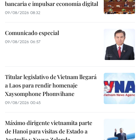
bancaria e impulsar economía digital
09/08/2026 08:32
Comunicado especial
09/08/2026 06:57
Titular legislativo de Vietnam llegará
a Laos para rendir homenaje
Xaysomphone Phomvihane
09/08/2026 00:45
Máximo dirigente vietnamita parte
de Hanoi para visitas de Estado a
Australia y Nueva Zelanda