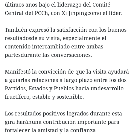
últimos años bajo el liderazgo del Comité
Central del PCCh, con Xi Jinpingcomo el líder.
También expresó la satisfacción con los buenos
resultadosde su visita, especialmente el
contenido intercambiado entre ambas
partesdurante las conversaciones.
Manifestó la convicción de que la visita ayudará
a guiarlas relaciones a largo plazo entre los dos
Partidos, Estados y Pueblos hacia undesarrollo
fructífero, estable y sostenible.
Los resultados positivos logrados durante esta
gira haránuna contribución importante para
fortalecer la amistad y la confianza