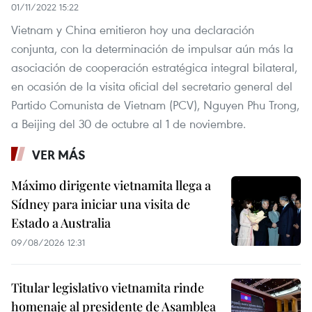
01/11/2022 15:22
Vietnam y China emitieron hoy una declaración
conjunta, con la determinación de impulsar aún más la
asociación de cooperación estratégica integral bilateral,
en ocasión de la visita oficial del secretario general del
Partido Comunista de Vietnam (PCV), Nguyen Phu Trong,
a Beijing del 30 de octubre al 1 de noviembre.
VER MÁS
Máximo dirigente vietnamita llega a
Sídney para iniciar una visita de
Estado a Australia
09/08/2026 12:31
Titular legislativo vietnamita rinde
homenaje al presidente de Asamblea