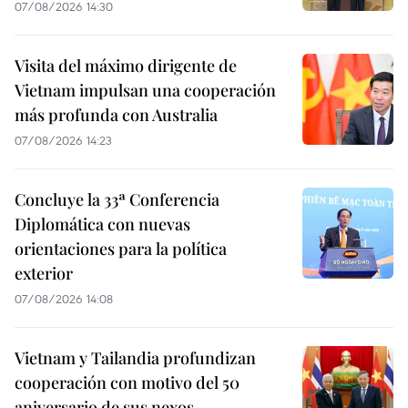
07/08/2026 14:30
Visita del máximo dirigente de
Vietnam impulsan una cooperación
más profunda con Australia
07/08/2026 14:23
Concluye la 33ª Conferencia
Diplomática con nuevas
orientaciones para la política
exterior
07/08/2026 14:08
Vietnam y Tailandia profundizan
cooperación con motivo del 50
aniversario de sus nexos