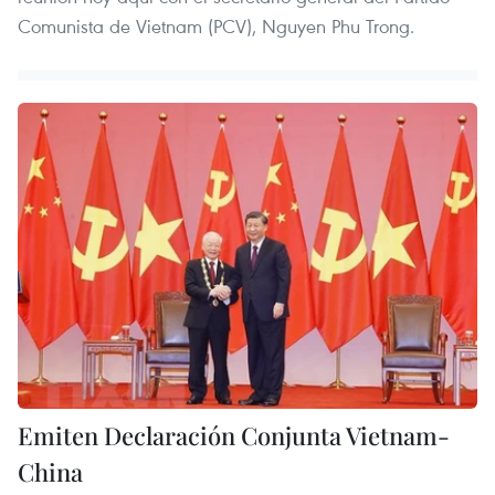
Comunista de Vietnam (PCV), Nguyen Phu Trong.
Emiten Declaración Conjunta Vietnam-
China