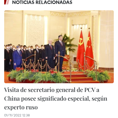
NOTICIAS RELACIONADAS
Visita de secretario general de PCV a
China posee significado especial, según
experto ruso
01/11/2022 12:38