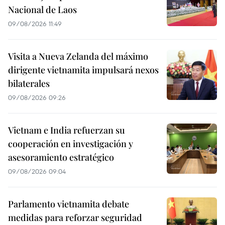
Nacional de Laos
09/08/2026 11:49
Visita a Nueva Zelanda del máximo
dirigente vietnamita impulsará nexos
bilaterales
09/08/2026 09:26
Vietnam e India refuerzan su
cooperación en investigación y
asesoramiento estratégico
09/08/2026 09:04
Parlamento vietnamita debate
medidas para reforzar seguridad