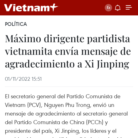
POLÍTICA
Máximo dirigente partidista
vietnamita envía mensaje de
agradecimiento a Xi Jinping
01/11/2022 15:51
El secretario general del Partido Comunista de
Vietnam (PCV), Nguyen Phu Trong, envió un
mensaje de agradecimiento al secretario general
del Partido Comunista de China (PCCh) y
presidente del país, Xi Jinping, los líderes y el