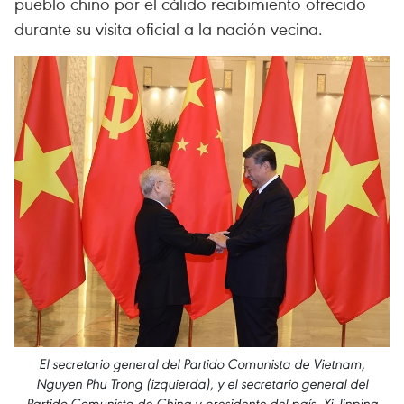
pueblo chino por el cálido recibimiento ofrecido
durante su visita oficial a la nación vecina.
El secretario general del Partido Comunista de Vietnam,
Nguyen Phu Trong (izquierda), y el secretario general del
Partido Comunista de China y presidente del país, Xi Jinping