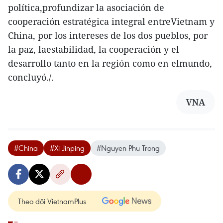
política,profundizar la asociación de
cooperación estratégica integral entreVietnam y
China, por los intereses de los dos pueblos, por
la paz, laestabilidad, la cooperación y el
desarrollo tanto en la región como en elmundo,
concluyó./.
VNA
#China
#Xi Jinping
#Nguyen Phu Trong
Theo dõi VietnamPlus