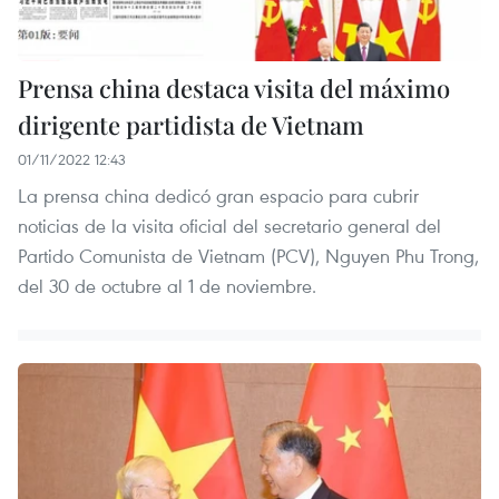
Prensa china destaca visita del máximo
dirigente partidista de Vietnam
01/11/2022 12:43
La prensa china dedicó gran espacio para cubrir
noticias de la visita oficial del secretario general del
Partido Comunista de Vietnam (PCV), Nguyen Phu Trong,
del 30 de octubre al 1 de noviembre.