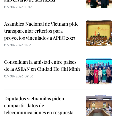
07/08/2026 13:37
Asamblea Nacional de Vietnam pide
transparentar criterios para
proyectos vinculados a APEC 2027
07/08/2026 11:06
Consolidan la amistad entre países
de la ASEAN en Ciudad Ho Chi Minh
07/08/2026 09:56
Diputados vietnamitas piden
compartir datos de
telecomunicaciones en respuesta