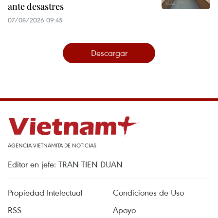
ante desastres
07/08/2026 09:45
Descargar
AGENCIA VIETNAMITA DE NOTICIAS
Editor en jefe: TRAN TIEN DUAN
Propiedad Intelectual
Condiciones de Uso
RSS
Apoyo