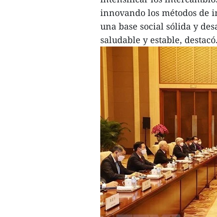
innovando los métodos de i
una base social sólida y des
saludable y estable, destacó