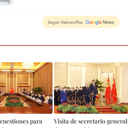
Trong
Seguir VietnamPlus
cuestiones para
Visita de secretario general