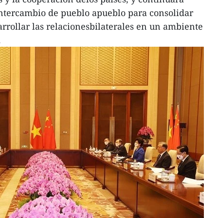
ntercambio de pueblo apueblo para consolidar
arrollar las relacionesbilaterales en un ambiente
.