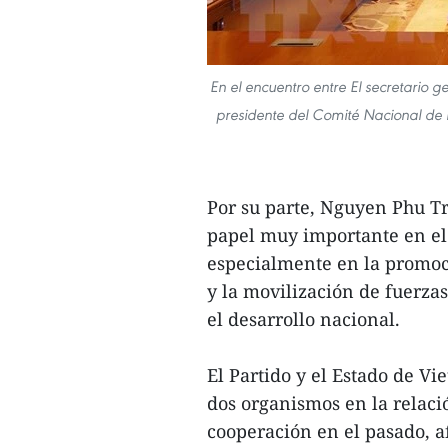
En el encuentro entre El secretario 
presidente del Comité Nacional de 
Por su parte, Nguyen Phu T
papel muy importante en el 
especialmente en la promoc
y la movilización de fuerzas
el desarrollo nacional.
El Partido y el Estado de Vi
dos organismos en la relaci
cooperación en el pasado, a