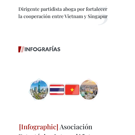
Dirigente partidista aboga por fortalecer
la cooperación entre Vietnam y Singapur
INFOGRAFÍAS
Asociación