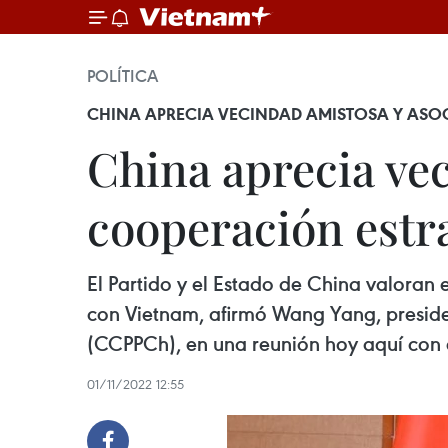
POLÍTICA
CHINA APRECIA VECINDAD AMISTOSA Y AS
China aprecia ve
cooperación estr
El Partido y el Estado de China valoran 
con Vietnam, afirmó Wang Yang, preside
(CCPPCh), en una reunión hoy aquí con 
01/11/2022 12:55