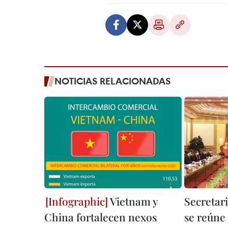
NOTICIAS RELACIONADAS
Vietnam y
Secretar
China fortalecen nexos
se reúne 