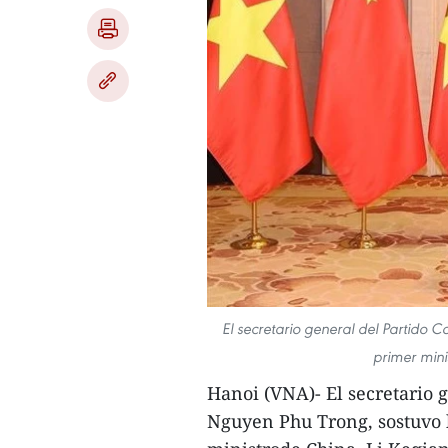
El secretario general del Partido 
primer mini
Hanoi (VNA)- El secretario 
Nguyen Phu Trong, sostuvo 