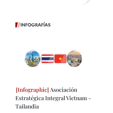
INFOGRAFÍAS
Asociación
Estratégica Integral Vietnam -
Tailandia