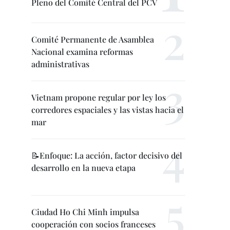
Pleno del Comité Central del PCV
Comité Permanente de Asamblea
Nacional examina reformas
administrativas
Vietnam propone regular por ley los
corredores espaciales y las vistas hacia el
mar
📝Enfoque: La acción, factor decisivo del
desarrollo en la nueva etapa
Ciudad Ho Chi Minh impulsa
cooperación con socios franceses