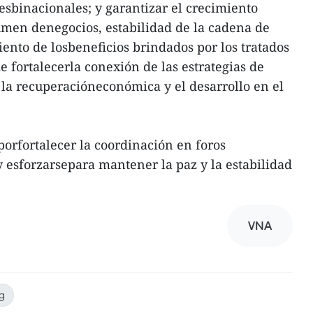
nesbinacionales; y garantizar el crecimiento
lumen denegocios, estabilidad de la cadena de
ento de losbeneficios brindados por los tratados
de fortalecerla conexión de las estrategias de
a la recuperacióneconómica y el desarrollo en el
orfortalecer la coordinación en foros
y esforzarsepara mantener la paz y la estabilidad
VNA
g