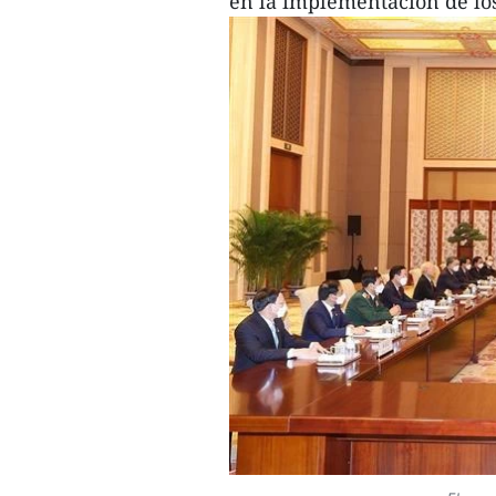
en la implementación de los