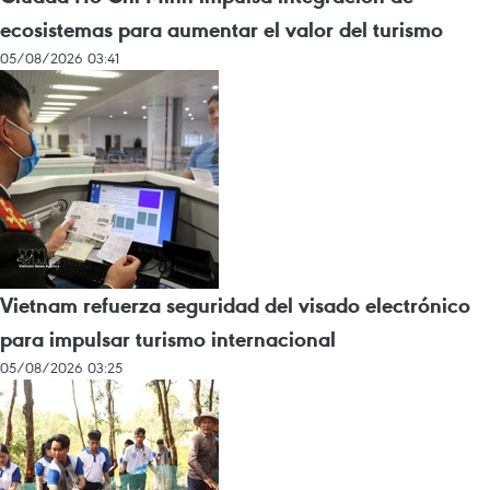
ecosistemas para aumentar el valor del turismo
05/08/2026 03:41
Vietnam refuerza seguridad del visado electrónico
para impulsar turismo internacional
05/08/2026 03:25