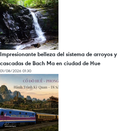
Impresionante belleza del sistema de arroyos y
cascadas de Bach Ma en ciudad de Hue
01/08/2026 01:30