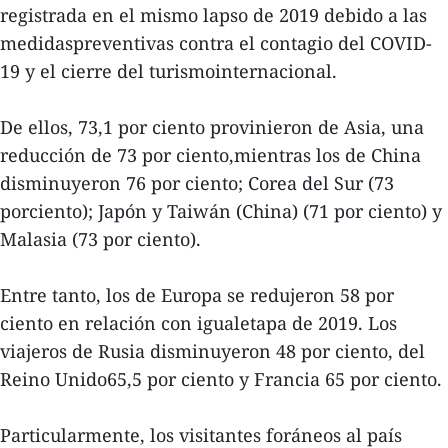
registrada en el mismo lapso de 2019 debido a las
medidaspreventivas contra el contagio del COVID-
19 y el cierre del turismointernacional.
De ellos, 73,1 por ciento provinieron de Asia, una
reducción de 73 por ciento,mientras los de China
disminuyeron 76 por ciento; Corea del Sur (73
porciento); Japón y Taiwán (China) (71 por ciento) y
Malasia (73 por ciento).
Entre tanto, los de Europa se redujeron 58 por
ciento en relación con igualetapa de 2019. Los
viajeros de Rusia disminuyeron 48 por ciento, del
Reino Unido65,5 por ciento y Francia 65 por ciento.
Particularmente, los visitantes foráneos al país