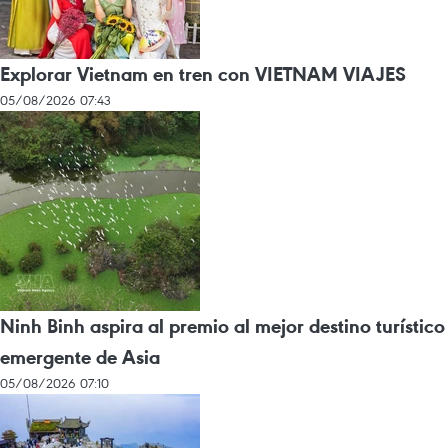
Explorar Vietnam en tren con VIETNAM VIAJES
05/08/2026 07:43
Ninh Binh aspira al premio al mejor destino turístico
emergente de Asia
05/08/2026 07:10