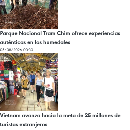
Parque Nacional Tram Chim ofrece experiencias
auténticas en los humedales
05/08/2026 00:30
Vietnam avanza hacia la meta de 25 millones de
turistas extranjeros