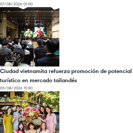
07/08/2026 01:00
Ciudad vietnamita refuerza promoción de potencial
turístico en mercado tailandés
05/08/2026 15:00