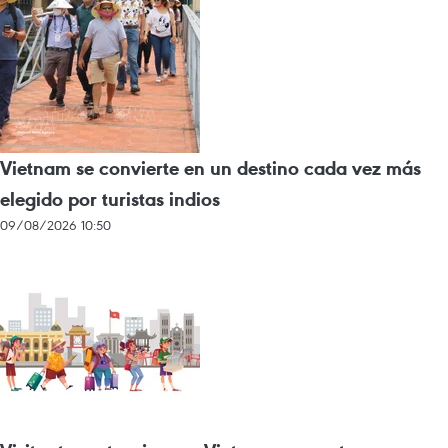
Vietnam se convierte en un destino cada vez más
elegido por turistas indios
09/08/2026 10:50