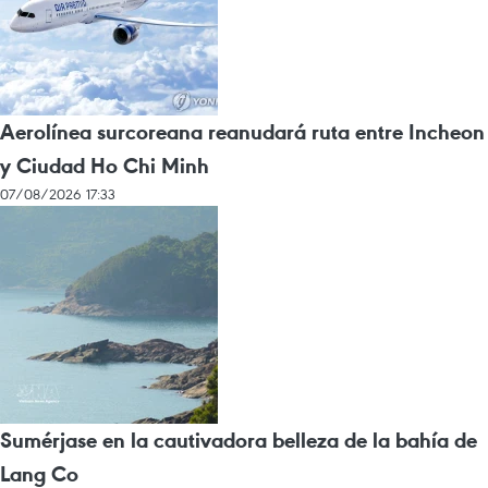
Aerolínea surcoreana reanudará ruta entre Incheon
y Ciudad Ho Chi Minh
07/08/2026 17:33
Sumérjase en la cautivadora belleza de la bahía de
Lang Co