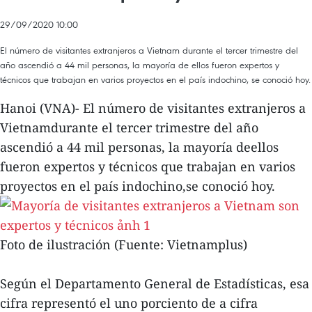
29/09/2020 10:00
El número de visitantes extranjeros a Vietnam durante el tercer trimestre del
año ascendió a 44 mil personas, la mayoría de ellos fueron expertos y
técnicos que trabajan en varios proyectos en el país indochino, se conoció hoy.
Hanoi (VNA)- El número de visitantes extranjeros a
Vietnamdurante el tercer trimestre del año
ascendió a 44 mil personas, la mayoría deellos
fueron expertos y técnicos que trabajan en varios
proyectos en el país indochino,se conoció hoy.
Foto de ilustración (Fuente: Vietnamplus)
Según el Departamento General de Estadísticas, esa
cifra representó el uno porciento de a cifra