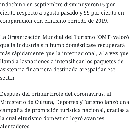
indochino en septiembre disminuyeron15 por
ciento respecto a agosto pasado y 99 por ciento en
comparación con elmismo período de 2019.
La Organización Mundial del Turismo (OMT) valoró
que la industria sin humo domésticase recuperará
más rápidamente que la internacional, a la vez que
llamó a lasnaciones a intensificar los paquetes de
asistencia financiera destinada arespaldar ese
sector.
Después del primer brote del coronavirus, el
Ministerio de Cultura, Deportes yTurismo lanzó una
campaña de promoción turística nacional, gracias a
la cual elturismo doméstico logró avances
alentadores.