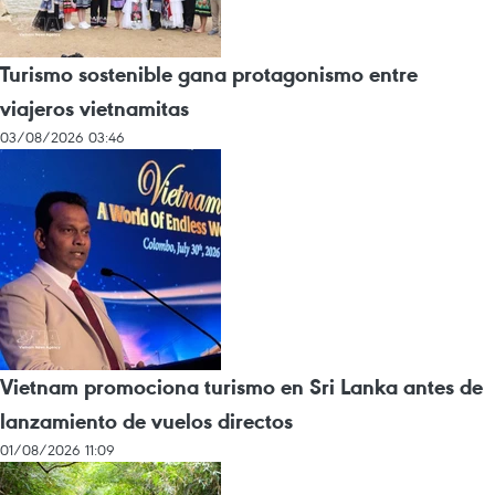
Turismo sostenible gana protagonismo entre
viajeros vietnamitas
03/08/2026 03:46
Vietnam promociona turismo en Sri Lanka antes de
lanzamiento de vuelos directos
01/08/2026 11:09