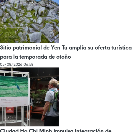
Sitio patrimonial de Yen Tu amplía su oferta turística
para la temporada de otoño
05/08/2026 06:58
Ciudad Ho Chi Minh impulsa integración de