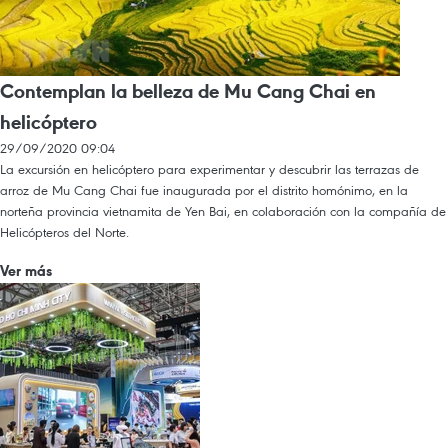
Contemplan la belleza de Mu Cang Chai en
helicóptero
29/09/2020 09:04
La excursión en helicóptero para experimentar y descubrir las terrazas de
arroz de Mu Cang Chai fue inaugurada por el distrito homónimo, en la
norteña provincia vietnamita de Yen Bai, en colaboración con la compañía de
Helicópteros del Norte.
Ver más