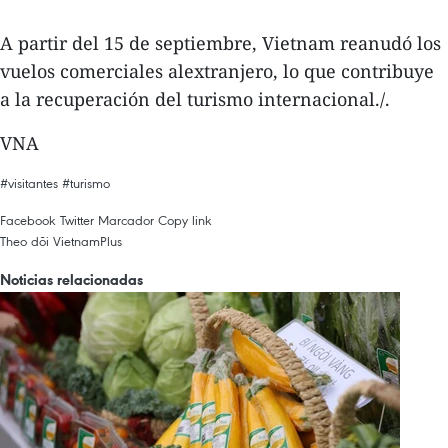
A partir del 15 de septiembre, Vietnam reanudó los
vuelos comerciales alextranjero, lo que contribuye
a la recuperación del turismo internacional./.
VNA
#visitantes
#turismo
Facebook
Twitter
Marcador
Copy link
Theo dõi VietnamPlus
Noticias relacionadas