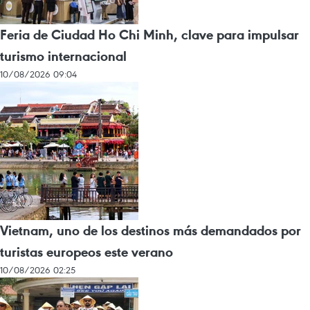
Feria de Ciudad Ho Chi Minh, clave para impulsar
turismo internacional
10/08/2026 09:04
Vietnam, uno de los destinos más demandados por
turistas europeos este verano
10/08/2026 02:25