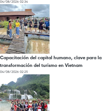
04/08/2026 02:34
Capacitación del capital humano, clave para la
transformación del turismo en Vietnam
04/08/2026 02:25