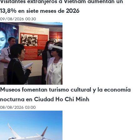
Visitantes extranjeros a Vietnam aumentan un
13,8% en siete meses de 2026
09/08/2026 00:30
Museos fomentan turismo cultural y la economía
nocturna en Ciudad Ho Chi Minh
08/08/2026 03:00