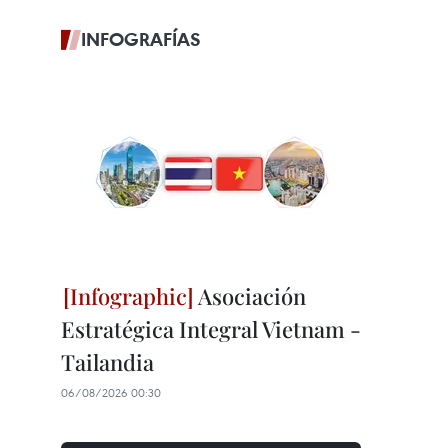
INFOGRAFÍAS
Asociación
Estratégica Integral Vietnam -
Tailandia
06/08/2026 00:30