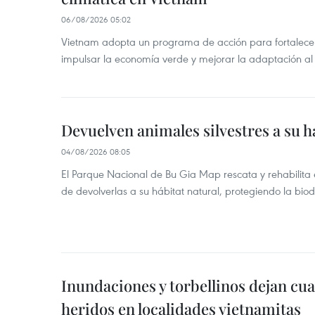
06/08/2026 05:02
Vietnam adopta un programa de acción para fortalecer
impulsar la economía verde y mejorar la adaptación al
Devuelven animales silvestres a su h
04/08/2026 08:05
El Parque Nacional de Bu Gia Map rescata y rehabilit
de devolverlas a su hábitat natural, protegiendo la bio
Inundaciones y torbellinos dejan cu
heridos en localidades vietnamitas