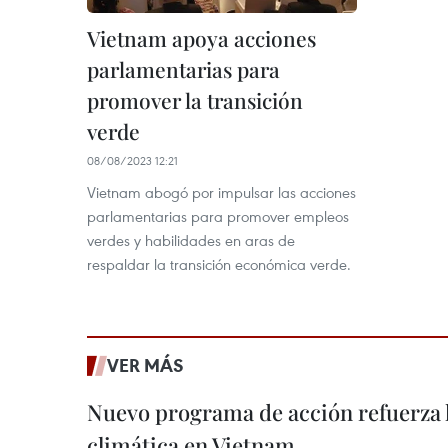
Vietnam apoya acciones
parlamentarias para
promover la transición
verde
08/08/2023 12:21
Vietnam abogó por impulsar las acciones
parlamentarias para promover empleos
verdes y habilidades en aras de
respaldar la transición económica verde.
VER MÁS
Nuevo programa de acción refuerza 
climática en Vietnam