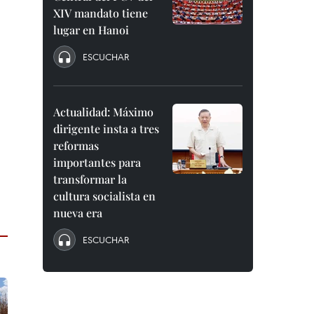
XIV mandato tiene
lugar en Hanoi
ESCUCHAR
Actualidad: Máximo
dirigente insta a tres
reformas
importantes para
transformar la
cultura socialista en
nueva era
ESCUCHAR