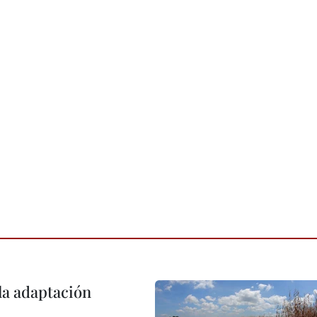
la adaptación