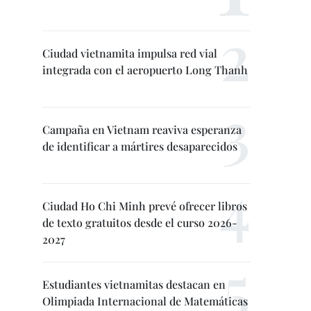
Ciudad vietnamita impulsa red vial
integrada con el aeropuerto Long Thanh
Campaña en Vietnam reaviva esperanza
de identificar a mártires desaparecidos
Ciudad Ho Chi Minh prevé ofrecer libros
de texto gratuitos desde el curso 2026-
2027
Estudiantes vietnamitas destacan en
Olimpiada Internacional de Matemáticas