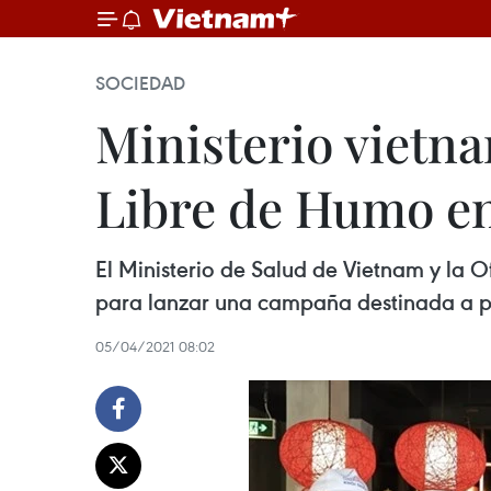
SOCIEDAD
Ministerio vietn
Libre de Humo en
El Ministerio de Salud de Vietnam y la 
para lanzar una campaña destinada a pr
05/04/2021 08:02