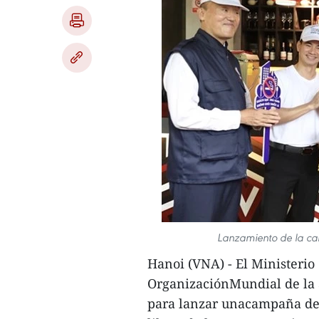
Lanzamiento de la ca
Hanoi (VNA) - El Ministerio 
OrganizaciónMundial de la 
para lanzar unacampaña des