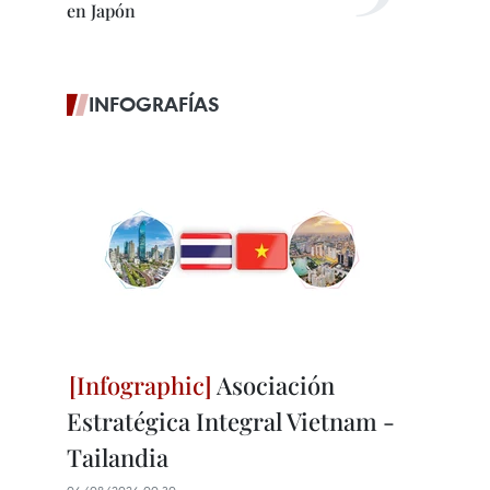
en Japón
INFOGRAFÍAS
Asociación
Estratégica Integral Vietnam -
Tailandia