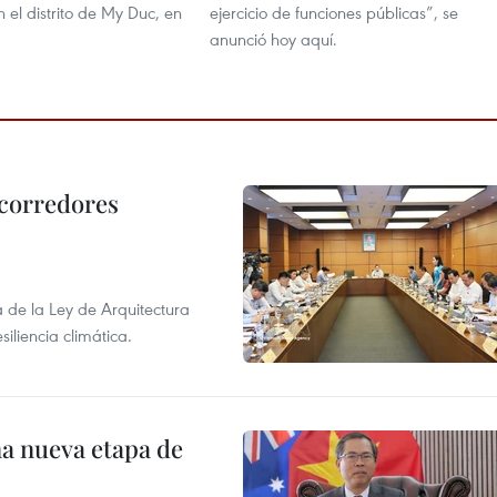
el distrito de My Duc, en
ejercicio de funciones públicas”, se
anunció hoy aquí.
 corredores
de la Ley de Arquitectura
siliencia climática.
na nueva etapa de