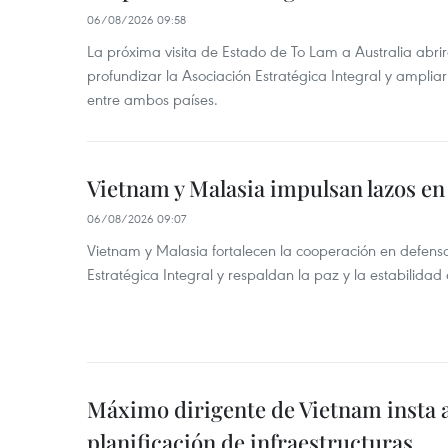
06/08/2026 09:58
La próxima visita de Estado de To Lam a Australia abr
profundizar la Asociación Estratégica Integral y amplia
entre ambos países.
Vietnam y Malasia impulsan lazos en
06/08/2026 09:07
Vietnam y Malasia fortalecen la cooperación en defens
Estratégica Integral y respaldan la paz y la estabilidad 
Máximo dirigente de Vietnam insta a
planificación de infraestructuras