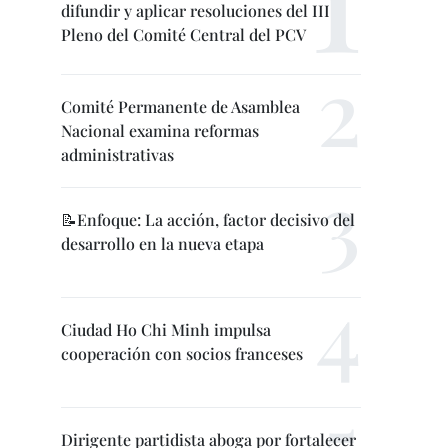
difundir y aplicar resoluciones del III
Pleno del Comité Central del PCV
Comité Permanente de Asamblea
Nacional examina reformas
administrativas
📝Enfoque: La acción, factor decisivo del
desarrollo en la nueva etapa
Ciudad Ho Chi Minh impulsa
cooperación con socios franceses
Dirigente partidista aboga por fortalecer