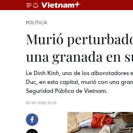
POLÍTICA
Murió perturbad
una granada en s
Le Dinh Kinh, uno de los alborotadores 
Duc, en esta capital, murió con una gran
Seguridad Pública de Vietnam.
10/01/2020 15:20