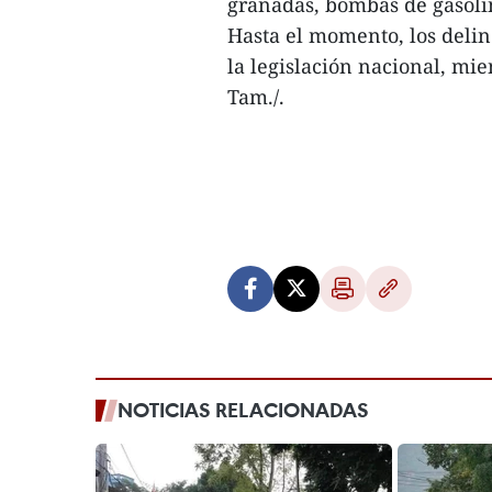
granadas, bombas de gasoli
Hasta el momento, los deli
la legislación nacional, mi
Tam./.
NOTICIAS RELACIONADAS