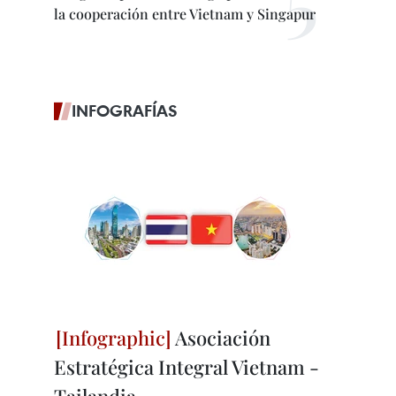
la cooperación entre Vietnam y Singapur
INFOGRAFÍAS
Asociación
Estratégica Integral Vietnam -