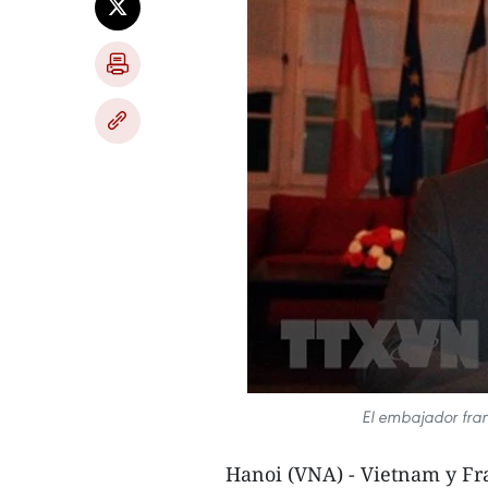
El embajador fran
Hanoi (VNA) - Vietnam y Fr