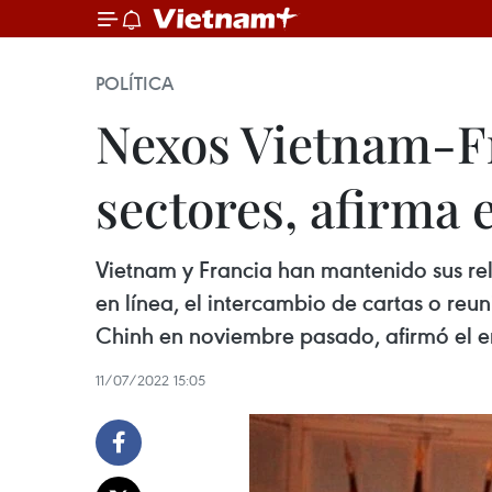
POLÍTICA
Nexos Vietnam-Fr
sectores, afirma
Vietnam y Francia han mantenido sus re
en línea, el intercambio de cartas o reun
Chinh en noviembre pasado, afirmó el e
11/07/2022 15:05