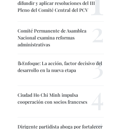
difundir y aplicar resoluciones del III
Pleno del Comité Central del PCV
Comité Permanente de Asamblea
Nacional examina reformas
administrativas
📝Enfoque: La acción, factor decisivo del
desarrollo en la nueva etapa
Ciudad Ho Chi Minh impulsa
cooperación con socios franceses
Dirigente partidista aboga por fortalecer