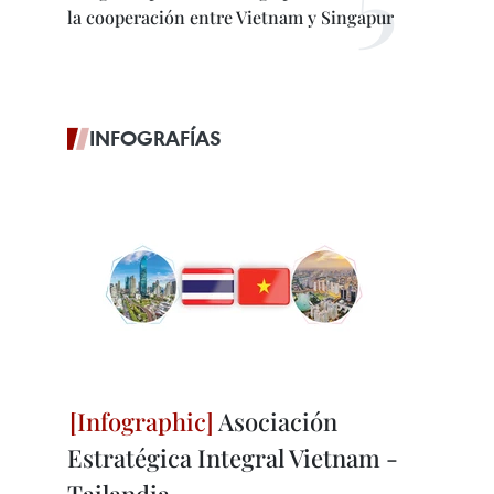
la cooperación entre Vietnam y Singapur
INFOGRAFÍAS
Asociación
Estratégica Integral Vietnam -