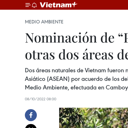
MEDIO AMBIENTE
Nominación de “
otras dos áreas 
Dos áreas naturales de Vietnam fueron 
Asiático (ASEAN) por acuerdo de los del
Medio Ambiente, efectuada en Camboy
08/10/2022 08:00