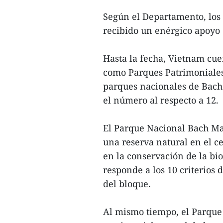
Según el Departamento, lo
recibido un enérgico apoyo 
Hasta la fecha, Vietnam cue
como Parques Patrimoniales 
parques nacionales de Bach
el número al respecto a 12.
El Parque Nacional Bach Ma,
una reserva natural en el 
en la conservación de la bio
responde a los 10 criterios
del bloque.
Al mismo tiempo, el Parque