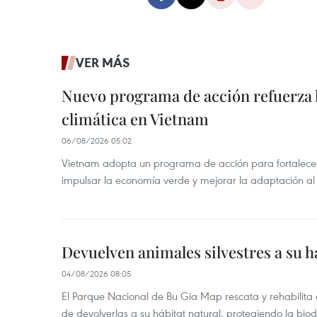
VER MÁS
Nuevo programa de acción refuerza 
climática en Vietnam
06/08/2026 05:02
Vietnam adopta un programa de acción para fortalecer
impulsar la economía verde y mejorar la adaptación al
Devuelven animales silvestres a su h
04/08/2026 08:05
El Parque Nacional de Bu Gia Map rescata y rehabilit
de devolverlas a su hábitat natural, protegiendo la bio