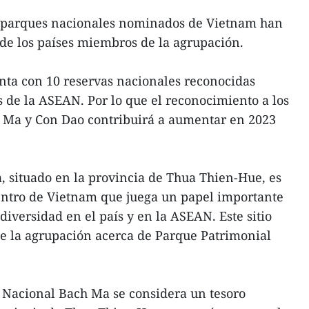
s parques nacionales nominados de Vietnam han
de los países miembros de la agrupación.
nta con 10 reservas nacionales reconocidas
de la ASEAN. Por lo que el reconocimiento a los
 Ma y Con Dao contribuirá a aumentar en 2023
 situado en la provincia de Thua Thien-Hue, es
centro de Vietnam que juega un papel importante
diversidad en el país y en la ASEAN. Este sitio
 de la agrupación acerca de Parque Patrimonial
 Nacional Bach Ma se considera un tesoro