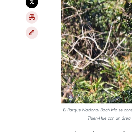
El Parque Nacional Bach Ma se consi
Thien-Hue con un área 