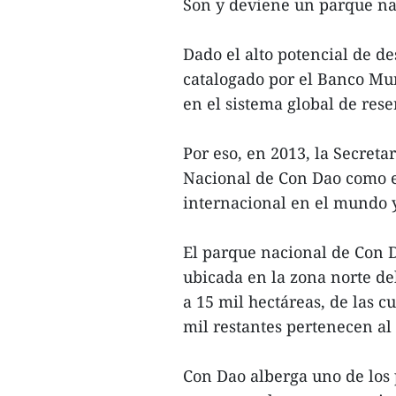
Son y deviene un parque na
Dado el alto potencial de de
catalogado por el Banco Mu
en el sistema global de res
Por eso, en 2013, la Secret
Nacional de Con Dao como 
internacional en el mundo y
El parque nacional de Con 
ubicada en la zona norte de
a 15 mil hectáreas, de las c
mil restantes pertenecen al
Con Dao alberga uno de los