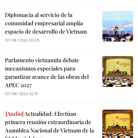
Diplomacia al servicio de la
comunidad empresarial amplía
espacio de desarrollo de Vietnam
07/08/2026 03:05
Parlamento vietnamita debate
mecanismos especiales para
garantizar avance de las obras del
APEC 2027
07/08/2026 02:17
Actualidad: Efectúan
primera reunión extraordinaria de
Asamblea Nacional de Vietnam de la