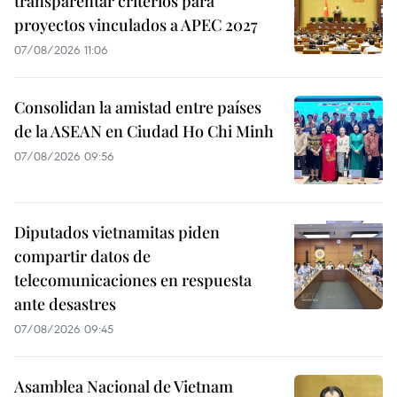
transparentar criterios para
proyectos vinculados a APEC 2027
07/08/2026 11:06
Consolidan la amistad entre países
de la ASEAN en Ciudad Ho Chi Minh
07/08/2026 09:56
Diputados vietnamitas piden
compartir datos de
telecomunicaciones en respuesta
ante desastres
07/08/2026 09:45
Asamblea Nacional de Vietnam