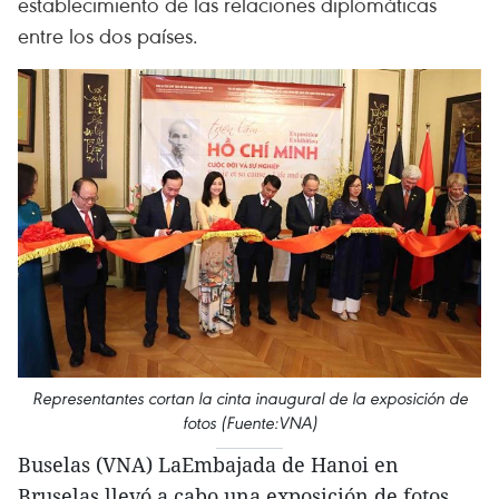
establecimiento de las relaciones diplomáticas
entre los dos países.
Representantes cortan la cinta inaugural de la exposición de
fotos (Fuente:VNA)
Buselas (VNA) LaEmbajada de Hanoi en
Bruselas llevó a cabo una exposición de fotos