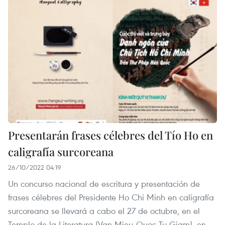
Presentarán frases célebres del Tío Ho en
caligrafía surcoreana
26/10/2022 04:19
Un concurso nacional de escritura y presentación de
frases célebres del Presidente Ho Chi Minh en caligrafía
surcoreana se llevará a cabo el 27 de octubre, en el
Templo de la Literatura (Van Mieu-Quoc Tu Giam), en