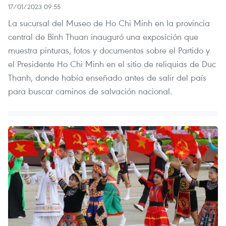
17/01/2023 09:55
La sucursal del Museo de Ho Chi Minh en la provincia
central de Binh Thuan inauguró una exposición que
muestra pinturas, fotos y documentos sobre el Partido y
el Presidente Ho Chi Minh en el sitio de reliquias de Duc
Thanh, donde había enseñado antes de salir del país
para buscar caminos de salvación nacional.