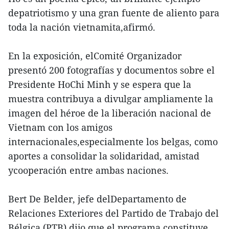
depatriotismo y una gran fuente de aliento para
toda la nación vietnamita,afirmó.
En la exposición, elComité Organizador
presentó 200 fotografías y documentos sobre el
Presidente HoChi Minh y se espera que la
muestra contribuya a divulgar ampliamente la
imagen del héroe de la liberación nacional de
Vietnam con los amigos
internacionales,especialmente los belgas, como
aportes a consolidar la solidaridad, amistad
ycooperación entre ambas naciones.
Bert De Belder, jefe delDepartamento de
Relaciones Exteriores del Partido de Trabajo del
Bélgica (PTB),dijo que el programa constituye