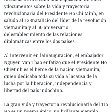
ydocumentos sobre la vida y trayectoria
revolucionaria del Presidente Ho Chi Minh, en
saludo al 133natalicio del líder de la revolución
vietnamita y al 50 aniversario
delestablecimiento de las relaciones
diplomáticas entre los dos países.
Al intervenir en lainauguración, el embajador
Nguyen Van Thao enfatizó que el Presidente Ho
ChiMinh es el héroe de la nación vietnamita,
quien dedicaba toda su vida a lacausa de la
lucha por la liberación, independencia y
libertad del país indochino.
La gran vida y trayectoria revolucionaria del Tío
Ho es un poema épico, un brillante ejemplo