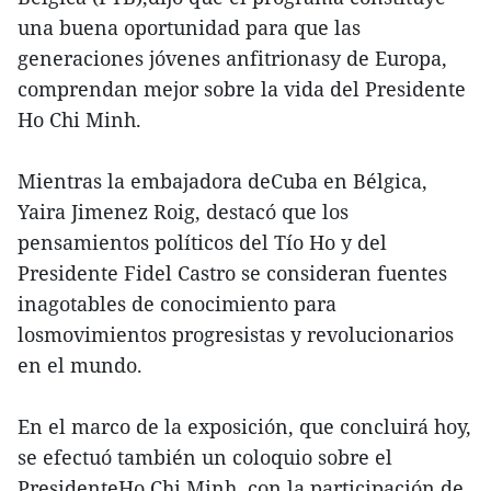
una buena oportunidad para que las
generaciones jóvenes anfitrionasy de Europa,
comprendan mejor sobre la vida del Presidente
Ho Chi Minh.
Mientras la embajadora deCuba en Bélgica,
Yaira Jimenez Roig, destacó que los
pensamientos políticos del Tío Ho y del
Presidente Fidel Castro se consideran fuentes
inagotables de conocimiento para
losmovimientos progresistas y revolucionarios
en el mundo.
En el marco de la exposición, que concluirá hoy,
se efectuó también un coloquio sobre el
PresidenteHo Chi Minh, con la participación de