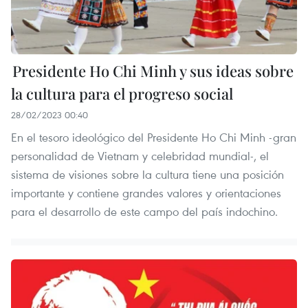
Presidente Ho Chi Minh y sus ideas sobre
la cultura para el progreso social
28/02/2023 00:40
En el tesoro ideológico del Presidente Ho Chi Minh -gran
personalidad de Vietnam y celebridad mundial-, el
sistema de visiones sobre la cultura tiene una posición
importante y contiene grandes valores y orientaciones
para el desarrollo de este campo del país indochino.