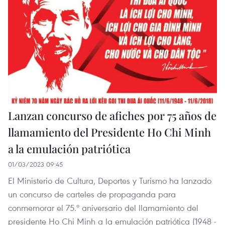
Lanzan concurso de afiches por 75 años de
llamamiento del Presidente Ho Chi Minh
a la emulación patriótica
01/03/2023 09:45
El Ministerio de Cultura, Deportes y Turismo ha lanzado
un concurso de carteles de propaganda para
conmemorar el 75.º aniversario del llamamiento del
presidente Ho Chi Minh a la emulación patriótica (1948 -