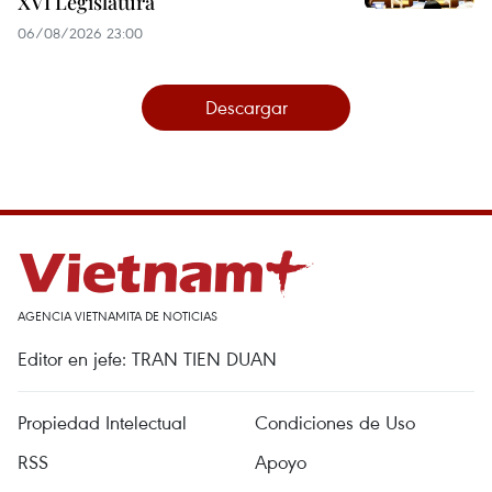
XVI Legislatura
06/08/2026 23:00
Descargar
AGENCIA VIETNAMITA DE NOTICIAS
Editor en jefe: TRAN TIEN DUAN
Propiedad Intelectual
Condiciones de Uso
RSS
Apoyo