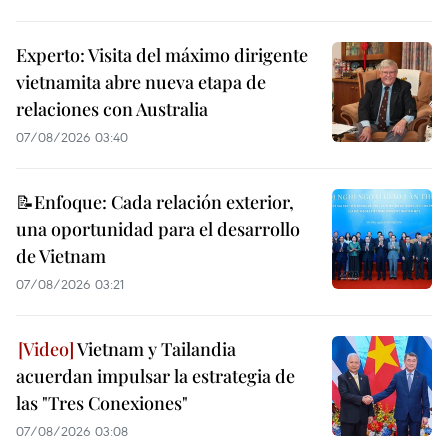
Experto: Visita del máximo dirigente
vietnamita abre nueva etapa de
relaciones con Australia
07/08/2026 03:40
📝Enfoque: Cada relación exterior,
una oportunidad para el desarrollo
de Vietnam
07/08/2026 03:21
Vietnam y Tailandia
acuerdan impulsar la estrategia de
las "Tres Conexiones"
07/08/2026 03:08