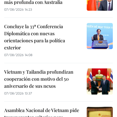
más profunda con Australia
07/08/2026 14:23
Concluye la 33ª Conferencia
Diplomática con nuevas
orientaciones para la política
exterior
07/08/2026 14:08
Vietnam y Tailandia profundizan
cooperación con motivo del 50
aniversario de sus nexos
07/08/2026 13:37
Asamblea Nacional de Vietnam pide