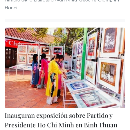
Hanoi.
Inauguran exposición sobre Partido y
Presidente Ho Chi Minh en Binh Thuan