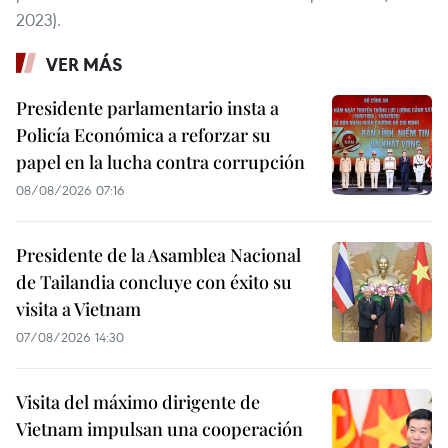
2023).
VER MÁS
Presidente parlamentario insta a
Policía Económica a reforzar su
papel en la lucha contra corrupción
08/08/2026 07:16
Presidente de la Asamblea Nacional
de Tailandia concluye con éxito su
visita a Vietnam
07/08/2026 14:30
Visita del máximo dirigente de
Vietnam impulsan una cooperación