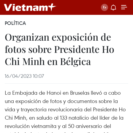
POLÍTICA
Organizan exposición de
fotos sobre Presidente Ho
Chi Minh en Bélgica
16/04/2023 10:07
La Embajada de Hanoi en Bruselas llevó a cabo
una exposición de fotos y documentos sobre la
vida y trayectoria revolucionaria del Presidente Ho
Chi Minh, en saludo al 133 natalicio del líder de la
revolución vietnamita y al 50 aniversario del