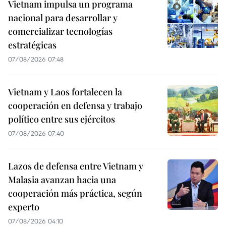
Vietnam impulsa un programa
nacional para desarrollar y
comercializar tecnologías
estratégicas
07/08/2026 07:48
Vietnam y Laos fortalecen la
cooperación en defensa y trabajo
político entre sus ejércitos
07/08/2026 07:40
Lazos de defensa entre Vietnam y
Malasia avanzan hacia una
cooperación más práctica, según
experto
07/08/2026 04:10