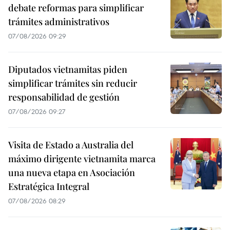
debate reformas para simplificar
trámites administrativos
07/08/2026 09:29
Diputados vietnamitas piden
simplificar trámites sin reducir
responsabilidad de gestión
07/08/2026 09:27
Visita de Estado a Australia del
máximo dirigente vietnamita marca
una nueva etapa en Asociación
Estratégica Integral
07/08/2026 08:29