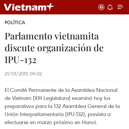
POLÍTICA
Parlamento vietnamita
discute organización de
IPU-132
21/01/2015 09:02
El Comité Permanente de la Asamblea Nacional
de Vietnam (XIII Legislatura) examinó hoy los
preparativos para la 132 Asamblea General de la
Unión Interparlamentaria (IPU-132), prevista a
efectuarse en marzo próximo en Hanoi.