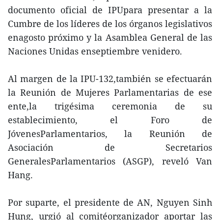
documento oficial de IPUpara presentar a la
Cumbre de los líderes de los órganos legislativos
enagosto próximo y la Asamblea General de las
Naciones Unidas enseptiembre venidero.
Al margen de la IPU-132,también se efectuarán
la Reunión de Mujeres Parlamentarias de ese
ente,la trigésima ceremonia de su
establecimiento, el Foro de
JóvenesParlamentarios, la Reunión de
Asociación de Secretarios
GeneralesParlamentarios (ASGP), reveló Van
Hang.
Por suparte, el presidente de AN, Nguyen Sinh
Hung, urgió al comitéorganizador aportar las