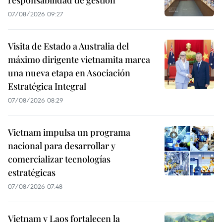
responsabilidad de gestión
07/08/2026 09:27
Visita de Estado a Australia del
máximo dirigente vietnamita marca
una nueva etapa en Asociación
Estratégica Integral
07/08/2026 08:29
Vietnam impulsa un programa
nacional para desarrollar y
comercializar tecnologías
estratégicas
07/08/2026 07:48
Vietnam y Laos fortalecen la