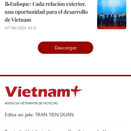
📝Enfoque: Cada relación exterior,
una oportunidad para el desarrollo
de Vietnam
07/08/2026 03:21
Descargar
AGENCIA VIETNAMITA DE NOTICIAS
Editor en jefe: TRAN TIEN DUAN