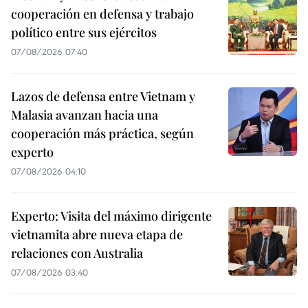
cooperación en defensa y trabajo
político entre sus ejércitos
07/08/2026 07:40
Lazos de defensa entre Vietnam y
Malasia avanzan hacia una
cooperación más práctica, según
experto
07/08/2026 04:10
Experto: Visita del máximo dirigente
vietnamita abre nueva etapa de
relaciones con Australia
07/08/2026 03:40