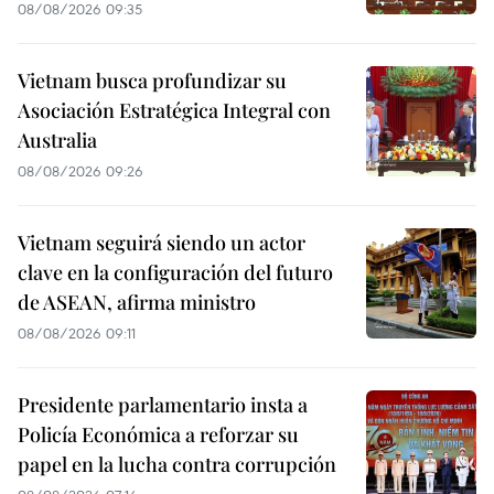
08/08/2026 09:35
Vietnam busca profundizar su
Asociación Estratégica Integral con
Australia
08/08/2026 09:26
Vietnam seguirá siendo un actor
clave en la configuración del futuro
de ASEAN, afirma ministro
08/08/2026 09:11
Presidente parlamentario insta a
Policía Económica a reforzar su
papel en la lucha contra corrupción