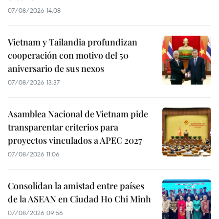
07/08/2026 14:08
Vietnam y Tailandia profundizan
cooperación con motivo del 50
aniversario de sus nexos
07/08/2026 13:37
Asamblea Nacional de Vietnam pide
transparentar criterios para
proyectos vinculados a APEC 2027
07/08/2026 11:06
Consolidan la amistad entre países
de la ASEAN en Ciudad Ho Chi Minh
07/08/2026 09:56