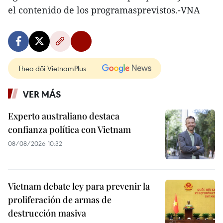
el contenido de los programasprevistos.-VNA
Theo dõi VietnamPlus
VER MÁS
Experto australiano destaca
confianza política con Vietnam
08/08/2026 10:32
Vietnam debate ley para prevenir la
proliferación de armas de
destrucción masiva