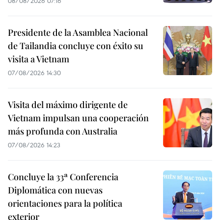
08/08/2026 07:16
Presidente de la Asamblea Nacional
de Tailandia concluye con éxito su
visita a Vietnam
07/08/2026 14:30
Visita del máximo dirigente de
Vietnam impulsan una cooperación
más profunda con Australia
07/08/2026 14:23
Concluye la 33ª Conferencia
Diplomática con nuevas
orientaciones para la política
exterior