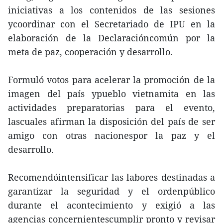
iniciativas a los contenidos de las sesiones
ycoordinar con el Secretariado de IPU en la
elaboración de la Declaracióncomún por la
meta de paz, cooperación y desarrollo.
Formuló votos para acelerar la promoción de la
imagen del país ypueblo vietnamita en las
actividades preparatorias para el evento,
lascuales afirman la disposición del país de ser
amigo con otras nacionespor la paz y el
desarrollo.
Recomendóintensificar las labores destinadas a
garantizar la seguridad y el ordenpúblico
durante el acontecimiento y exigió a las
agencias concernientescumplir pronto y revisar