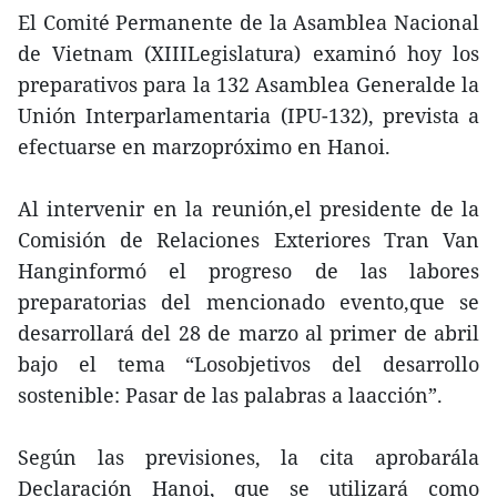
El Comité Permanente de la Asamblea Nacional
de Vietnam (XIIILegislatura) examinó hoy los
preparativos para la 132 Asamblea Generalde la
Unión Interparlamentaria (IPU-132), prevista a
efectuarse en marzopróximo en Hanoi.
Al intervenir en la reunión,el presidente de la
Comisión de Relaciones Exteriores Tran Van
Hanginformó el progreso de las labores
preparatorias del mencionado evento,que se
desarrollará del 28 de marzo al primer de abril
bajo el tema “Losobjetivos del desarrollo
sostenible: Pasar de las palabras a laacción”.
Según las previsiones, la cita aprobarála
Declaración Hanoi, que se utilizará como