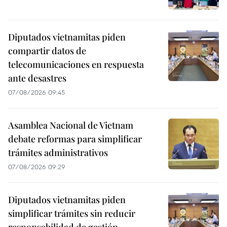
Diputados vietnamitas piden
compartir datos de
telecomunicaciones en respuesta
ante desastres
07/08/2026 09:45
Asamblea Nacional de Vietnam
debate reformas para simplificar
trámites administrativos
07/08/2026 09:29
Diputados vietnamitas piden
simplificar trámites sin reducir