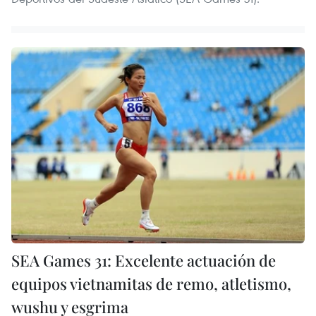
SEA Games 31: Excelente actuación de
equipos vietnamitas de remo, atletismo,
wushu y esgrima