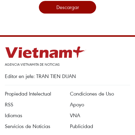
Descargar
AGENCIA VIETNAMITA DE NOTICIAS
Editor en jefe: TRAN TIEN DUAN
Propiedad Intelectual
Condiciones de Uso
RSS
Apoyo
Idiomas
VNA
Servicios de Noticias
Publicidad