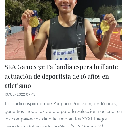
SEA Games 31: Tailandia espera brillante
actuación de deportista de 16 años en
atletismo
10/05/2022 09:43
Tailandia aspira a que Puriphon Boonsorn, de 16 años,
gane tres medallas de oro para la selección nacional en
las competencias de atletismo en los XXXI Juegos
Deportivos del Sudeste Asiático (SEA Games 31).