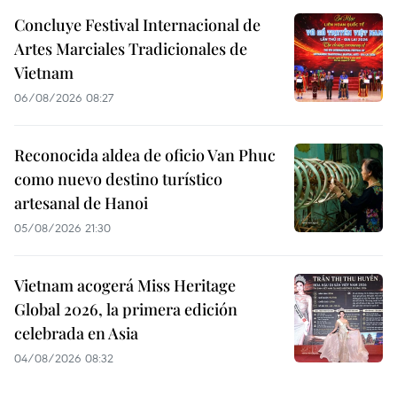
Concluye Festival Internacional de
Artes Marciales Tradicionales de
Vietnam
06/08/2026 08:27
Reconocida aldea de oficio Van Phuc
como nuevo destino turístico
artesanal de Hanoi
05/08/2026 21:30
Vietnam acogerá Miss Heritage
Global 2026, la primera edición
celebrada en Asia
04/08/2026 08:32