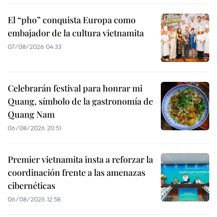
El “pho” conquista Europa como
embajador de la cultura vietnamita
07/08/2026 04:33
Celebrarán festival para honrar mi
Quang, símbolo de la gastronomía de
Quang Nam
06/08/2026 20:51
Premier vietnamita insta a reforzar la
coordinación frente a las amenazas
cibernéticas
06/08/2026 12:58