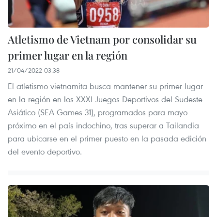
Atletismo de Vietnam por consolidar su
primer lugar en la región
21/04/2022 03:38
El atletismo vietnamita busca mantener su primer lugar
en la región en los XXXI Juegos Deportivos del Sudeste
Asiático (SEA Games 31), programados para mayo
próximo en el país indochino, tras superar a Tailandia
para ubicarse en el primer puesto en la pasada edición
del evento deportivo.