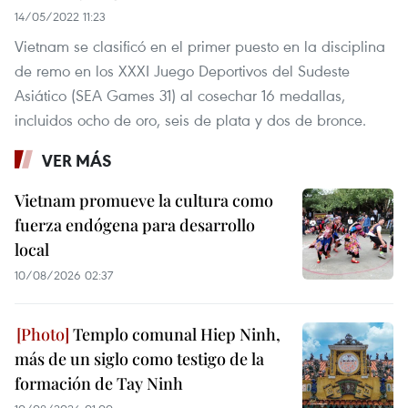
14/05/2022 11:23
Vietnam se clasificó en el primer puesto en la disciplina
de remo en los XXXI Juego Deportivos del Sudeste
Asiático (SEA Games 31) al cosechar 16 medallas,
incluidos ocho de oro, seis de plata y dos de bronce.
VER MÁS
Vietnam promueve la cultura como
fuerza endógena para desarrollo
local
10/08/2026 02:37
Templo comunal Hiep Ninh,
más de un siglo como testigo de la
formación de Tay Ninh