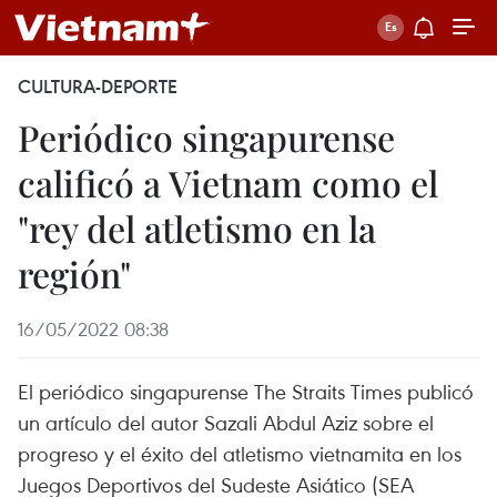
CULTURA-DEPORTE
Periódico singapurense
calificó a Vietnam como el
"rey del atletismo en la
región"
16/05/2022 08:38
El periódico singapurense The Straits Times publicó
un artículo del autor Sazali Abdul Aziz sobre el
progreso y el éxito del atletismo vietnamita en los
Juegos Deportivos del Sudeste Asiático (SEA