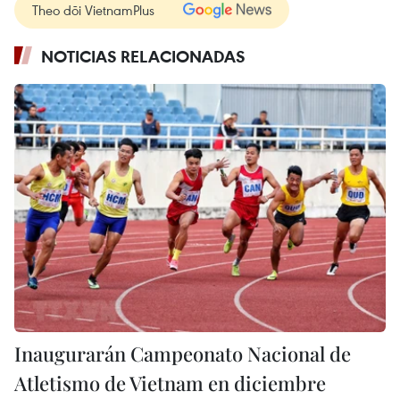
Theo dõi VietnamPlus
NOTICIAS RELACIONADAS
Inaugurarán Campeonato Nacional de
Atletismo de Vietnam en diciembre