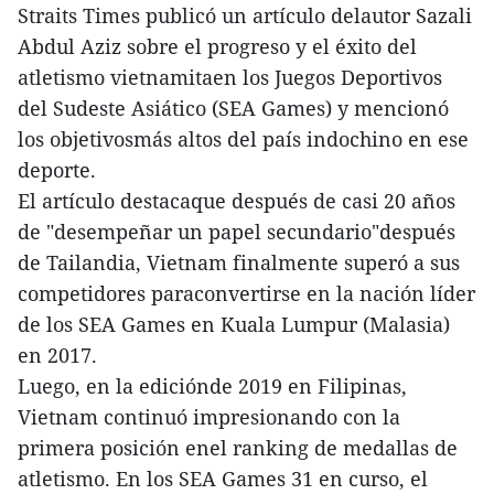
Straits Times publicó un artículo delautor Sazali
Abdul Aziz sobre el progreso y el éxito del
atletismo vietnamitaen los Juegos Deportivos
del Sudeste Asiático (SEA Games) y mencionó
los objetivosmás altos del país indochino en ese
deporte.
El artículo destacaque después de casi 20 años
de "desempeñar un papel secundario"después
de Tailandia, Vietnam finalmente superó a sus
competidores paraconvertirse en la nación líder
de los SEA Games en Kuala Lumpur (Malasia)
en 2017.
Luego, en la ediciónde 2019 en Filipinas,
Vietnam continuó impresionando con la
primera posición enel ranking de medallas de
atletismo. En los SEA Games 31 en curso, el