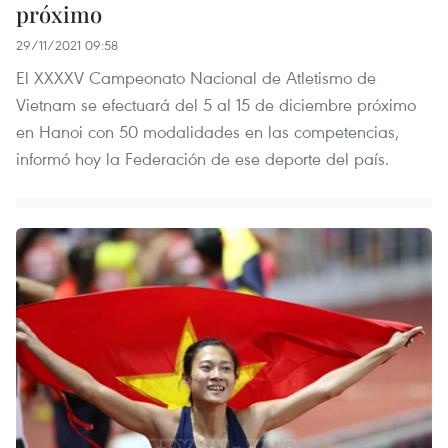
próximo
29/11/2021 09:58
El XXXXV Campeonato Nacional de Atletismo de
Vietnam se efectuará del 5 al 15 de diciembre próximo
en Hanoi con 50 modalidades en las competencias,
informó hoy la Federación de ese deporte del país.