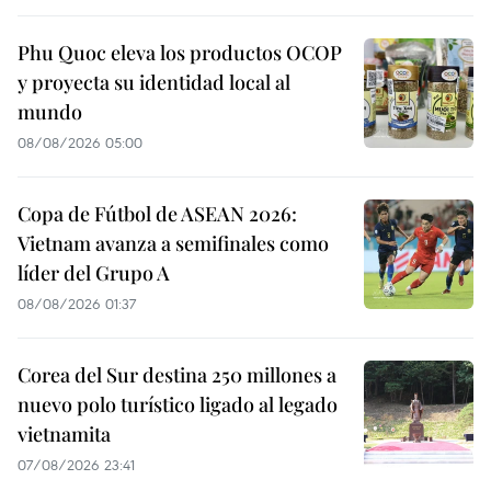
Phu Quoc eleva los productos OCOP
y proyecta su identidad local al
mundo
08/08/2026 05:00
Copa de Fútbol de ASEAN 2026:
Vietnam avanza a semifinales como
líder del Grupo A
08/08/2026 01:37
Corea del Sur destina 250 millones a
nuevo polo turístico ligado al legado
vietnamita
07/08/2026 23:41