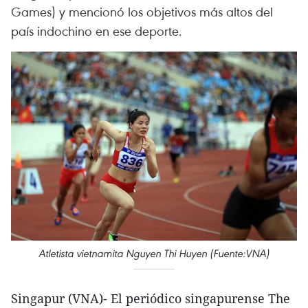
Games) y mencionó los objetivos más altos del
país indochino en ese deporte.
Atletista vietnamita Nguyen Thi Huyen (Fuente:VNA)
Singapur (VNA)- El periódico singapurense The