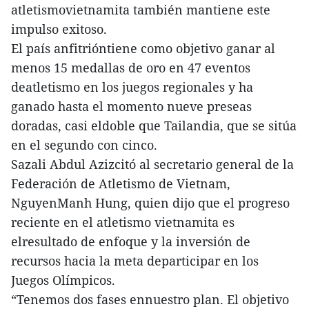
atletismovietnamita también mantiene este
impulso exitoso.
El país anfitrióntiene como objetivo ganar al
menos 15 medallas de oro en 47 eventos
deatletismo en los juegos regionales y ha
ganado hasta el momento nueve preseas
doradas, casi eldoble que Tailandia, que se sitúa
en el segundo con cinco.
Sazali Abdul Azizcitó al secretario general de la
Federación de Atletismo de Vietnam,
NguyenManh Hung, quien dijo que el progreso
reciente en el atletismo vietnamita es
elresultado de enfoque y la inversión de
recursos hacia la meta departicipar en los
Juegos Olímpicos.
“Tenemos dos fases ennuestro plan. El objetivo