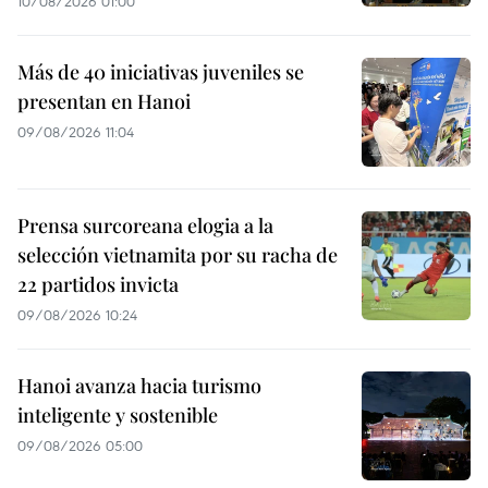
10/08/2026 01:00
Más de 40 iniciativas juveniles se
presentan en Hanoi
09/08/2026 11:04
Prensa surcoreana elogia a la
selección vietnamita por su racha de
22 partidos invicta
09/08/2026 10:24
Hanoi avanza hacia turismo
inteligente y sostenible
09/08/2026 05:00