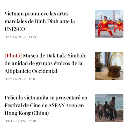
Vietnam promueve las artes
marciales de Binh Dinh ante la
UNESCO
09/08/2026 03:00
Museo de Dak Lak: Símbolo
de unidad de grupos étnicos de la
Altiplanicie Occidental
09/08/2026 01:30
Película vietnamita se proyectará en
Festival de Cine de ASEAN 2026 en
Hong Kong (China)
08/08/2026 19:08