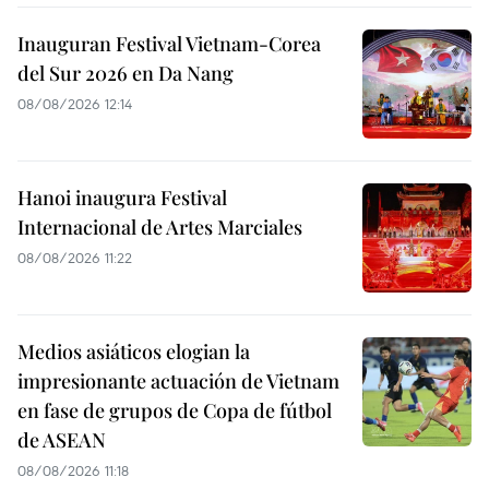
Inauguran Festival Vietnam-Corea
del Sur 2026 en Da Nang
08/08/2026 12:14
Hanoi inaugura Festival
Internacional de Artes Marciales
08/08/2026 11:22
Medios asiáticos elogian la
impresionante actuación de Vietnam
en fase de grupos de Copa de fútbol
de ASEAN
08/08/2026 11:18