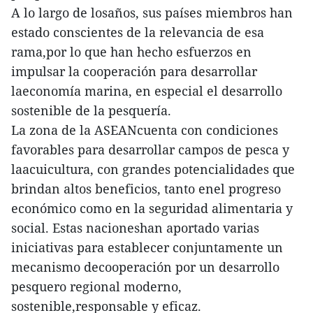
A lo largo de losaños, sus países miembros han
estado conscientes de la relevancia de esa
rama,por lo que han hecho esfuerzos en
impulsar la cooperación para desarrollar
laeconomía marina, en especial el desarrollo
sostenible de la pesquería.
La zona de la ASEANcuenta con condiciones
favorables para desarrollar campos de pesca y
laacuicultura, con grandes potencialidades que
brindan altos beneficios, tanto enel progreso
económico como en la seguridad alimentaria y
social. Estas nacioneshan aportado varias
iniciativas para establecer conjuntamente un
mecanismo decooperación por un desarrollo
pesquero regional moderno,
sostenible,responsable y eficaz.