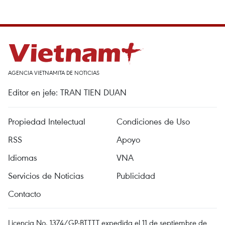
AGENCIA VIETNAMITA DE NOTICIAS
Editor en jefe: TRAN TIEN DUAN
Propiedad Intelectual
Condiciones de Uso
RSS
Apoyo
Idiomas
VNA
Servicios de Noticias
Publicidad
Contacto
Licencia No. 1374/GP-BTTTT expedida el 11 de septiembre de