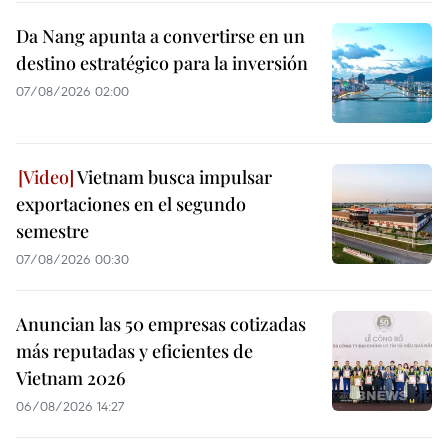
Da Nang apunta a convertirse en un
destino estratégico para la inversión
07/08/2026 02:00
Vietnam busca impulsar
exportaciones en el segundo
semestre
07/08/2026 00:30
Anuncian las 50 empresas cotizadas
más reputadas y eficientes de
Vietnam 2026
06/08/2026 14:27