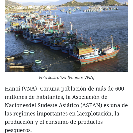
Foto ilustrativa (Fuente: VNA)
Hanoi (VNA)- Conuna población de más de 600
millones de habitantes, la Asociación de
Nacionesdel Sudeste Asiático (ASEAN) es una de
las regiones importantes en laexplotación, la
producción y el consumo de productos
pesqueros.