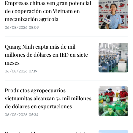
Empresas chinas ven gran potencial
de cooperación con Vietnam en
mecanización agrícola
06/08/2026 08:09
Quang Ninh capta más de mil
millones de dólares en IED en siete
meses
06/08/2026 07:19
Productos agropecuarios
vietnamitas alcanzan 74 mil millones
de dólares en exportaciones
06/08/2026 05:34