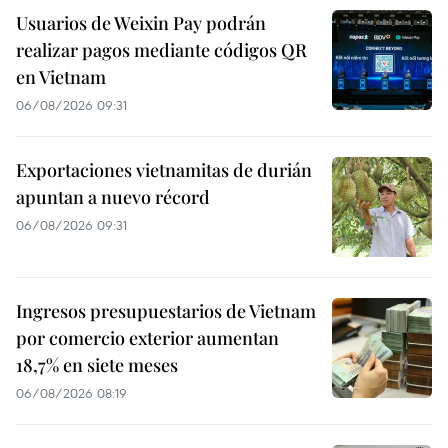
Usuarios de Weixin Pay podrán
realizar pagos mediante códigos QR
en Vietnam
06/08/2026 09:31
Exportaciones vietnamitas de durián
apuntan a nuevo récord
06/08/2026 09:31
Ingresos presupuestarios de Vietnam
por comercio exterior aumentan
18,7% en siete meses
06/08/2026 08:19