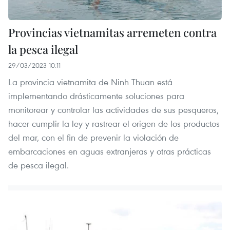
Provincias vietnamitas arremeten contra
la pesca ilegal
29/03/2023 10:11
La provincia vietnamita de Ninh Thuan está
implementando drásticamente soluciones para
monitorear y controlar las actividades de sus pesqueros,
hacer cumplir la ley y rastrear el origen de los productos
del mar, con el fin de prevenir la violación de
embarcaciones en aguas extranjeras y otras prácticas
de pesca ilegal.