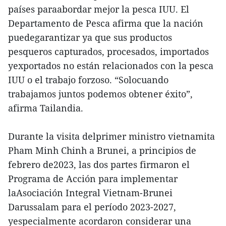
países paraabordar mejor la pesca IUU. El
Departamento de Pesca afirma que la nación
puedegarantizar ya que sus productos
pesqueros capturados, procesados, importados
yexportados no están relacionados con la pesca
IUU o el trabajo forzoso. “Solocuando
trabajamos juntos podemos obtener éxito”,
afirma Tailandia.
Durante la visita delprimer ministro vietnamita
Pham Minh Chinh a Brunei, a principios de
febrero de2023, las dos partes firmaron el
Programa de Acción para implementar
laAsociación Integral Vietnam-Brunei
Darussalam para el período 2023-2027,
yespecialmente acordaron considerar una