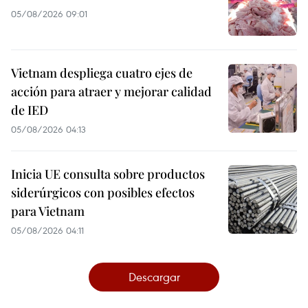
05/08/2026 09:01
Vietnam despliega cuatro ejes de
acción para atraer y mejorar calidad
de IED
05/08/2026 04:13
Inicia UE consulta sobre productos
siderúrgicos con posibles efectos
para Vietnam
05/08/2026 04:11
Descargar