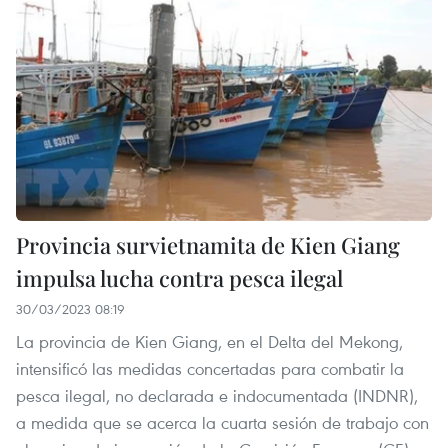
Provincia survietnamita de Kien Giang
impulsa lucha contra pesca ilegal
30/03/2023 08:19
La provincia de Kien Giang, en el Delta del Mekong,
intensificó las medidas concertadas para combatir la
pesca ilegal, no declarada e indocumentada (INDNR),
a medida que se acerca la cuarta sesión de trabajo con