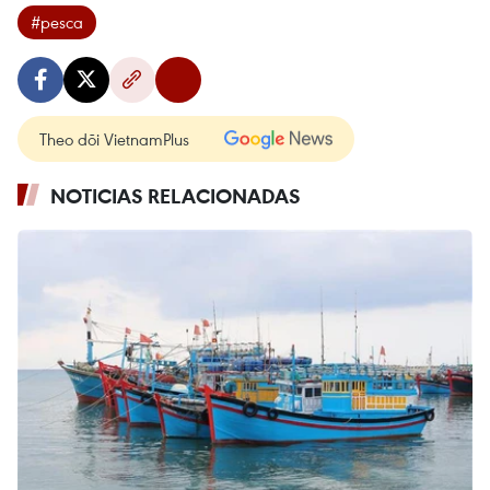
#pesca
Theo dõi VietnamPlus
NOTICIAS RELACIONADAS