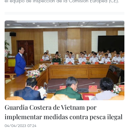
el equipo de inspección de la Comisión Europea (CE).
Guardia Costera de Vietnam por
implementar medidas contra pesca ilegal
04/04/2023 07:24