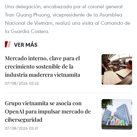
Una delegación, encabezada por el coronel general
Tran Quang Phuong, vicepresidente de la Asamblea
Nacional de Vietnam, realizó una visita al Comando de
la Guardia Costera.
VER MÁS
Mercado interno, clave para el
crecimiento sostenible de la
industria maderera vietnamita
07/08/2026 03:32
Grupo vietnamita se asocia con
OpenAI para impulsar mercado de
ciberseguridad
07/08/2026 03:31