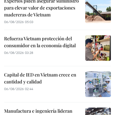
Expertos piden asegurar suministro
para elevar valor de exportaciones
madereras de Vietnam
06/08/2026 05:03
Refuerza Vietnam protección del
consumidor en la economía digital
06/08/2026 03:28
Capital de IED en Vietnam crece en
cantidad y calidad
06/08/2026 02:44
Manufactura e ingeniería lideran