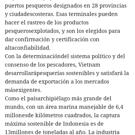
puertos pesqueros designados en 28 provincias
y ciudadescosteras. Esas terminales pueden
hacer el rastreo de los productos
pesquerosexplotados, y son los elegidos para
dar confirmación y certificación con
altaconfiabilidad.
Con la determinacióndel sistema político y del
consenso de los pescadores, Vietnam
desarrollarápesquerías sostenibles y satisfará la
demanda de exportación a los mercados
másexigentes.
Como el paísarchipiélago más grande del
mundo, con un área marina manejable de 6,4
millonesde kilómetros cuadrados, la captura
máxima sostenible de Indonesia es de
13millones de toneladas al año. La industria