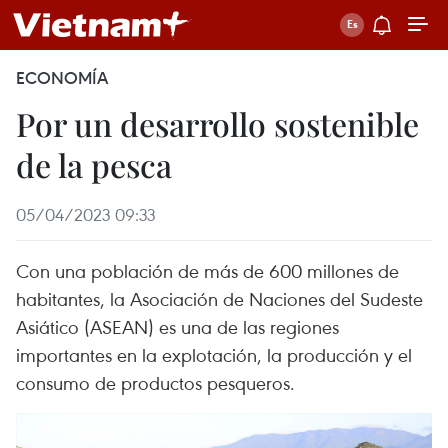
ECONOMÍA
Por un desarrollo sostenible
de la pesca
05/04/2023 09:33
Con una población de más de 600 millones de
habitantes, la Asociación de Naciones del Sudeste
Asiático (ASEAN) es una de las regiones
importantes en la explotación, la producción y el
consumo de productos pesqueros.