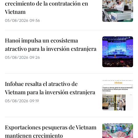
crecimiento de la contratación en
Vietnam
05/08/2026 09:56
Hanoi impulsa un ecosistema
atractivo para la inversión extranjera
05/08/2026 09:26
Infobae resalta el atractivo de
Vietnam para la inversión extranjera
05/08/2026 09:19
Exportaciones pesqueras de Vietnam
mantienen crecimiento