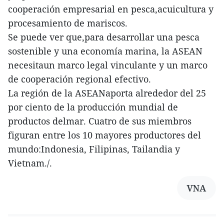
cooperación empresarial en pesca,acuicultura y
procesamiento de mariscos.
Se puede ver que,para desarrollar una pesca
sostenible y una economía marina, la ASEAN
necesitaun marco legal vinculante y un marco
de cooperación regional efectivo.
La región de la ASEANaporta alrededor del 25
por ciento de la producción mundial de
productos delmar. Cuatro de sus miembros
figuran entre los 10 mayores productores del
mundo:Indonesia, Filipinas, Tailandia y
Vietnam./.
VNA