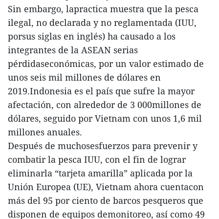
Sin embargo, lapractica muestra que la pesca
ilegal, no declarada y no reglamentada (IUU,
porsus siglas en inglés) ha causado a los
integrantes de la ASEAN serias
pérdidaseconómicas, por un valor estimado de
unos seis mil millones de dólares en
2019.Indonesia es el país que sufre la mayor
afectación, con alrededor de 3 000millones de
dólares, seguido por Vietnam con unos 1,6 mil
millones anuales.
Después de muchosesfuerzos para prevenir y
combatir la pesca IUU, con el fin de lograr
eliminarla “tarjeta amarilla” aplicada por la
Unión Europea (UE), Vietnam ahora cuentacon
más del 95 por ciento de barcos pesqueros que
disponen de equipos demonitoreo, así como 49