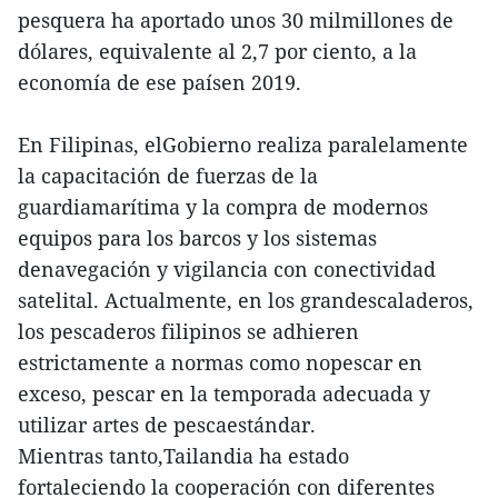
pesquera ha aportado unos 30 milmillones de
dólares, equivalente al 2,7 por ciento, a la
economía de ese paísen 2019.
En Filipinas, elGobierno realiza paralelamente
la capacitación de fuerzas de la
guardiamarítima y la compra de modernos
equipos para los barcos y los sistemas
denavegación y vigilancia con conectividad
satelital. Actualmente, en los grandescaladeros,
los pescaderos filipinos se adhieren
estrictamente a normas como nopescar en
exceso, pescar en la temporada adecuada y
utilizar artes de pescaestándar.
Mientras tanto,Tailandia ha estado
fortaleciendo la cooperación con diferentes