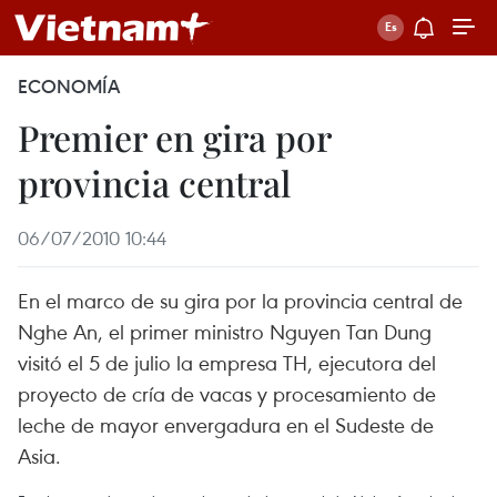
ECONOMÍA
Premier en gira por
provincia central
06/07/2010 10:44
En el marco de su gira por la provincia central de
Nghe An, el primer ministro Nguyen Tan Dung
visitó el 5 de julio la empresa TH, ejecutora del
proyecto de cría de vacas y procesamiento de
leche de mayor envergadura en el Sudeste de
Asia.