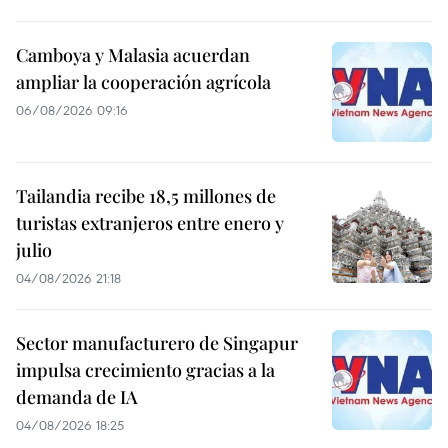
Camboya y Malasia acuerdan
ampliar la cooperación agrícola
06/08/2026 09:16
Tailandia recibe 18,5 millones de
turistas extranjeros entre enero y
julio
04/08/2026 21:18
Sector manufacturero de Singapur
impulsa crecimiento gracias a la
demanda de IA
04/08/2026 18:25