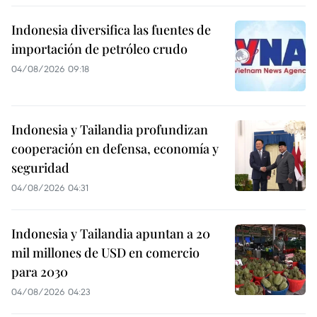
Indonesia diversifica las fuentes de
importación de petróleo crudo
04/08/2026 09:18
Indonesia y Tailandia profundizan
cooperación en defensa, economía y
seguridad
04/08/2026 04:31
Indonesia y Tailandia apuntan a 20
mil millones de USD en comercio
para 2030
04/08/2026 04:23