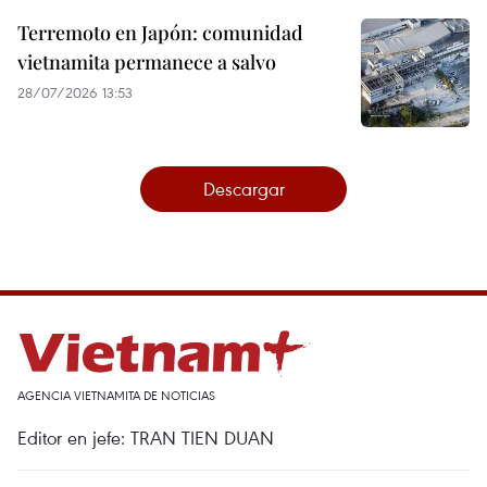
Terremoto en Japón: comunidad
vietnamita permanece a salvo
28/07/2026 13:53
Descargar
AGENCIA VIETNAMITA DE NOTICIAS
Editor en jefe: TRAN TIEN DUAN