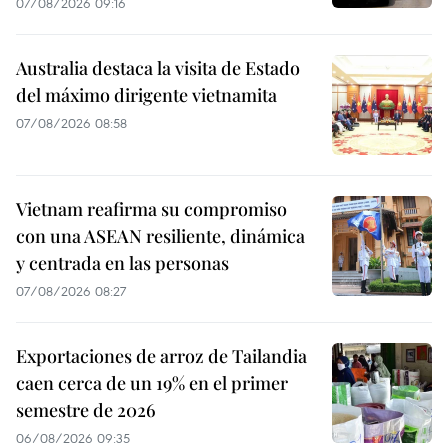
07/08/2026 09:16
Australia destaca la visita de Estado
del máximo dirigente vietnamita
07/08/2026 08:58
Vietnam reafirma su compromiso
con una ASEAN resiliente, dinámica
y centrada en las personas
07/08/2026 08:27
Exportaciones de arroz de Tailandia
caen cerca de un 19% en el primer
semestre de 2026
06/08/2026 09:35