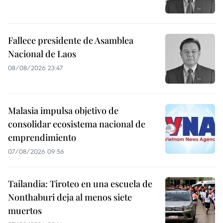
Fallece presidente de Asamblea
Nacional de Laos
08/08/2026 23:47
Malasia impulsa objetivo de
consolidar ecosistema nacional de
emprendimiento
07/08/2026 09:56
Tailandia: Tiroteo en una escuela de
Nonthaburi deja al menos siete
muertos