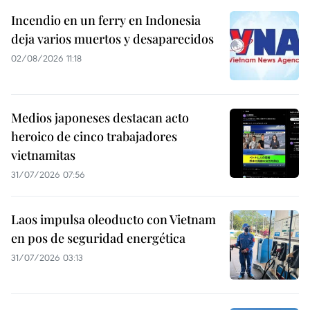
Incendio en un ferry en Indonesia
deja varios muertos y desaparecidos
02/08/2026 11:18
Medios japoneses destacan acto
heroico de cinco trabajadores
vietnamitas
31/07/2026 07:56
Laos impulsa oleoducto con Vietnam
en pos de seguridad energética
31/07/2026 03:13