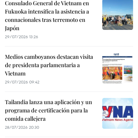
Consulado General de Vietnam en
Fukuoka intensifica la asistencia a
connacionales tras terremoto en
Japón
29/07/2026 13:26
Medios camboyanos destacan visita
de presidenta parlamentaria a
Vietnam
29/07/2026 09:42
Tailandia lanza una aplicación y un
programa de certificación para la
comida callejera
28/07/2026 20:30