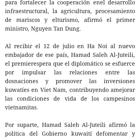
para fortalecer la cooperación enel desarrollo
infraestructural, la agricultura, procesamiento
de mariscos y elturismo, afirmó el primer
ministro, Nguyen Tan Dung.
Al recibir el 12 de julio en Ha Noi al nuevo
embajador de ese país, Hamad Saleh Al-Juteili,
el premierespera que el diplomático se esfuerce
por impulsar las relaciones entre las
dosnaciones y promover las inversiones
kuwatíes en Viet Nam, contribuyendo amejorar
las condiciones de vida de los campesinos
vietnamitas.
Por suparte, Hamad Saleh Al-Juteili afirmó la
política del Gobierno kuwaití defomentar y