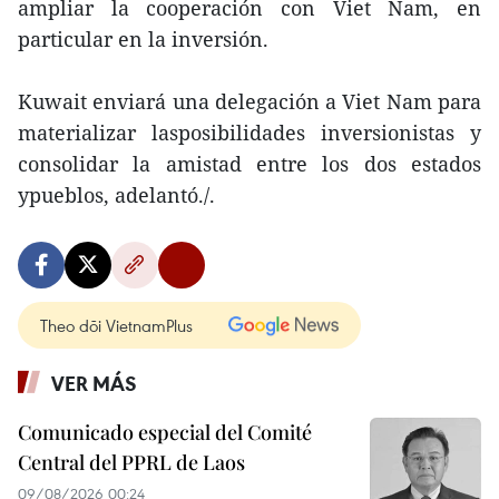
ampliar la cooperación con Viet Nam, en
particular en la inversión.
Kuwait enviará una delegación a Viet Nam para
materializar lasposibilidades inversionistas y
consolidar la amistad entre los dos estados
ypueblos, adelantó./.
Theo dõi VietnamPlus
VER MÁS
Comunicado especial del Comité
Central del PPRL de Laos
09/08/2026 00:24