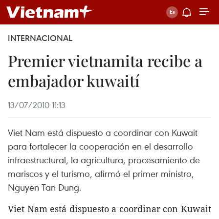
INTERNACIONAL
Premier vietnamita recibe a
embajador kuwaití
13/07/2010 11:13
Viet Nam está dispuesto a coordinar con Kuwait
para fortalecer la cooperación en el desarrollo
infraestructural, la agricultura, procesamiento de
mariscos y el turismo, afirmó el primer ministro,
Nguyen Tan Dung.
Viet Nam está dispuesto a coordinar con Kuwait