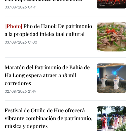
03/08/2026 04:41
Pho de Hanoi: De patrimonio
a la propiedad intelectual cultural
03/08/2026 01:00
Maratón del Patrimonio de Bahía de
Ha Long espera atraer a 18 mil
corredores
02/08/2026 21:49
Festival de Otoño de Hue ofrecerá
vibrante combinación de patrimonio,
música y deportes