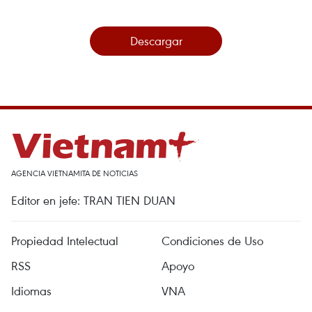
Descargar
AGENCIA VIETNAMITA DE NOTICIAS
Editor en jefe: TRAN TIEN DUAN
Propiedad Intelectual
Condiciones de Uso
RSS
Apoyo
Idiomas
VNA