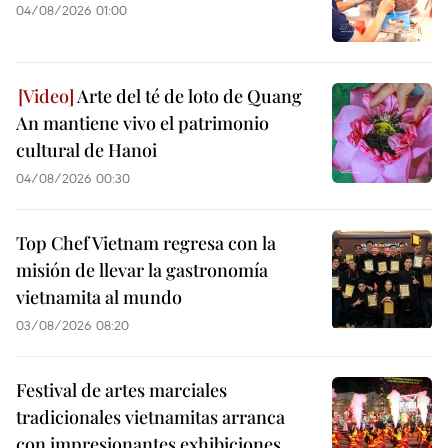
04/08/2026 01:00
Arte del té de loto de Quang
An mantiene vivo el patrimonio
cultural de Hanoi
04/08/2026 00:30
Top Chef Vietnam regresa con la
misión de llevar la gastronomía
vietnamita al mundo
03/08/2026 08:20
Festival de artes marciales
tradicionales vietnamitas arranca
con impresionantes exhibiciones