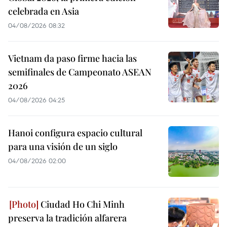
celebrada en Asia
04/08/2026 08:32
Vietnam da paso firme hacia las
semifinales de Campeonato ASEAN
2026
04/08/2026 04:25
Hanoi configura espacio cultural
para una visión de un siglo
04/08/2026 02:00
Ciudad Ho Chi Minh
preserva la tradición alfarera