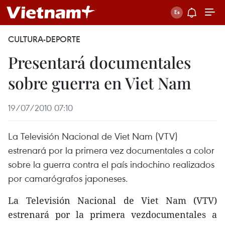
CULTURA-DEPORTE
Presentará documentales
sobre guerra en Viet Nam
19/07/2010 07:10
La Televisión Nacional de Viet Nam (VTV)
estrenará por la primera vez documentales a color
sobre la guerra contra el país indochino realizados
por camarógrafos japoneses.
La Televisión Nacional de Viet Nam (VTV)
estrenará por la primera vezdocumentales a