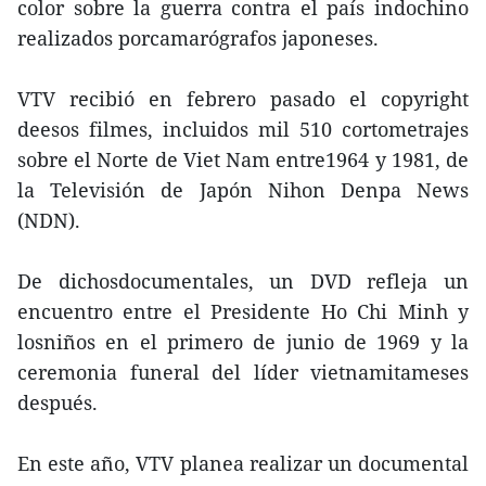
color sobre la guerra contra el país indochino
realizados porcamarógrafos japoneses.
VTV recibió en febrero pasado el copyright
deesos filmes, incluidos mil 510 cortometrajes
sobre el Norte de Viet Nam entre1964 y 1981, de
la Televisión de Japón Nihon Denpa News
(NDN).
De dichosdocumentales, un DVD refleja un
encuentro entre el Presidente Ho Chi Minh y
losniños en el primero de junio de 1969 y la
ceremonia funeral del líder vietnamitameses
después.
En este año, VTV planea realizar un documental