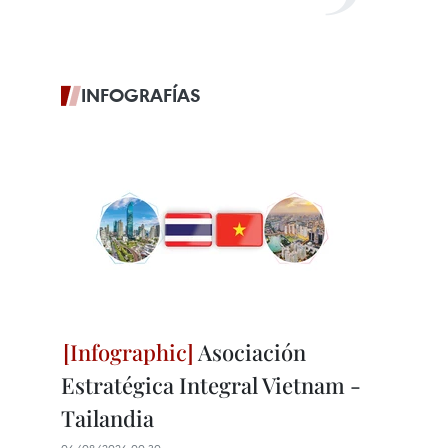
INFOGRAFÍAS
Asociación
Estratégica Integral Vietnam -
Tailandia