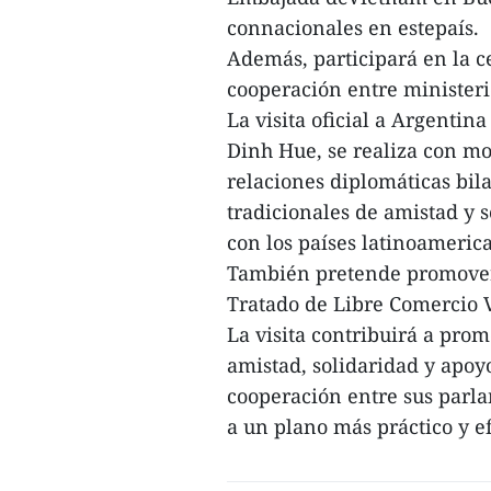
connacionales en estepaís.
Además, participará en la 
cooperación entre minister
La visita oficial a Argenti
Dinh Hue, se realiza con mo
relaciones diplomáticas bila
tradicionales de amistad y 
con los países latinoameric
También pretende promover 
Tratado de Libre Comercio
La visita contribuirá a prom
amistad, solidaridad y apoy
cooperación entre sus parla
a un plano más práctico y ef