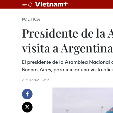
POLÍTICA
Presidente de la
visita a Argentina
El presidente de la Asamblea Nacional d
Buenos Aires, para iniciar una visita ofic
23/04/2023 23:35