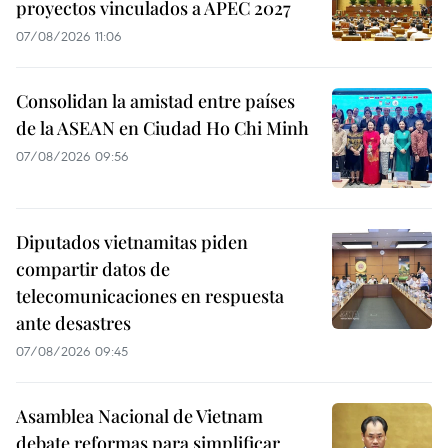
proyectos vinculados a APEC 2027
07/08/2026 11:06
Consolidan la amistad entre países
de la ASEAN en Ciudad Ho Chi Minh
07/08/2026 09:56
Diputados vietnamitas piden
compartir datos de
telecomunicaciones en respuesta
ante desastres
07/08/2026 09:45
Asamblea Nacional de Vietnam
debate reformas para simplificar