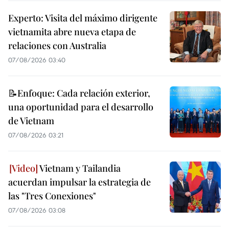
Experto: Visita del máximo dirigente
vietnamita abre nueva etapa de
relaciones con Australia
07/08/2026 03:40
📝Enfoque: Cada relación exterior,
una oportunidad para el desarrollo
de Vietnam
07/08/2026 03:21
Vietnam y Tailandia
acuerdan impulsar la estrategia de
las "Tres Conexiones"
07/08/2026 03:08