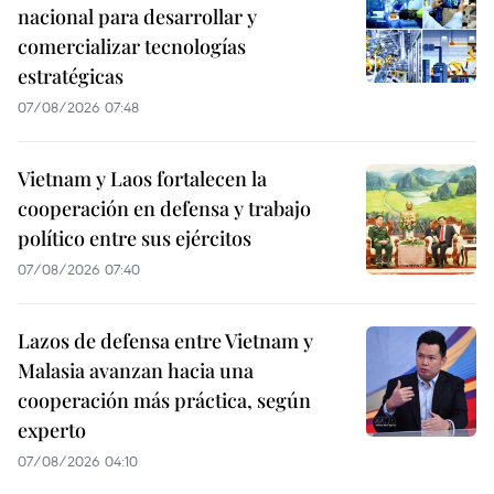
nacional para desarrollar y
comercializar tecnologías
estratégicas
07/08/2026 07:48
Vietnam y Laos fortalecen la
cooperación en defensa y trabajo
político entre sus ejércitos
07/08/2026 07:40
Lazos de defensa entre Vietnam y
Malasia avanzan hacia una
cooperación más práctica, según
experto
07/08/2026 04:10