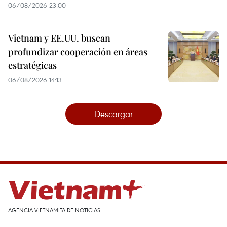
06/08/2026 23:00
Vietnam y EE.UU. buscan
profundizar cooperación en áreas
estratégicas
06/08/2026 14:13
Descargar
AGENCIA VIETNAMITA DE NOTICIAS