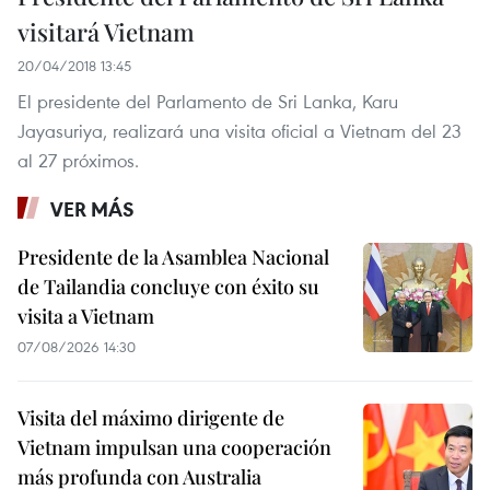
visitará Vietnam
20/04/2018 13:45
El presidente del Parlamento de Sri Lanka, Karu
Jayasuriya, realizará una visita oficial a Vietnam del 23
al 27 próximos.
VER MÁS
Presidente de la Asamblea Nacional
de Tailandia concluye con éxito su
visita a Vietnam
07/08/2026 14:30
Visita del máximo dirigente de
Vietnam impulsan una cooperación
más profunda con Australia