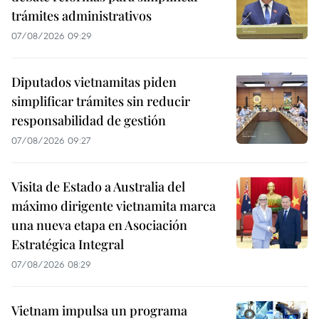
trámites administrativos
07/08/2026 09:29
Diputados vietnamitas piden
simplificar trámites sin reducir
responsabilidad de gestión
07/08/2026 09:27
Visita de Estado a Australia del
máximo dirigente vietnamita marca
una nueva etapa en Asociación
Estratégica Integral
07/08/2026 08:29
Vietnam impulsa un programa