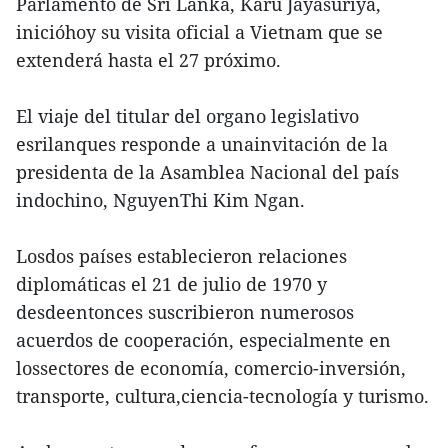
Parlamento de Sri Lanka, Karu Jayasuriya,
inicióhoy su visita oficial a Vietnam que se
extenderá hasta el 27 próximo.
El viaje del titular del organo legislativo
esrilanques responde a unainvitación de la
presidenta de la Asamblea Nacional del país
indochino, NguyenThi Kim Ngan.
Losdos países establecieron relaciones
diplomáticas el 21 de julio de 1970 y
desdeentonces suscribieron numerosos
acuerdos de cooperación, especialmente en
lossectores de economía, comercio-inversión,
transporte, cultura,ciencia-tecnología y turismo.