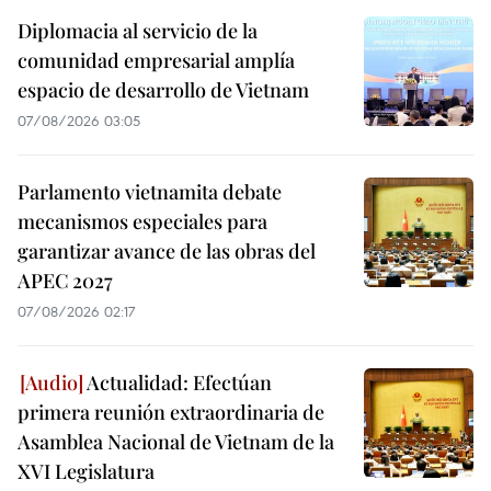
Diplomacia al servicio de la
comunidad empresarial amplía
espacio de desarrollo de Vietnam
07/08/2026 03:05
Parlamento vietnamita debate
mecanismos especiales para
garantizar avance de las obras del
APEC 2027
07/08/2026 02:17
Actualidad: Efectúan
primera reunión extraordinaria de
Asamblea Nacional de Vietnam de la
XVI Legislatura