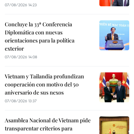
07/08/2026 14:23
Concluye la 33ª Conferencia
Diplomática con nuevas
orientaciones para la política
exterior
07/08/2026 14:08
Vietnam y Tailandia profundizan
cooperación con motivo del 50
aniversario de sus nexos
07/08/2026 13:37
Asamblea Nacional de Vietnam pide
transparentar criterios para