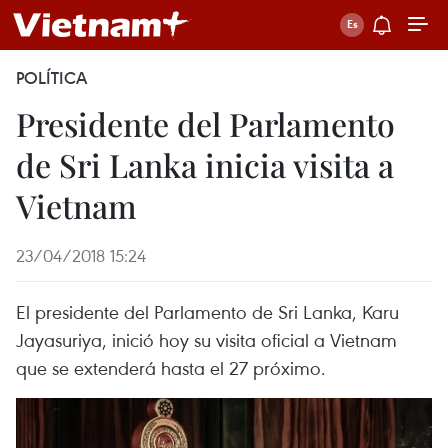
POLÍTICA
Presidente del Parlamento
de Sri Lanka inicia visita a
Vietnam
23/04/2018 15:24
El presidente del Parlamento de Sri Lanka, Karu
Jayasuriya, inició hoy su visita oficial a Vietnam
que se extenderá hasta el 27 próximo.