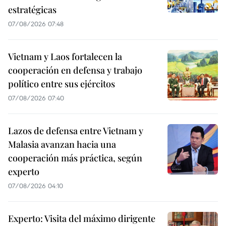
estratégicas
07/08/2026 07:48
Vietnam y Laos fortalecen la
cooperación en defensa y trabajo
político entre sus ejércitos
07/08/2026 07:40
Lazos de defensa entre Vietnam y
Malasia avanzan hacia una
cooperación más práctica, según
experto
07/08/2026 04:10
Experto: Visita del máximo dirigente