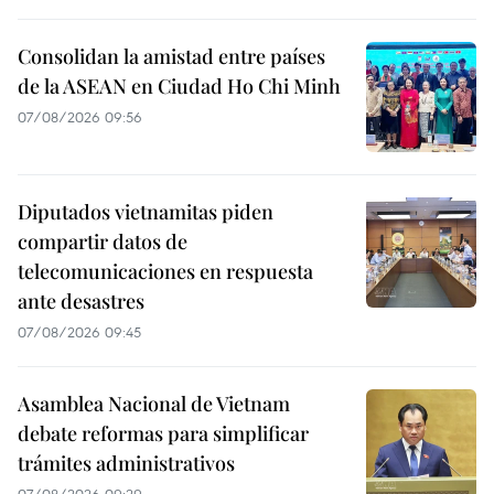
Consolidan la amistad entre países
de la ASEAN en Ciudad Ho Chi Minh
07/08/2026 09:56
Diputados vietnamitas piden
compartir datos de
telecomunicaciones en respuesta
ante desastres
07/08/2026 09:45
Asamblea Nacional de Vietnam
debate reformas para simplificar
trámites administrativos
07/08/2026 09:29