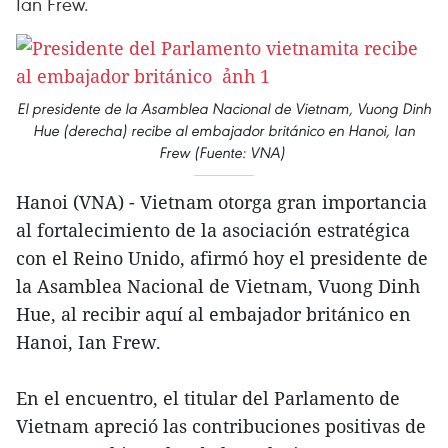
Ian Frew.
El presidente de la Asamblea Nacional de Vietnam, Vuong Dinh
Hue (derecha) recibe al embajador británico en Hanoi, Ian
Frew (Fuente: VNA)
Hanoi (VNA) - Vietnam otorga gran importancia
al fortalecimiento de la asociación estratégica
con el Reino Unido, afirmó hoy el presidente de
la Asamblea Nacional de Vietnam, Vuong Dinh
Hue, al recibir aquí al embajador británico en
Hanoi, Ian Frew.
En el encuentro, el titular del Parlamento de
Vietnam apreció las contribuciones positivas de