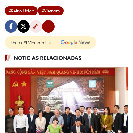
#Reino Unido
#Vietnam
Theo dõi VietnamPlus
NOTICIAS RELACIONADAS