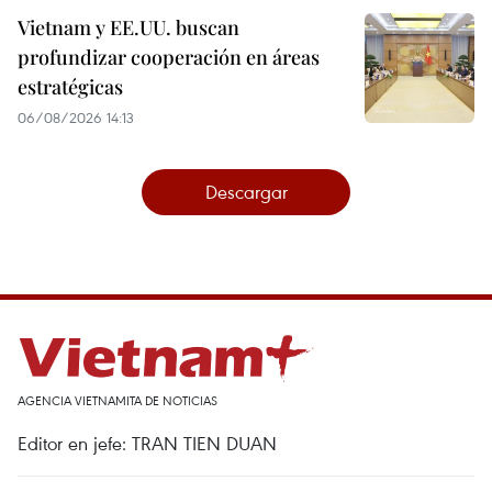
Vietnam y EE.UU. buscan
profundizar cooperación en áreas
estratégicas
06/08/2026 14:13
Descargar
AGENCIA VIETNAMITA DE NOTICIAS
Editor en jefe: TRAN TIEN DUAN