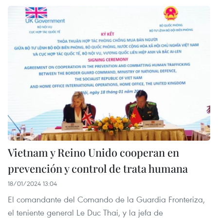
Vietnam y Reino Unido cooperan en
prevención y control de trata humana
18/01/2024 13:04
El comandante del Comando de la Guardia Fronteriza,
el teniente general Le Duc Thai, y la jefa de