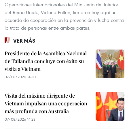
Operaciones Internacionales del Ministerio del Interior
del Reino Unido, Victoria Pullen, firmaron hoy aquí un
acuerdo de cooperación en la prevención y lucha contra
la trata de personas entre ambas partes.
VER MÁS
Presidente de la Asamblea Nacional
de Tailandia concluye con éxito su
visita a Vietnam
07/08/2026 14:30
Visita del máximo dirigente de
Vietnam impulsan una cooperación
más profunda con Australia
07/08/2026 14:23