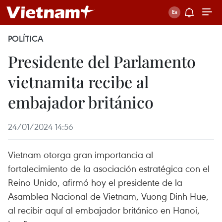
POLÍTICA
Presidente del Parlamento
vietnamita recibe al
embajador británico
24/01/2024 14:56
Vietnam otorga gran importancia al
fortalecimiento de la asociación estratégica con el
Reino Unido, afirmó hoy el presidente de la
Asamblea Nacional de Vietnam, Vuong Dinh Hue,
al recibir aquí al embajador británico en Hanoi,