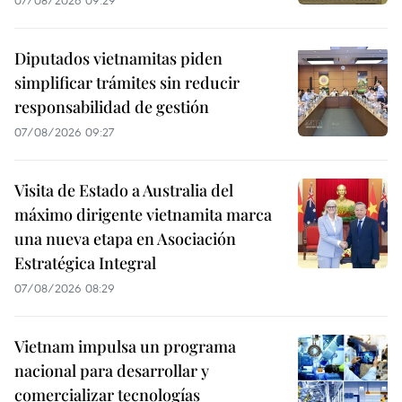
Diputados vietnamitas piden
simplificar trámites sin reducir
responsabilidad de gestión
07/08/2026 09:27
Visita de Estado a Australia del
máximo dirigente vietnamita marca
una nueva etapa en Asociación
Estratégica Integral
07/08/2026 08:29
Vietnam impulsa un programa
nacional para desarrollar y
comercializar tecnologías