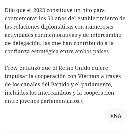
Dijo que el 2023 constituye un hito para
conmemorar los 50 años del establecimiento de
las relaciones diplomáticas con numerosas
actividades conmemorativas y de intercambio
de delegación, las que han contribuido a la
confianza estratégica entre ambos países.
Frew enfatizó que el Reino Unido quiere
impulsar la cooperación con Vietnam a través
de los canales del Partido y el parlamento,
incluidos los intercambios y la cooperación
entre jóvenes parlamentarios./.
VNA