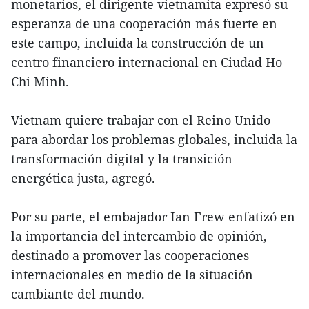
monetarios, el dirigente vietnamita expresó su
esperanza de una cooperación más fuerte en
este campo, incluida la construcción de un
centro financiero internacional en Ciudad Ho
Chi Minh.
Vietnam quiere trabajar con el Reino Unido
para abordar los problemas globales, incluida la
transformación digital y la transición
energética justa, agregó.
Por su parte, el embajador Ian Frew enfatizó en
la importancia del intercambio de opinión,
destinado a promover las cooperaciones
internacionales en medio de la situación
cambiante del mundo.