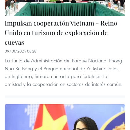
Impulsan cooperación Vietnam - Reino
Unido en turismo de exploración de
cuevas
09/01/2024 08:28
La Junta de Administración del Parque Nacional Phong
Nha-Ke Bang y el Parque nacional de Yorkshire Dales,
de Inglaterra, firmaron un acta para fortalecer la
amistad y la cooperación en sectores de interés común.