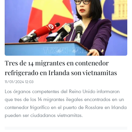
Tres de 14 migrantes en contenedor
refrigerado en Irlanda son vietnamitas
11/01/2024 12:03
Los órganos competentes del Reino Unido informaron
que tres de los 14 migrantes ilegales encontrados en un
contenedor frigorífico en el puerto de Rosslare en Irlanda
pueden ser ciudadanos vietnamitas.