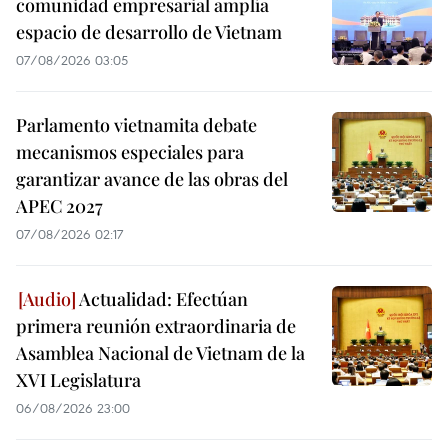
comunidad empresarial amplía
espacio de desarrollo de Vietnam
07/08/2026 03:05
Parlamento vietnamita debate
mecanismos especiales para
garantizar avance de las obras del
APEC 2027
07/08/2026 02:17
Actualidad: Efectúan
primera reunión extraordinaria de
Asamblea Nacional de Vietnam de la
XVI Legislatura
06/08/2026 23:00