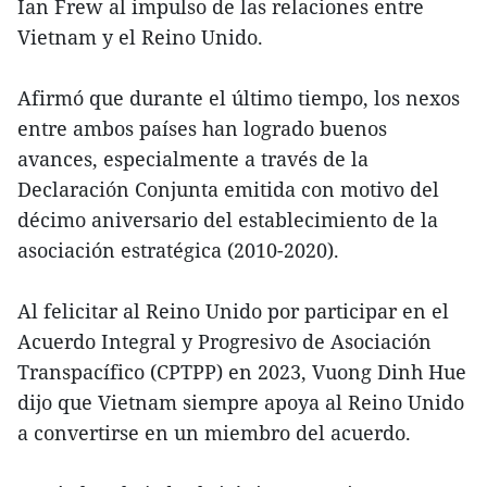
Ian Frew al impulso de las relaciones entre
Vietnam y el Reino Unido.
Afirmó que durante el último tiempo, los nexos
entre ambos países han logrado buenos
avances, especialmente a través de la
Declaración Conjunta emitida con motivo del
décimo aniversario del establecimiento de la
asociación estratégica (2010-2020).
Al felicitar al Reino Unido por participar en el
Acuerdo Integral y Progresivo de Asociación
Transpacífico (CPTPP) en 2023, Vuong Dinh Hue
dijo que Vietnam siempre apoya al Reino Unido
a convertirse en un miembro del acuerdo.