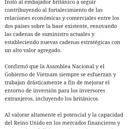
Instó al embajador británico a seguir
contribuyendo al fortalecimiento de las
relaciones económicas y comerciales entre los
dos países sobre la base existente, renovando
las cadenas de suministro actuales y
estableciendo nuevas cadenas estratégicas con
un alto valor agregado.
Confirmó que la Asamblea Nacional y el
Gobierno de Vietnam siempre se esfuerzan y
trabajan drásticamente a fin de mejorar el
entorno de inversión para los inversores
extranjeros, incluyendo los británicos.
Al valorar altamente el potencial y la capacidad
del Reino Unido en los mercados financieros y