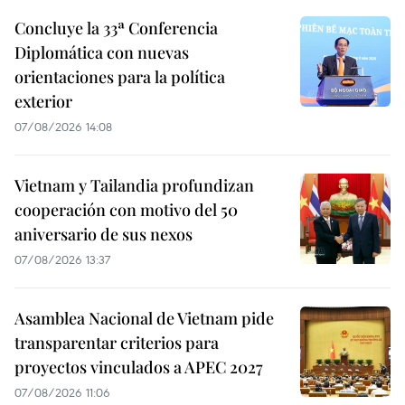
Concluye la 33ª Conferencia
Diplomática con nuevas
orientaciones para la política
exterior
07/08/2026 14:08
Vietnam y Tailandia profundizan
cooperación con motivo del 50
aniversario de sus nexos
07/08/2026 13:37
Asamblea Nacional de Vietnam pide
transparentar criterios para
proyectos vinculados a APEC 2027
07/08/2026 11:06