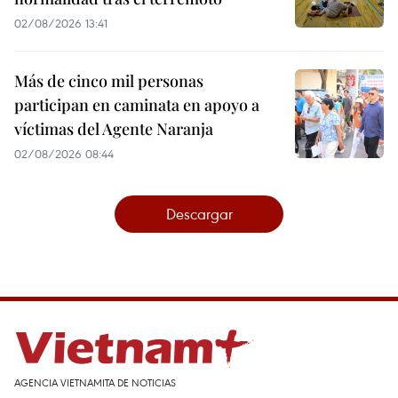
02/08/2026 13:41
Más de cinco mil personas
participan en caminata en apoyo a
víctimas del Agente Naranja
02/08/2026 08:44
Descargar
AGENCIA VIETNAMITA DE NOTICIAS