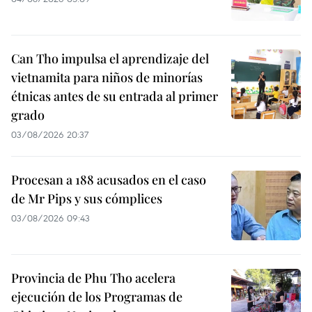
Can Tho impulsa el aprendizaje del
vietnamita para niños de minorías
étnicas antes de su entrada al primer
grado
03/08/2026 20:37
Procesan a 188 acusados en el caso
de Mr Pips y sus cómplices
03/08/2026 09:43
Provincia de Phu Tho acelera
ejecución de los Programas de