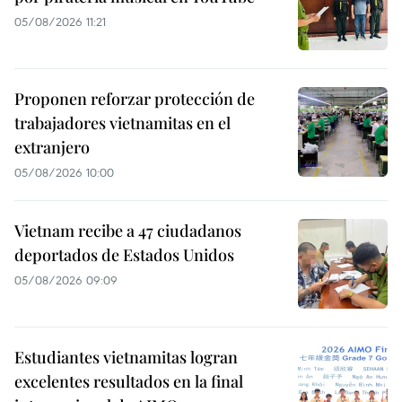
05/08/2026 11:21
Proponen reforzar protección de
trabajadores vietnamitas en el
extranjero
05/08/2026 10:00
Vietnam recibe a 47 ciudadanos
deportados de Estados Unidos
05/08/2026 09:09
Estudiantes vietnamitas logran
excelentes resultados en la final