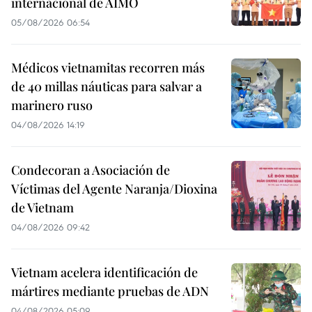
internacional de AIMO
05/08/2026 06:54
Médicos vietnamitas recorren más
de 40 millas náuticas para salvar a
marinero ruso
04/08/2026 14:19
Condecoran a Asociación de
Víctimas del Agente Naranja/Dioxina
de Vietnam
04/08/2026 09:42
Vietnam acelera identificación de
mártires mediante pruebas de ADN
04/08/2026 05:09