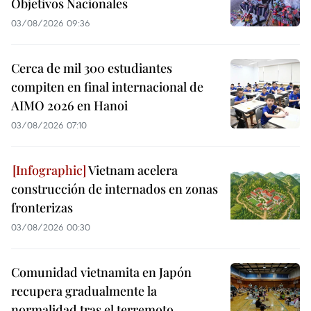
Objetivos Nacionales
03/08/2026 09:36
Cerca de mil 300 estudiantes
compiten en final internacional de
AIMO 2026 en Hanoi
03/08/2026 07:10
Vietnam acelera
construcción de internados en zonas
fronterizas
03/08/2026 00:30
Comunidad vietnamita en Japón
recupera gradualmente la
normalidad tras el terremoto