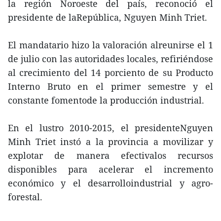
la región Noroeste del país, reconoció el
presidente de laRepública, Nguyen Minh Triet.
El mandatario hizo la valoración alreunirse el 1
de julio con las autoridades locales, refiriéndose
al crecimiento del 14 porciento de su Producto
Interno Bruto en el primer semestre y el
constante fomentode la producción industrial.
En el lustro 2010-2015, el presidenteNguyen
Minh Triet instó a la provincia a movilizar y
explotar de manera efectivalos recursos
disponibles para acelerar el incremento
económico y el desarrolloindustrial y agro-
forestal.