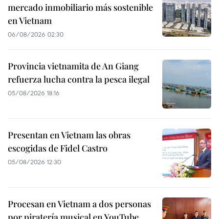
mercado inmobiliario más sostenible
en Vietnam
06/08/2026 02:30
Provincia vietnamita de An Giang
refuerza lucha contra la pesca ilegal
05/08/2026 18:16
Presentan en Vietnam las obras
escogidas de Fidel Castro
05/08/2026 12:30
Procesan en Vietnam a dos personas
por piratería musical en YouTube