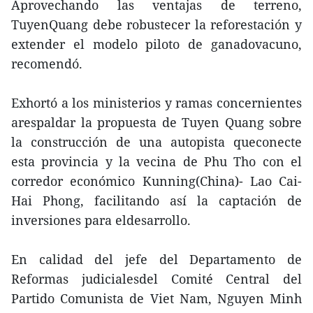
Aprovechando las ventajas de terreno,
TuyenQuang debe robustecer la reforestación y
extender el modelo piloto de ganadovacuno,
recomendó.
Exhortó a los ministerios y ramas concernientes
arespaldar la propuesta de Tuyen Quang sobre
la construcción de una autopista queconecte
esta provincia y la vecina de Phu Tho con el
corredor económico Kunning(China)- Lao Cai-
Hai Phong, facilitando así la captación de
inversiones para eldesarrollo.
En calidad del jefe del Departamento de
Reformas judicialesdel Comité Central del
Partido Comunista de Viet Nam, Nguyen Minh