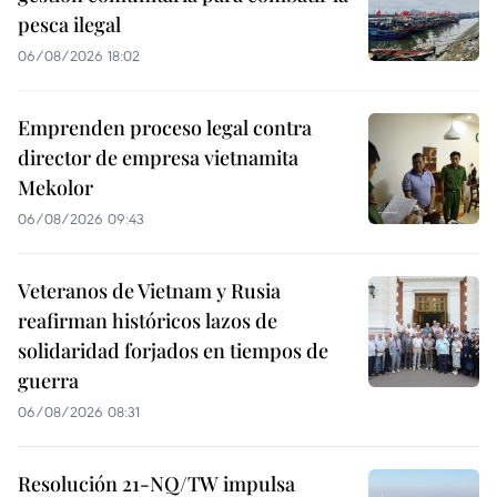
pesca ilegal
06/08/2026 18:02
Emprenden proceso legal contra
director de empresa vietnamita
Mekolor
06/08/2026 09:43
Veteranos de Vietnam y Rusia
reafirman históricos lazos de
solidaridad forjados en tiempos de
guerra
06/08/2026 08:31
Resolución 21-NQ/TW impulsa