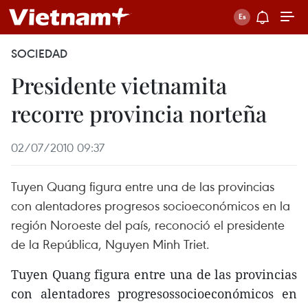
SOCIEDAD
Presidente vietnamita
recorre provincia norteña
02/07/2010 09:37
Tuyen Quang figura entre una de las provincias
con alentadores progresos socioeconómicos en la
región Noroeste del país, reconoció el presidente
de la República, Nguyen Minh Triet.
Tuyen Quang figura entre una de las provincias
con alentadores progresossocioeconómicos en