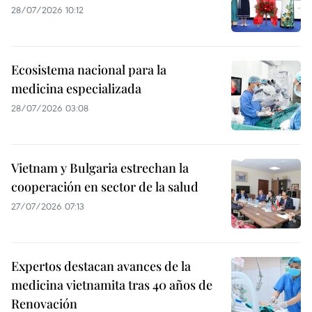
28/07/2026 10:12
Ecosistema nacional para la
medicina especializada
28/07/2026 03:08
Vietnam y Bulgaria estrechan la
cooperación en sector de la salud
27/07/2026 07:13
Expertos destacan avances de la
medicina vietnamita tras 40 años de
Renovación