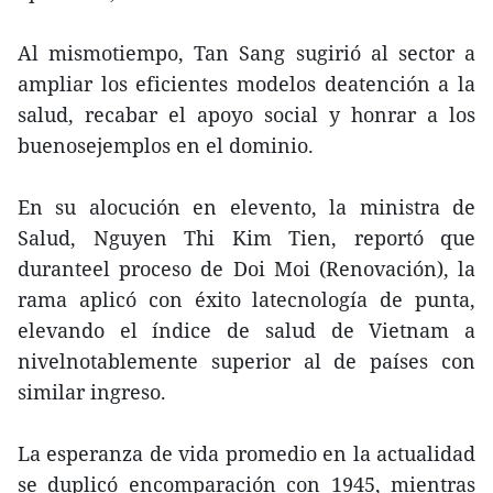
Al mismotiempo, Tan Sang sugirió al sector a
ampliar los eficientes modelos deatención a la
salud, recabar el apoyo social y honrar a los
buenosejemplos en el dominio.
En su alocución en elevento, la ministra de
Salud, Nguyen Thi Kim Tien, reportó que
duranteel proceso de Doi Moi (Renovación), la
rama aplicó con éxito latecnología de punta,
elevando el índice de salud de Vietnam a
nivelnotablemente superior al de países con
similar ingreso.
La esperanza de vida promedio en la actualidad
se duplicó encomparación con 1945, mientras