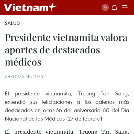
SALUD
Presidente vietnamita valora
aportes de destacados
médicos
28/02/2015 10:15
El presidente vietnamita, Truong Tan Sang,
extendió sus felicitaciones a los galenos más
destacados en ocasión del aniversario 60 del Día
Nacional de los Médicos (27 de febrero).
El presidente vietnamita, Truong Tan Sang,