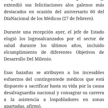
extendió sus felicitaciones alos galenos más
destacados en ocasión del aniversario 60 del
DíaNacional de los Médicos (27 de febrero).
Durante una recepción ayer, el jefe de Estado
elogió los logrosalcanzados por el sector de
salud durante los últimos años, incluido
elcumplimiento de diferentes Objetivos de
Desarrollo Del Milenio.
Esas hazañas se atribuyen a los incesables
esfuerzos del contingentede médicos que está
dispuesto a sacrificar hasta su vida por la causa
desalvaguardia nacional y consagrar su carrera
a la asistencia a lospobladores en zonas
apartadas, afirmó.