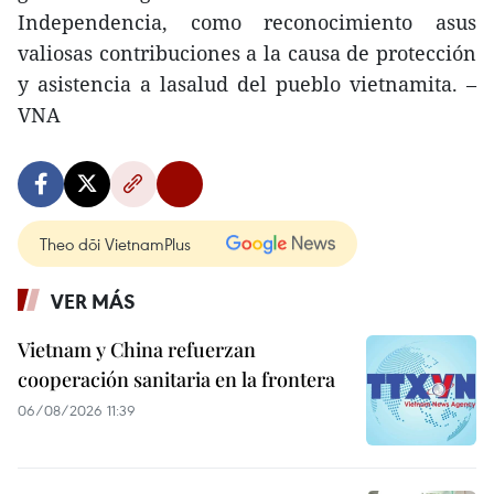
Independencia, como reconocimiento asus
valiosas contribuciones a la causa de protección
y asistencia a lasalud del pueblo vietnamita. –
VNA
Theo dõi VietnamPlus
VER MÁS
Vietnam y China refuerzan
cooperación sanitaria en la frontera
06/08/2026 11:39