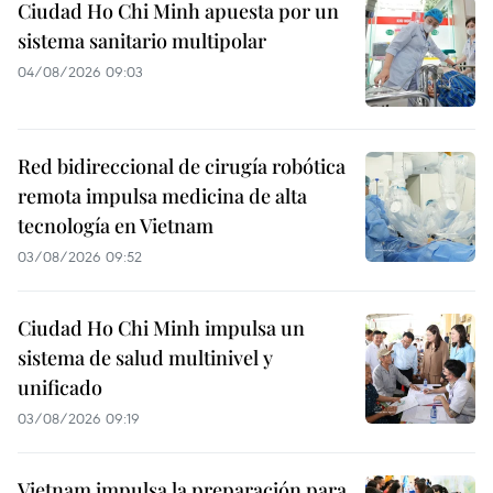
Ciudad Ho Chi Minh apuesta por un
sistema sanitario multipolar
04/08/2026 09:03
Red bidireccional de cirugía robótica
remota impulsa medicina de alta
tecnología en Vietnam
03/08/2026 09:52
Ciudad Ho Chi Minh impulsa un
sistema de salud multinivel y
unificado
03/08/2026 09:19
Vietnam impulsa la preparación para