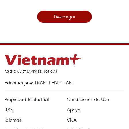
Descargar
AGENCIA VIETNAMITA DE NOTICIAS
Editor en jefe: TRAN TIEN DUAN
Propiedad Intelectual
Condiciones de Uso
RSS
Apoyo
Idiomas
VNA