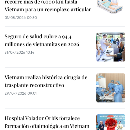
recorre más de 9.000 km hasta
Vietnam para un reemplazo articular
01/08/2026 00:30
Seguro de salud cubre a 94,4
millones de vietnamitas en 2026
31/07/2026 10:14
Vietnam realiza histórica cirugía de
trasplante reconstructivo
29/07/2026 09:01
Hospital Volador Orbis fortalece
formación oftalmológica en Vietnam