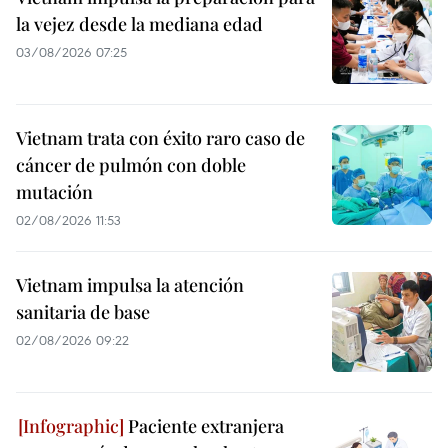
la vejez desde la mediana edad
03/08/2026 07:25
Vietnam trata con éxito raro caso de
cáncer de pulmón con doble
mutación
02/08/2026 11:53
Vietnam impulsa la atención
sanitaria de base
02/08/2026 09:22
Paciente extranjera