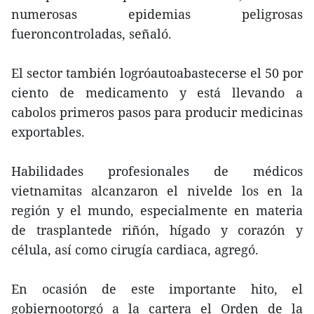
numerosas epidemias peligrosas
fueroncontroladas, señaló.
El sector también logróautoabastecerse el 50 por
ciento de medicamento y está llevando a
cabolos primeros pasos para producir medicinas
exportables.
Habilidades profesionales de médicos
vietnamitas alcanzaron el nivelde los en la
región y el mundo, especialmente en materia
de trasplantede riñón, hígado y corazón y
célula, así como cirugía cardiaca, agregó.
En ocasión de este importante hito, el
gobiernootorgó a la cartera el Orden de la