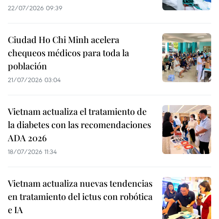
22/07/2026 09:39
Ciudad Ho Chi Minh acelera
chequeos médicos para toda la
población
21/07/2026 03:04
Vietnam actualiza el tratamiento de
la diabetes con las recomendaciones
ADA 2026
18/07/2026 11:34
Vietnam actualiza nuevas tendencias
en tratamiento del ictus con robótica
e IA