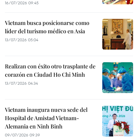
16/07/2026 09:45
Vietnam busca posicionarse como
líder del turismo médico en Asia
13/07/2026 05:04
Realizan con éxito otro trasplante de
corazón en Ciudad Ho Chi Minh
13/07/2026 04:34
Vietnam inaugura nueva sede del
Hospital de Amistad Vietnam-
Alemania en Ninh Binh
09/07/2026 09:39