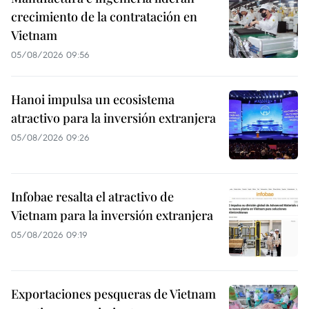
crecimiento de la contratación en
Vietnam
05/08/2026 09:56
Hanoi impulsa un ecosistema
atractivo para la inversión extranjera
05/08/2026 09:26
Infobae resalta el atractivo de
Vietnam para la inversión extranjera
05/08/2026 09:19
Exportaciones pesqueras de Vietnam