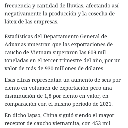
frecuencia y cantidad de lluvias, afectando así
negativamente la producción y la cosecha de
látex de las empresas.
Estadísticas del Departamento General de
Aduanas muestran que las exportaciones de
caucho de Vietnam superaron las 609 mil
toneladas en el tercer trimestre del año, por un
valor de más de 930 millones de dólares.
Esas cifras representan un aumento de seis por
ciento en volumen de exportación pero una
disminución de 1,8 por ciento en valor, en
comparación con el mismo período de 2021.
En dicho lapso, China siguió siendo el mayor
receptor de caucho vietnamita, con 453 mil