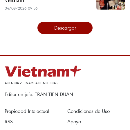
04/08/2026 09:56
Descargar
AGENCIA VIETNAMITA DE NOTICIAS
Editor en jefe: TRAN TIEN DUAN
Propiedad Intelectual
Condiciones de Uso
RSS
Apoyo