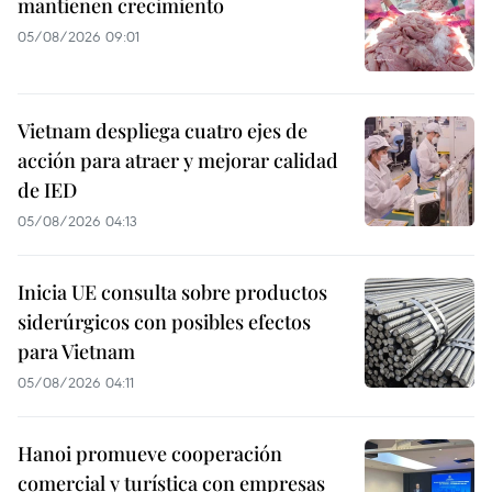
mantienen crecimiento
05/08/2026 09:01
Vietnam despliega cuatro ejes de
acción para atraer y mejorar calidad
de IED
05/08/2026 04:13
Inicia UE consulta sobre productos
siderúrgicos con posibles efectos
para Vietnam
05/08/2026 04:11
Hanoi promueve cooperación
comercial y turística con empresas