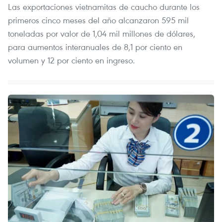
Las exportaciones vietnamitas de caucho durante los
primeros cinco meses del año alcanzaron 595 mil
toneladas por valor de 1,04 mil millones de dólares,
para aumentos interanuales de 8,1 por ciento en
volumen y 12 por ciento en ingreso.