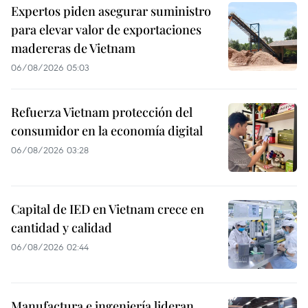
Expertos piden asegurar suministro
para elevar valor de exportaciones
madereras de Vietnam
06/08/2026 05:03
Refuerza Vietnam protección del
consumidor en la economía digital
06/08/2026 03:28
Capital de IED en Vietnam crece en
cantidad y calidad
06/08/2026 02:44
Manufactura e ingeniería lideran