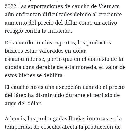
2022, las exportaciones de caucho de Vietnam
aún enfrentan dificultades debido al creciente
aumento del precio del dólar como un activo
refugio contra la inflación.
De acuerdo con los expertos, los productos
básicos están valorados en dólar
estadounidense, por lo que en el contexto de la
subida considerable de esta moneda, el valor de
estos bienes se debilita.
El caucho no es una excepción cuando el precio
del látex ha disminuido durante el período de
auge del dólar.
Además, las prolongadas lluvias intensas en la
temporada de cosecha afecta la producción de