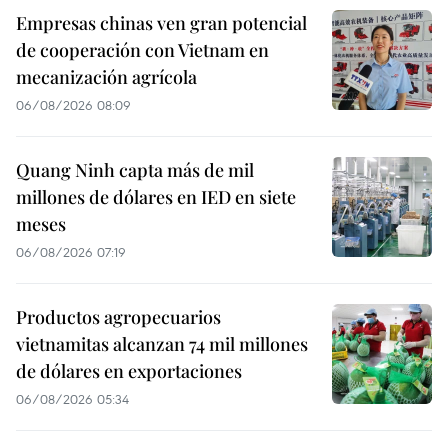
Empresas chinas ven gran potencial
de cooperación con Vietnam en
mecanización agrícola
06/08/2026 08:09
Quang Ninh capta más de mil
millones de dólares en IED en siete
meses
06/08/2026 07:19
Productos agropecuarios
vietnamitas alcanzan 74 mil millones
de dólares en exportaciones
06/08/2026 05:34