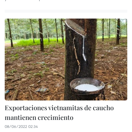
Exportaciones vietnamitas de caucho
mantienen crecimiento
08/06/2022 02:34