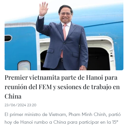
Premier vietnamita parte de Hanoi para
reunión del FEM y sesiones de trabajo en
China
23/06/2024 23:20
El primer ministro de Vietnam, Pham Minh Chinh, partió
hoy de Hanoi rumbo a China para participar en la 15ª