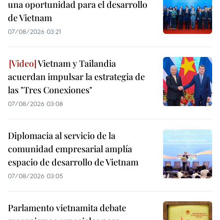
una oportunidad para el desarrollo
de Vietnam
07/08/2026 03:21
Vietnam y Tailandia
acuerdan impulsar la estrategia de
las "Tres Conexiones"
07/08/2026 03:08
Diplomacia al servicio de la
comunidad empresarial amplía
espacio de desarrollo de Vietnam
07/08/2026 03:05
Parlamento vietnamita debate