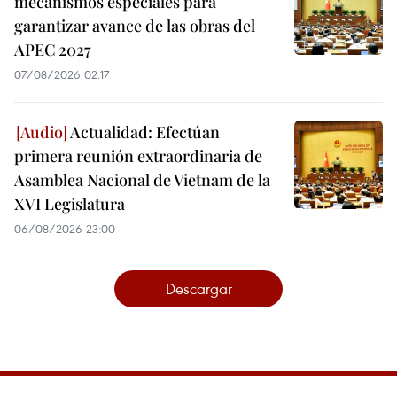
mecanismos especiales para
garantizar avance de las obras del
APEC 2027
07/08/2026 02:17
Actualidad: Efectúan
primera reunión extraordinaria de
Asamblea Nacional de Vietnam de la
XVI Legislatura
06/08/2026 23:00
Descargar