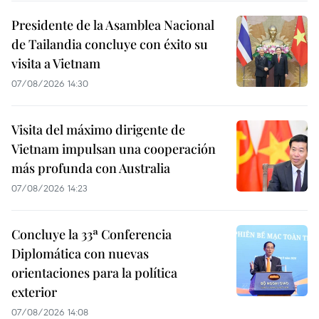
Presidente de la Asamblea Nacional
de Tailandia concluye con éxito su
visita a Vietnam
07/08/2026 14:30
Visita del máximo dirigente de
Vietnam impulsan una cooperación
más profunda con Australia
07/08/2026 14:23
Concluye la 33ª Conferencia
Diplomática con nuevas
orientaciones para la política
exterior
07/08/2026 14:08