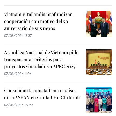
Vietnam y Tailandia profundizan
cooperación con motivo del 50
aniversario de sus nexos
07/08/2026 13:37
Asamblea Nacional de Vietnam pide
transparentar criterios para
proyectos vinculados a APEC 2027
07/08/2026 11:06
Consolidan la amistad entre países
de la ASEAN en Ciudad Ho Chi Minh
07/08/2026 09:56