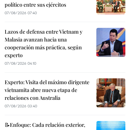
político entre sus ejércitos
07/08/2026 07:40
Lazos de defensa entre Vietnam y
Malasia avanzan hacia una
cooperación más práctica, según
experto
07/08/2026 04:10
Experto: Visita del máximo dirigente
vietnamita abre nueva etapa de
relaciones con Australia
07/08/2026 03:40
📝Enfoque: Cada relación exterior,