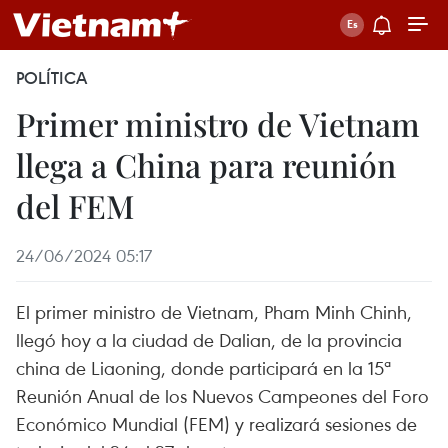
POLÍTICA
Primer ministro de Vietnam
llega a China para reunión
del FEM
24/06/2024 05:17
El primer ministro de Vietnam, Pham Minh Chinh,
llegó hoy a la ciudad de Dalian, de la provincia
china de Liaoning, donde participará en la 15ª
Reunión Anual de los Nuevos Campeones del Foro
Económico Mundial (FEM) y realizará sesiones de