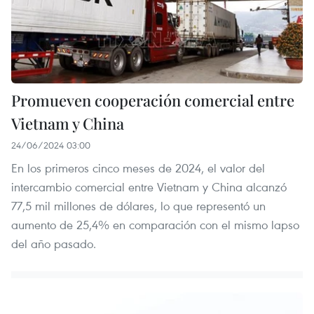
Promueven cooperación comercial entre
Vietnam y China
24/06/2024 03:00
En los primeros cinco meses de 2024, el valor del
intercambio comercial entre Vietnam y China alcanzó
77,5 mil millones de dólares, lo que representó un
aumento de 25,4% en comparación con el mismo lapso
del año pasado.