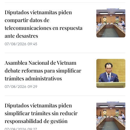
Diputados vietnamitas piden
compartir datos de
telecomunicaciones en respuesta
ante desastres
07/08/2026 09:45
Asamblea Nacional de Vietnam
debate reformas para simplificar
trámites administrativos
07/08/2026 09:29
Diputados vietnamitas piden
simplificar trámites sin reducir
responsabilidad de gestión
07/08/2026 09:27