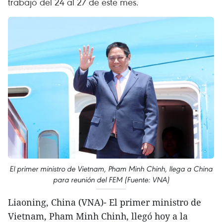
trabajo del 24 al 27 de este mes.
El primer ministro de Vietnam, Pham Minh Chinh, llega a China
para reunión del FEM (Fuente: VNA)
Liaoning, China (VNA)- El primer ministro de
Vietnam, Pham Minh Chinh, llegó hoy a la