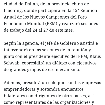
ciudad de Dalian, de la provincia china de
Liaoning, donde participará en la 15ª Reunión
Anual de los Nuevos Campeones del Foro
Económico Mundial (FEM) y realizará sesiones
de trabajo del 24 al 27 de este mes.
Según la agencia, el jefe de Gobierno asistirá e
intervendrá en las sesiones de la reunión y
junto con el presidente ejecutivo del FEM, Klaus
Schwab, copresidirá un diálogo con ejecutivos
de grandes grupos de ese mecanismo.
Además, presidirá un coloquio con las empresas
emprendedoras y sostendrá encuentros
bilaterales con dirigentes de otros países, así
como representantes de las organizaciones y