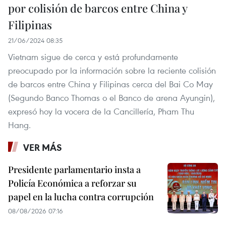
por colisión de barcos entre China y
Filipinas
21/06/2024 08:35
Vietnam sigue de cerca y está profundamente
preocupado por la información sobre la reciente colisión
de barcos entre China y Filipinas cerca del Bai Co May
(Segundo Banco Thomas o el Banco de arena Ayungin),
expresó hoy la vocera de la Cancillería, Pham Thu
Hang.
VER MÁS
Presidente parlamentario insta a
Policía Económica a reforzar su
papel en la lucha contra corrupción
08/08/2026 07:16