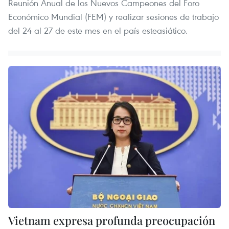
Reunión Anual de los Nuevos Campeones del Foro
Económico Mundial (FEM) y realizar sesiones de trabajo
del 24 al 27 de este mes en el país esteasiático.
Vietnam expresa profunda preocupación