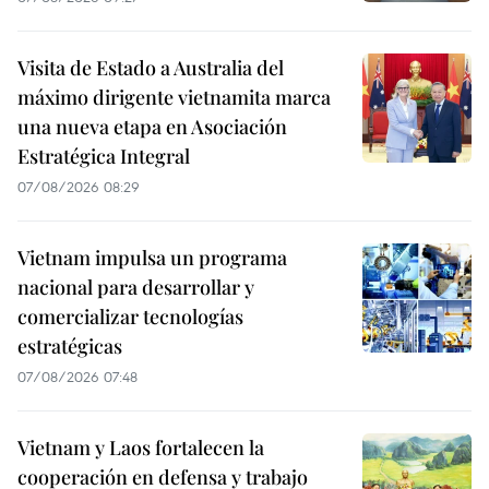
Visita de Estado a Australia del
máximo dirigente vietnamita marca
una nueva etapa en Asociación
Estratégica Integral
07/08/2026 08:29
Vietnam impulsa un programa
nacional para desarrollar y
comercializar tecnologías
estratégicas
07/08/2026 07:48
Vietnam y Laos fortalecen la
cooperación en defensa y trabajo