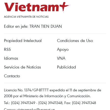
AGENCIA VIETNAMITA DE NOTICIAS
Editor en jefe: TRAN TIEN DUAN
Propiedad Intelectual
Condiciones de Uso
RSS
Apoyo
Idiomas
VNA
Servicios de Noticias
Publicidad
Contacto
Licencia No. 1374/GP-BTTTT expedida el 11 de septiembre de
2008 por el Ministerio de Información y Comunicación.
Tel.: (024) 39411349 - (024) 39411348, Fax: (024) 39411348
Correo:
vietnamplus@vnanet.vn