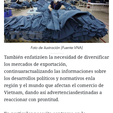
Foto de ilustración (Fuente:VNA)
También enfatizóen la necesidad de diversificar
los mercados de exportación,
continuaractualizando las informaciones sobre
los desarrollos políticos y normativos enla
región y el mundo que afectan el comercio de
Vietnam, dando así advertenciasdestinadas a
reaccionar con prontitud.