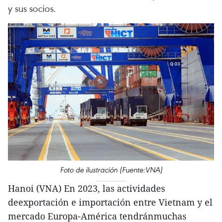
y sus socios.
Foto de ilustración (Fuente:VNA)
Hanoi (VNA) En 2023, las actividades
deexportación e importación entre Vietnam y el
mercado Europa-América tendránmuchas