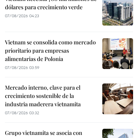
dólares para crecimiento verde
07/08/2026 04:23
Vietnam se consolida como mercado
prioritario para empresas
alimentarias de Polonia
07/08/2026 03:59
Mercado interno, clave para el
crecimiento sostenible de la
industria maderera vietnamita
07/08/2026 03:32
Grupo vietnamita se asocia con