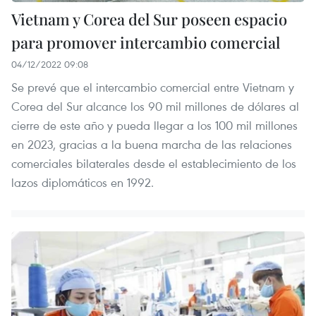
Vietnam y Corea del Sur poseen espacio
para promover intercambio comercial
04/12/2022 09:08
Se prevé que el intercambio comercial entre Vietnam y
Corea del Sur alcance los 90 mil millones de dólares al
cierre de este año y pueda llegar a los 100 mil millones
en 2023, gracias a la buena marcha de las relaciones
comerciales bilaterales desde el establecimiento de los
lazos diplomáticos en 1992.