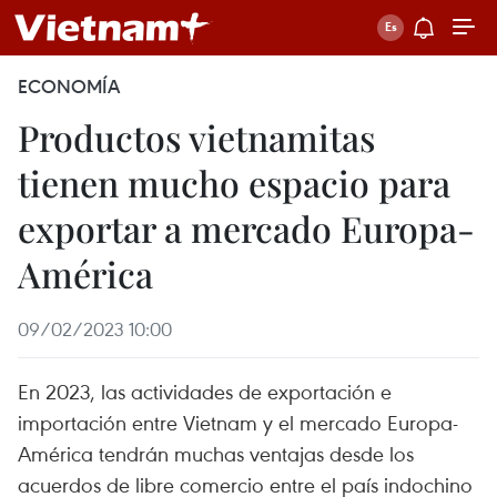
ECONOMÍA
Productos vietnamitas
tienen mucho espacio para
exportar a mercado Europa-
América
09/02/2023 10:00
En 2023, las actividades de exportación e
importación entre Vietnam y el mercado Europa-
América tendrán muchas ventajas desde los
acuerdos de libre comercio entre el país indochino