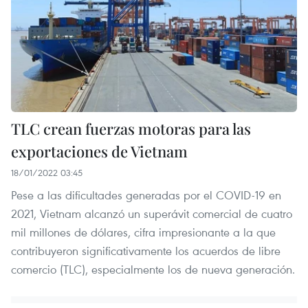
TLC crean fuerzas motoras para las
exportaciones de Vietnam
18/01/2022 03:45
Pese a las dificultades generadas por el COVID-19 en
2021, Vietnam alcanzó un superávit comercial de cuatro
mil millones de dólares, cifra impresionante a la que
contribuyeron significativamente los acuerdos de libre
comercio (TLC), especialmente los de nueva generación.