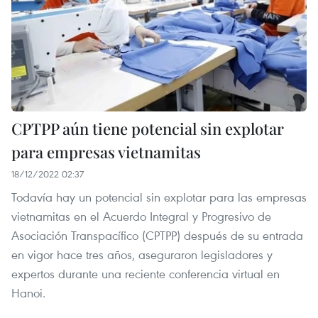
CPTPP aún tiene potencial sin explotar
para empresas vietnamitas
18/12/2022 02:37
Todavía hay un potencial sin explotar para las empresas
vietnamitas en el Acuerdo Integral y Progresivo de
Asociación Transpacífico (CPTPP) después de su entrada
en vigor hace tres años, aseguraron legisladores y
expertos durante una reciente conferencia virtual en
Hanoi.