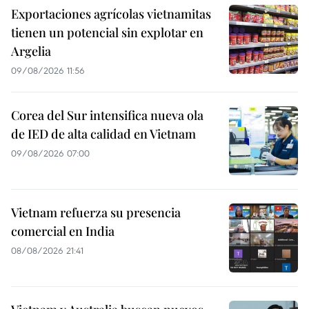
Exportaciones agrícolas vietnamitas
tienen un potencial sin explotar en
Argelia
09/08/2026 11:56
Corea del Sur intensifica nueva ola
de IED de alta calidad en Vietnam
09/08/2026 07:00
Vietnam refuerza su presencia
comercial en India
08/08/2026 21:41