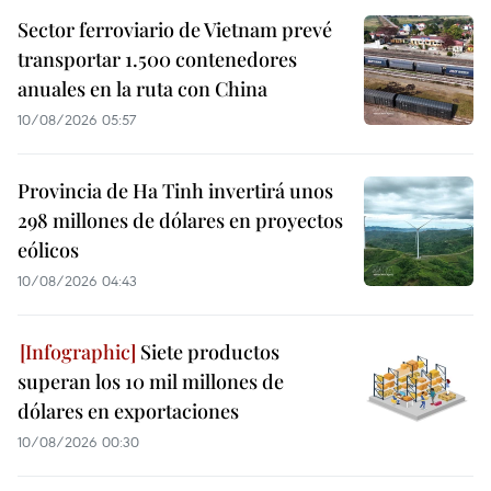
Sector ferroviario de Vietnam prevé
transportar 1.500 contenedores
anuales en la ruta con China
10/08/2026 05:57
Provincia de Ha Tinh invertirá unos
298 millones de dólares en proyectos
eólicos
10/08/2026 04:43
Siete productos
superan los 10 mil millones de
dólares en exportaciones
10/08/2026 00:30