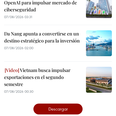
OpenAI para impulsar mercado de
ciberseguridad
07/08/2026 03:31
Da Nang apunta a convertirse en un
destino estratégico para la inversión
07/08/2026 02:00
Vietnam busca impulsar
exportaciones en el segundo
semestre
07/08/2026 00:30
Descargar