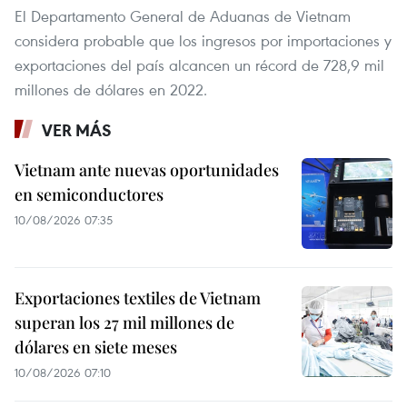
El Departamento General de Aduanas de Vietnam
considera probable que los ingresos por importaciones y
exportaciones del país alcancen un récord de 728,9 mil
millones de dólares en 2022.
VER MÁS
Vietnam ante nuevas oportunidades
en semiconductores
10/08/2026 07:35
Exportaciones textiles de Vietnam
superan los 27 mil millones de
dólares en siete meses
10/08/2026 07:10