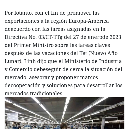
Por lotanto, con el fin de promover las
exportaciones a la región Europa-América
deacuerdo con las tareas asignadas en la
Directiva No. 03/CT-TTg del 27 de enerode 2023
del Primer Ministro sobre las tareas claves
después de las vacaciones del Tet (Nuevo Año
Lunar), Linh dijo que el Ministerio de Industria
y Comercio debeseguir de cerca la situación del
mercado, asesorar y proponer marcos
decooperación y soluciones para desarrollar los
mercados tradicionales.