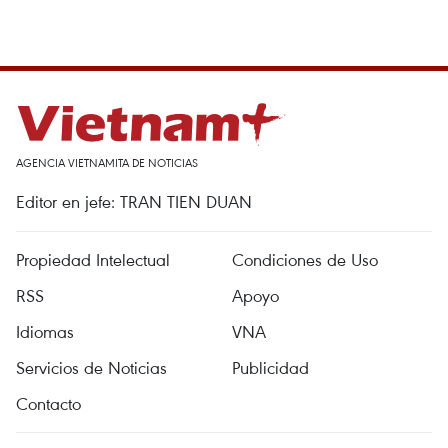
AGENCIA VIETNAMITA DE NOTICIAS
Editor en jefe: TRAN TIEN DUAN
Propiedad Intelectual
Condiciones de Uso
RSS
Apoyo
Idiomas
VNA
Servicios de Noticias
Publicidad
Contacto