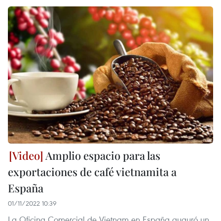
Amplio espacio para las
exportaciones de café vietnamita a
España
01/11/2022 10:39
La Oficina Comercial de Vietnam en España auguró un