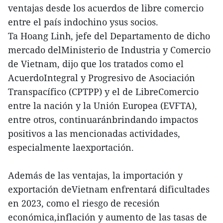
ventajas desde los acuerdos de libre comercio
entre el país indochino ysus socios.
Ta Hoang Linh, jefe del Departamento de dicho
mercado delMinisterio de Industria y Comercio
de Vietnam, dijo que los tratados como el
AcuerdoIntegral y Progresivo de Asociación
Transpacífico (CPTPP) y el de LibreComercio
entre la nación y la Unión Europea (EVFTA),
entre otros, continuaránbrindando impactos
positivos a las mencionadas actividades,
especialmente laexportación.
Además de las ventajas, la importación y
exportación deVietnam enfrentará dificultades
en 2023, como el riesgo de recesión
económica,inflación y aumento de las tasas de