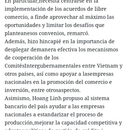
En particular,necesita centrarse en la
implementación de los acuerdos de libre
comercio, a finde aprovechar al máximo las
oportunidades y limitar los desafíos que
planteanesos convenios, remarcó.
Además, hizo hincapié en la importancia de
desplegar demanera efectiva los mecanismos
de cooperación de los
ComitésIntergubernamentales entre Vietnam y
otros países, así como apoyar a lasempresas
nacionales en la promoción del comercio e
inversión, entre otrosaspectos.
Asimismo, Hoang Linh propuso al sistema
bancario del país ayudar a las empresas
nacionales a estandarizar el proceso de
producción,mejorar la capacidad competitiva y