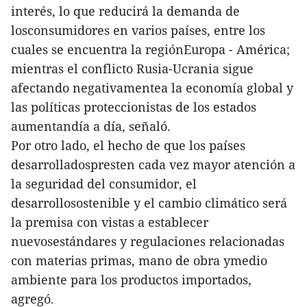
interés, lo que reducirá la demanda de
losconsumidores en varios países, entre los
cuales se encuentra la regiónEuropa - América;
mientras el conflicto Rusia-Ucrania sigue
afectando negativamentea la economía global y
las políticas proteccionistas de los estados
aumentandía a día, señaló.
Por otro lado, el hecho de que los países
desarrolladospresten cada vez mayor atención a
la seguridad del consumidor, el
desarrollosostenible y el cambio climático será
la premisa con vistas a establecer
nuevosestándares y regulaciones relacionadas
con materias primas, mano de obra ymedio
ambiente para los productos importados,
agregó.