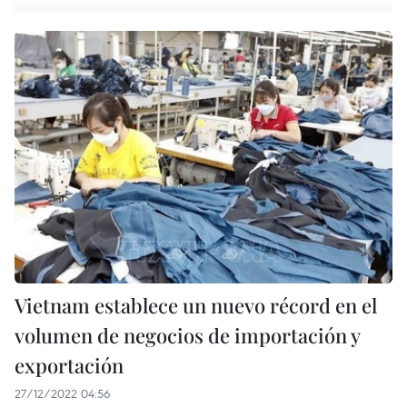
Vietnam establece un nuevo récord en el
volumen de negocios de importación y
exportación
27/12/2022 04:56