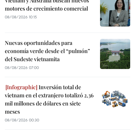
Vietnam y Australia buscan nuevos
motores de crecimiento comercial
08/08/2026 10:15
Nuevas oportunidades para
economía verde desde el “pulmón”
del Sudeste vietnamita
08/08/2026 07:00
Inversión total de
vietnam en el extranjero totalizó 2,36
mil millones de dólares en siete
meses
08/08/2026 00:30