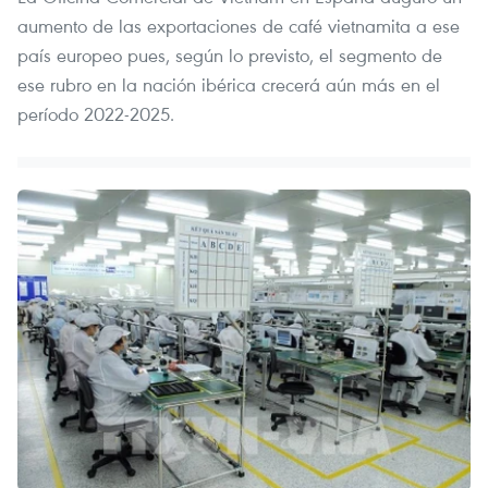
aumento de las exportaciones de café vietnamita a ese
país europeo pues, según lo previsto, el segmento de
ese rubro en la nación ibérica crecerá aún más en el
período 2022-2025.