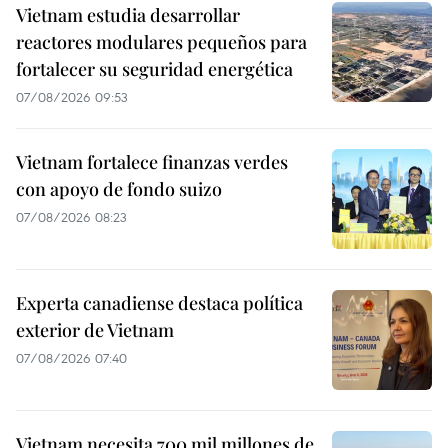
Vietnam estudia desarrollar
reactores modulares pequeños para
fortalecer su seguridad energética
07/08/2026 09:53
Vietnam fortalece finanzas verdes
con apoyo de fondo suizo
07/08/2026 08:23
Experta canadiense destaca política
exterior de Vietnam
07/08/2026 07:40
Vietnam necesita 700 mil millones de