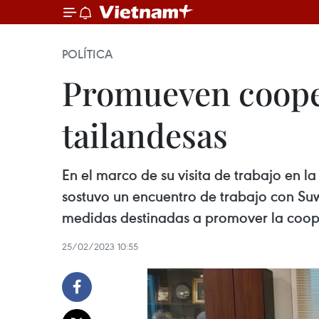
POLÍTICA
Promueven cooper
tailandesas
En el marco de su visita de trabajo en 
sostuvo un encuentro de trabajo con Su
medidas destinadas a promover la coope
25/02/2023 10:55