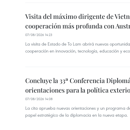
Visita del máximo dirigente de Vie
cooperación más profunda con Austr
07/08/2026 14:23
La visita de Estado de To Lam abrirá nuevas oportunida
cooperación en innovación, tecnología, educación y ec
Concluye la 33ª Conferencia Diplom
orientaciones para la política exteri
07/08/2026 14:08
La cita aprueba nuevas orientaciones y un programa de 
papel estratégico de la diplomacia en la nueva etapa.