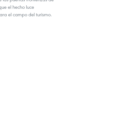
que el hecho luce
para el campo del turismo.