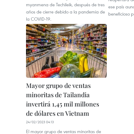
myanmena de Techileik, después de tres
ese país aun
años de cierre debido a la pandemia de
beneficioso 
la COVID-19.
Mayor grupo de ventas
minoritas de Tailandia
invertirá 1,45 mil millones
de dólares en Vietnam
24/02/2023 04:13
El mayor grupo de ventas minoritas de