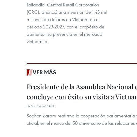
Tailandia, Central Retail Corporation
(CRC), anunció una inversión de 1,45 mil
millones de dólares en Vietnam en el
período 2023-2027, con el propósito de
aumentar su presencia en el mercado
vietnamita.
VER MÁS
Presidente de la Asamblea Nacional 
concluye con éxito su visita a Vietn
07/08/2026 14:30
Sophon Zaram reafirma la cooperación parlamentaria y b
oficial, en el marco del 50 aniversario de las relaciones