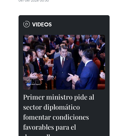
06/08/2026 00:30
VIDEOS
Primer ministro pide al
sector diplomático
fomentar condiciones
favorables para el