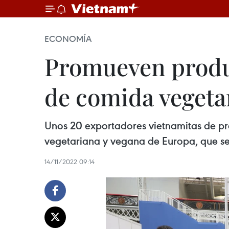
ECONOMÍA
Promueven produc
de comida vegeta
Unos 20 exportadores vietnamitas de pr
vegetariana y vegana de Europa, que se 
14/11/2022 09:14