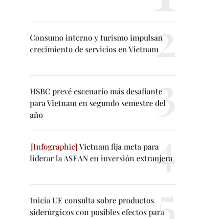
Consumo interno y turismo impulsan
crecimiento de servicios en Vietnam
HSBC prevé escenario más desafiante
para Vietnam en segundo semestre del
año
Vietnam fija meta para
liderar la ASEAN en inversión extranjera
Inicia UE consulta sobre productos
siderúrgicos con posibles efectos para