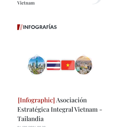
Vietnam
INFOGRAFÍAS
Asociación
Estratégica Integral Vietnam -
Tailandia