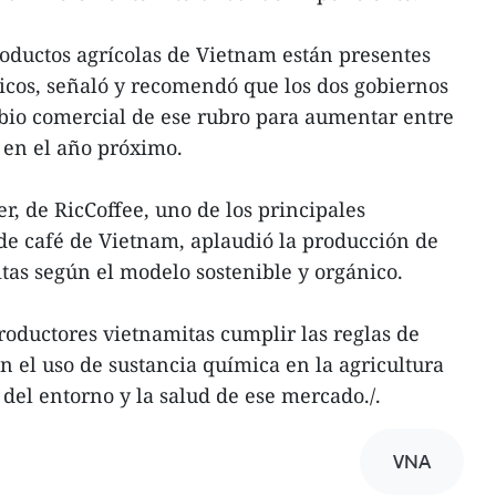
oductos agrícolas de Vietnam están presentes
icos, señaló y recomendó que los dos gobiernos
io comercial de ese rubro para aumentar entre
o en el año próximo.
er, de RicCoffee, uno de los principales
 de café de Vietnam, aplaudió la producción de
tas según el modelo sostenible y orgánico.
oductores vietnamitas cumplir las reglas de
 el uso de sustancia química en la agricultura
s del entorno y la salud de ese mercado./.
VNA