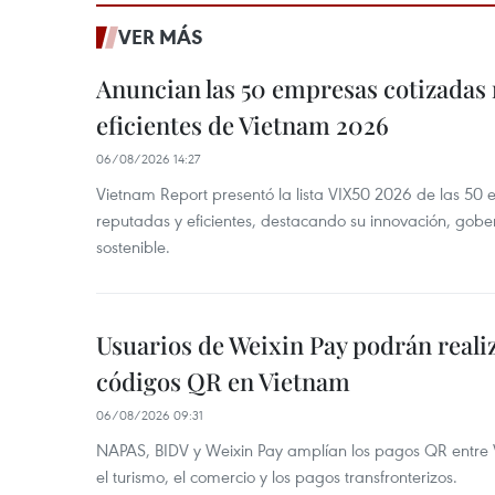
VER MÁS
Anuncian las 50 empresas cotizadas
eficientes de Vietnam 2026
06/08/2026 14:27
Vietnam Report presentó la lista VIX50 2026 de las 50
reputadas y eficientes, destacando su innovación, gobe
sostenible.
Usuarios de Weixin Pay podrán real
códigos QR en Vietnam
06/08/2026 09:31
NAPAS, BIDV y Weixin Pay amplían los pagos QR entre V
el turismo, el comercio y los pagos transfronterizos.