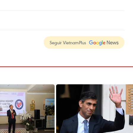
Seguir VietnamPlus