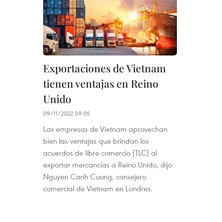
Exportaciones de Vietnam
tienen ventajas en Reino
Unido
09/11/2022 09:05
Las empresas de Vietnam aprovechan
bien las ventajas que brindan los
acuerdos de libre comercio (TLC) al
exportar mercancías a Reino Unido, dijo
Nguyen Canh Cuong, consejero
comercial de Vietnam en Londres.