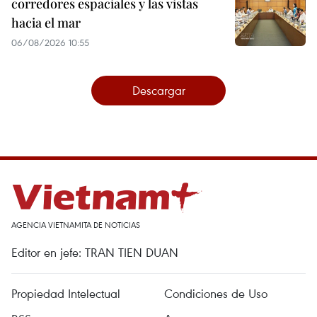
corredores espaciales y las vistas
hacia el mar
06/08/2026 10:55
Descargar
AGENCIA VIETNAMITA DE NOTICIAS
Editor en jefe: TRAN TIEN DUAN
Propiedad Intelectual
Condiciones de Uso