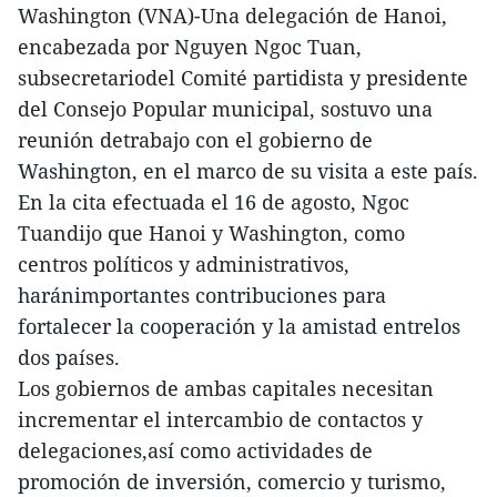
Washington (VNA)-Una delegación de Hanoi,
encabezada por Nguyen Ngoc Tuan,
subsecretariodel Comité partidista y presidente
del Consejo Popular municipal, sostuvo una
reunión detrabajo con el gobierno de
Washington, en el marco de su visita a este país.
En la cita efectuada el 16 de agosto, Ngoc
Tuandijo que Hanoi y Washington, como
centros políticos y administrativos,
haránimportantes contribuciones para
fortalecer la cooperación y la amistad entrelos
dos países.
Los gobiernos de ambas capitales necesitan
incrementar el intercambio de contactos y
delegaciones,así como actividades de
promoción de inversión, comercio y turismo,