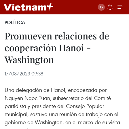
POLÍTICA
Promueven relaciones de
cooperación Hanoi -
Washington
17/08/2023 09:38
Una delegación de Hanoi, encabezada por
Nguyen Ngoc Tuan, subsecretario del Comité
partidista y presidente del Consejo Popular
municipal, sostuvo una reunión de trabajo con el
gobierno de Washington, en el marco de su visita