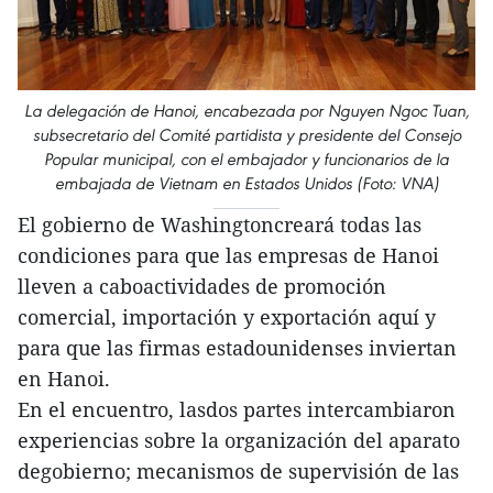
La delegación de Hanoi, encabezada por Nguyen Ngoc Tuan,
subsecretario del Comité partidista y presidente del Consejo
Popular municipal, con el embajador y funcionarios de la
embajada de Vietnam en Estados Unidos (Foto: VNA)
El gobierno de Washingtoncreará todas las
condiciones para que las empresas de Hanoi
lleven a caboactividades de promoción
comercial, importación y exportación aquí y
para que las firmas estadounidenses inviertan
en Hanoi.
En el encuentro, lasdos partes intercambiaron
experiencias sobre la organización del aparato
degobierno; mecanismos de supervisión de las