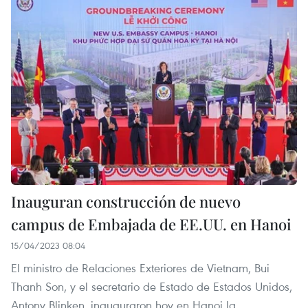
Inauguran construcción de nuevo
campus de Embajada de EE.UU. en Hanoi
15/04/2023 08:04
El ministro de Relaciones Exteriores de Vietnam, Bui
Thanh Son, y el secretario de Estado de Estados Unidos,
Antony Blinken, inauguraron hoy en Hanoi la