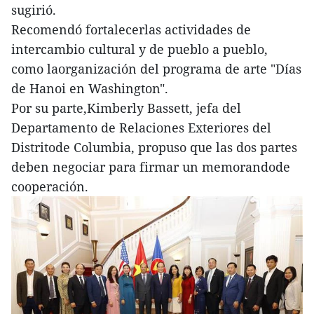
sugirió.
Recomendó fortalecerlas actividades de
intercambio cultural y de pueblo a pueblo,
como laorganización del programa de arte "Días
de Hanoi en Washington".
Por su parte,Kimberly Bassett, jefa del
Departamento de Relaciones Exteriores del
Distritode Columbia, propuso que las dos partes
deben negociar para firmar un memorandode
cooperación.