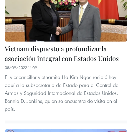
Vietnam dispuesto a profundizar la
asociación integral con Estados Unidos
08/09/2022 14:09
El vicecanciller vietnamita Ha Kim Ngoc recibió hoy
aquí a la subsecretaria de Estado para el Control de
Armas y Seguridad Internacional de Estados Unidos,
Bonnie D. Jenkins, quien se encuentra de visita en el
país.