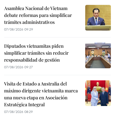
Asamblea Nacional de Vietnam
debate reformas para simplificar
trámites administrativos
07/08/2026 09:29
Diputados vietnamitas piden
simplificar trámites sin reducir
responsabilidad de gestión
07/08/2026 09:27
Visita de Estado a Australia del
máximo dirigente vietnamita marca
una nueva etapa en Asociación
Estratégica Integral
07/08/2026 08:29