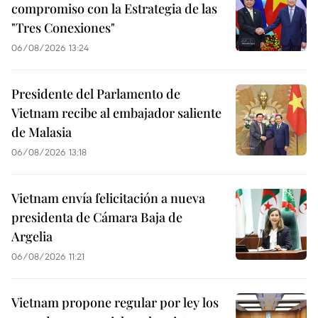
compromiso con la Estrategia de las
"Tres Conexiones"
06/08/2026 13:24
Presidente del Parlamento de
Vietnam recibe al embajador saliente
de Malasia
06/08/2026 13:18
Vietnam envía felicitación a nueva
presidenta de Cámara Baja de
Argelia
06/08/2026 11:21
Vietnam propone regular por ley los