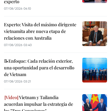
experto
07/08/2026 04:10
Experto: Visita del máximo dirigente
vietnamita abre nueva etapa de
relaciones con Australia
07/08/2026 03:40
📝Enfoque: Cada relación exterior,
una oportunidad para el desarrollo
de Vietnam
07/08/2026 03:21
Vietnam y Tailandia
acuerdan impulsar la estrategia de
las "Tres Conexiones"