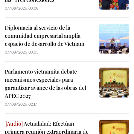
07/08/2026 03:08
Diplomacia al servicio de la
comunidad empresarial amplía
espacio de desarrollo de Vietnam
07/08/2026 03:05
Parlamento vietnamita debate
mecanismos especiales para
garantizar avance de las obras del
APEC 2027
07/08/2026 02:17
Actualidad: Efectúan
primera reunión extraordinaria de