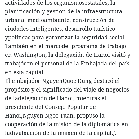
actividades de los organismosestatales; la
planificación y gestión de la infraestructura
urbana, medioambiente, construcción de
ciudades inteligentes, desarrollo turístico
ypolíticas para garantizar la seguridad social.
También en el marcodel programa de trabajo
en Washington, la delegación de Hanoi visitó y
trabajócon el personal de la Embajada del país
en esta capital.
El embajador NguyenQuoc Dung destacó el
propósito y el significado del viaje de negocios
de ladelegación de Hanoi, mientras el
presidente del Consejo Popular de
Hanoi,Nguyen Ngoc Tuan, propuso la
cooperación de la misión de la diplomática en
ladivulgación de la imagen de la capital./.