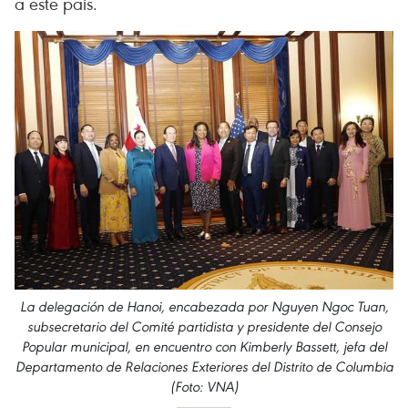
a este país.
La delegación de Hanoi, encabezada por Nguyen Ngoc Tuan,
subsecretario del Comité partidista y presidente del Consejo
Popular municipal, en encuentro con Kimberly Bassett, jefa del
Departamento de Relaciones Exteriores del Distrito de Columbia
(Foto: VNA)