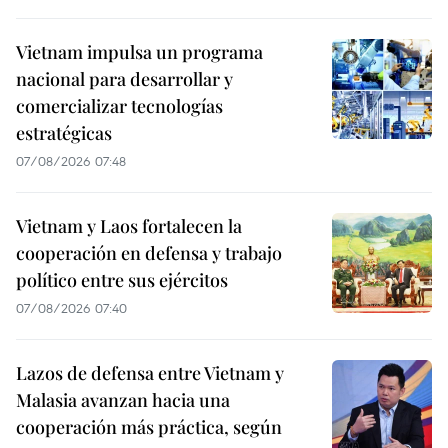
Vietnam impulsa un programa
nacional para desarrollar y
comercializar tecnologías
estratégicas
07/08/2026 07:48
Vietnam y Laos fortalecen la
cooperación en defensa y trabajo
político entre sus ejércitos
07/08/2026 07:40
Lazos de defensa entre Vietnam y
Malasia avanzan hacia una
cooperación más práctica, según