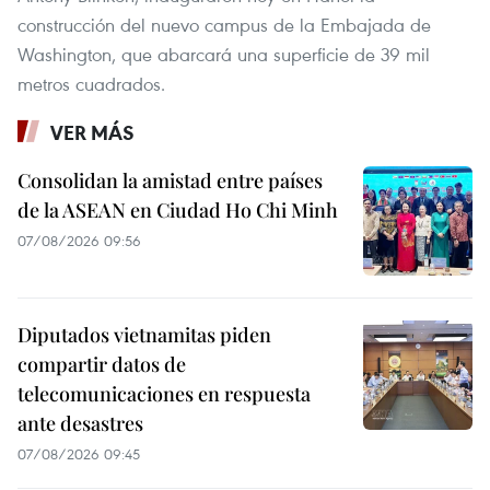
construcción del nuevo campus de la Embajada de
Washington, que abarcará una superficie de 39 mil
metros cuadrados.
VER MÁS
Consolidan la amistad entre países
de la ASEAN en Ciudad Ho Chi Minh
07/08/2026 09:56
Diputados vietnamitas piden
compartir datos de
telecomunicaciones en respuesta
ante desastres
07/08/2026 09:45