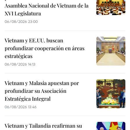
Asamblea Nacional de Vietnam de la
XVI Legislatura
06/08/2026 23:00
Vietnam y EE.UU. buscan
profundizar cooperación en áreas
estratégicas
06/08/2026 14:13
Vietnam y Malasia apuestan por
profundizar su Asociación
Estratégica Integral
06/08/2026 13:46
Vietnam y Tailandia reafirman su