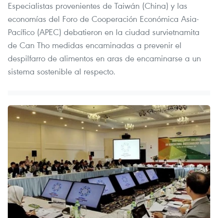
Especialistas provenientes de Taiwán (China) y las
economías del Foro de Cooperación Económica Asia-
Pacífico (APEC) debatieron en la ciudad survietnamita
de Can Tho medidas encaminadas a prevenir el
despilfarro de alimentos en aras de encaminarse a un
sistema sostenible al respecto.