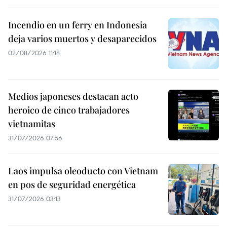
Incendio en un ferry en Indonesia
deja varios muertos y desaparecidos
02/08/2026 11:18
Medios japoneses destacan acto
heroico de cinco trabajadores
vietnamitas
31/07/2026 07:56
Laos impulsa oleoducto con Vietnam
en pos de seguridad energética
31/07/2026 03:13