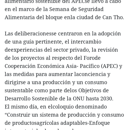
alimentario sostenible del APECse llevó a cabo
en el marco de la Semana de Seguridad
Alimentaria del bloque enla ciudad de Can Tho.
Las deliberacionesse centraron en la adopción
de una guía pertinente, el intercambio
deexperiencias del sector privado, la revisión
de los proyectos al respecto del Forode
Cooperación Económica Asia- Pacífico (APEC) y
las medidas para aumentar laconciencia y
dirigirse a una producción y un consumo
sustentable como parte delos Objetivos de
Desarrollo Sostenible de la ONU hasta 2030.
El mismo día, en elcoloquio denominado
“Construir un sistema de producción y consumo
de productosagrícolas adaptables-Enfoque