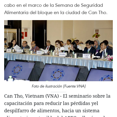
cabo en el marco de la Semana de Seguridad
Alimentaria del bloque en la ciudad de Can Tho.
Foto de ilustración (Fuente:VNA)
Can Tho, Vietnam (VNA) - El seminario sobre la
capacitación para reducir las pérdidas yel
despilfarro de alimentos, hacia un sistema