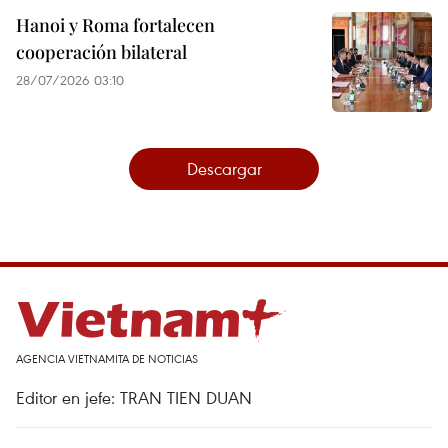
Hanoi y Roma fortalecen
cooperación bilateral
28/07/2026 03:10
Descargar
AGENCIA VIETNAMITA DE NOTICIAS
Editor en jefe: TRAN TIEN DUAN