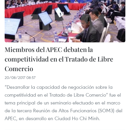
Miembros del APEC debaten la
competitividad en el Tratado de Libre
Comercio
20/08/2017 08:57
“Desarrollar la capacidad de negociación sobre la
competitividad en el Tratado de Libre Comercio” fue el
tema principal de un seminario efectuado en el marco
de la tercera Reunión de Altos Funcionarios (SOM3) del
APEC, en desarrollo en Ciudad Ho Chi Minh.