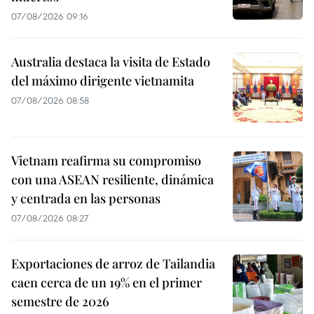
07/08/2026 09:16
Australia destaca la visita de Estado
del máximo dirigente vietnamita
07/08/2026 08:58
Vietnam reafirma su compromiso
con una ASEAN resiliente, dinámica
y centrada en las personas
07/08/2026 08:27
Exportaciones de arroz de Tailandia
caen cerca de un 19% en el primer
semestre de 2026