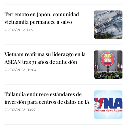
Terremoto en Japón: comunidad
vietnamita permanece a salvo
28/07/2026 13:53
Vietnam reafirma su liderazgo en la
ASEAN tras 31 años de adhesión
28/07/2026 09:04
Tailandia endurece estándares de
inversión para centros de datos de IA
28/07/2026 03:27