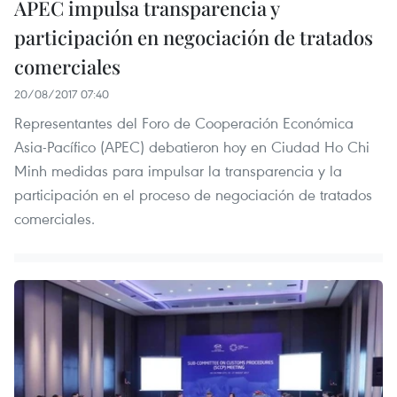
APEC impulsa transparencia y
participación en negociación de tratados
comerciales
20/08/2017 07:40
Representantes del Foro de Cooperación Económica
Asia-Pacífico (APEC) debatieron hoy en Ciudad Ho Chi
Minh medidas para impulsar la transparencia y la
participación en el proceso de negociación de tratados
comerciales.