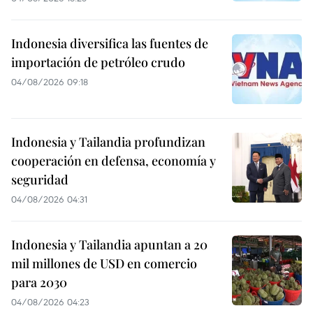
Indonesia diversifica las fuentes de
importación de petróleo crudo
04/08/2026 09:18
Indonesia y Tailandia profundizan
cooperación en defensa, economía y
seguridad
04/08/2026 04:31
Indonesia y Tailandia apuntan a 20
mil millones de USD en comercio
para 2030
04/08/2026 04:23