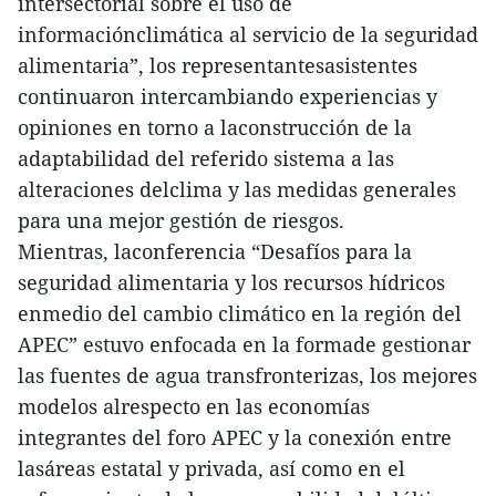
intersectorial sobre el uso de
informaciónclimática al servicio de la seguridad
alimentaria”, los representantesasistentes
continuaron intercambiando experiencias y
opiniones en torno a laconstrucción de la
adaptabilidad del referido sistema a las
alteraciones delclima y las medidas generales
para una mejor gestión de riesgos.
Mientras, laconferencia “Desafíos para la
seguridad alimentaria y los recursos hídricos
enmedio del cambio climático en la región del
APEC” estuvo enfocada en la formade gestionar
las fuentes de agua transfronterizas, los mejores
modelos alrespecto en las economías
integrantes del foro APEC y la conexión entre
lasáreas estatal y privada, así como en el