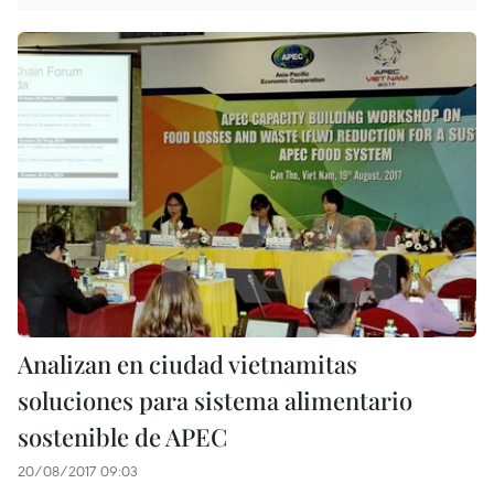
Analizan en ciudad vietnamitas
soluciones para sistema alimentario
sostenible de APEC
20/08/2017 09:03