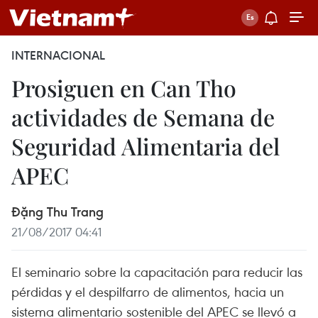
INTERNACIONAL
Prosiguen en Can Tho
actividades de Semana de
Seguridad Alimentaria del
APEC
Đặng Thu Trang
21/08/2017 04:41
El seminario sobre la capacitación para reducir las
pérdidas y el despilfarro de alimentos, hacia un
sistema alimentario sostenible del APEC se llevó a