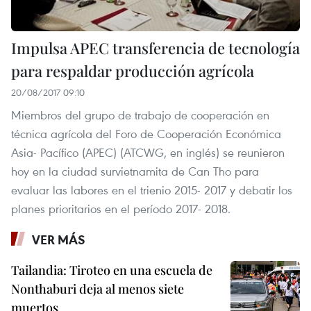
Impulsa APEC transferencia de tecnología
para respaldar producción agrícola
20/08/2017 09:10
Miembros del grupo de trabajo de cooperación en
técnica agrícola del Foro de Cooperación Económica
Asia- Pacífico (APEC) (ATCWG, en inglés) se reunieron
hoy en la ciudad survietnamita de Can Tho para
evaluar las labores en el trienio 2015- 2017 y debatir los
planes prioritarios en el período 2017- 2018.
VER MÁS
Tailandia: Tiroteo en una escuela de
Nonthaburi deja al menos siete
muertos