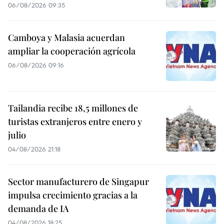
06/08/2026 09:35
Camboya y Malasia acuerdan
ampliar la cooperación agrícola
06/08/2026 09:16
Tailandia recibe 18,5 millones de
turistas extranjeros entre enero y
julio
04/08/2026 21:18
Sector manufacturero de Singapur
impulsa crecimiento gracias a la
demanda de IA
04/08/2026 18:25