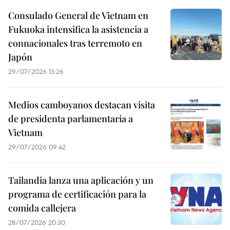
Consulado General de Vietnam en
Fukuoka intensifica la asistencia a
connacionales tras terremoto en
Japón
29/07/2026 13:26
Medios camboyanos destacan visita
de presidenta parlamentaria a
Vietnam
29/07/2026 09:42
Tailandia lanza una aplicación y un
programa de certificación para la
comida callejera
28/07/2026 20:30