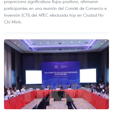
proporciona significativos flujos positivos, afirmaron
participantes en una reunión del Comité de Comercio e
Inversión (CTI) del APEC efectuada hoy en Ciudad Ho
Chi Minh.