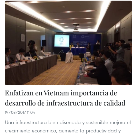
Enfatizan en Vietnam importancia de
desarrollo de infraestructura de calidad
19/08/2017 11:04
Una infraestructura bien diseñada y sostenible mejora el
crecimiento económico, aumenta la productividad y