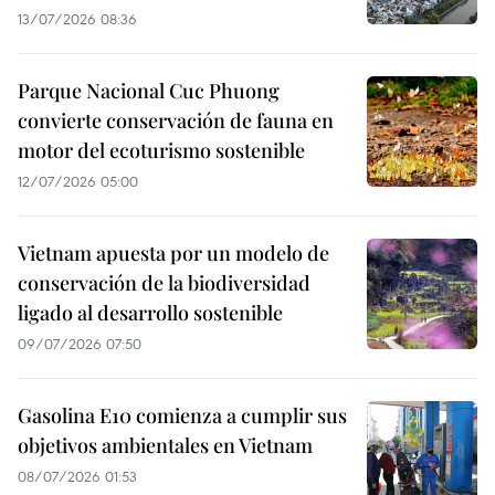
13/07/2026 08:36
Parque Nacional Cuc Phuong
convierte conservación de fauna en
motor del ecoturismo sostenible
12/07/2026 05:00
Vietnam apuesta por un modelo de
conservación de la biodiversidad
ligado al desarrollo sostenible
09/07/2026 07:50
Gasolina E10 comienza a cumplir sus
objetivos ambientales en Vietnam
08/07/2026 01:53