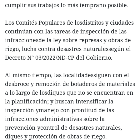
cumplir sus trabajos lo más temprano posible.
Los Comités Populares de losdistritos y ciudades
continúan con las tareas de inspección de las
infraccionesde la ley sobre represas y obras de
riego, lucha contra desastres naturalessegún el
Decreto N° 03/2022/ND-CP del Gobierno.
Al mismo tiempo, las localidadessiguen con el
desbroce y remoción de botaderos de materiales
a lo largo de losdiques que no se encuentran en
la planificación; y buscan intensificar la
inspección ymanejo con prontitud de las
infracciones administrativas sobre la
prevención ycontrol de desastres naturales,
diques y protección de obras de riego.