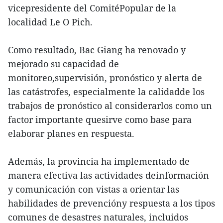
vicepresidente del ComitéPopular de la
localidad Le O Pich.
Como resultado, Bac Giang ha renovado y
mejorado su capacidad de
monitoreo,supervisión, pronóstico y alerta de
las catástrofes, especialmente la calidadde los
trabajos de pronóstico al considerarlos como un
factor importante quesirve como base para
elaborar planes en respuesta.
Además, la provincia ha implementado de
manera efectiva las actividades deinformación
y comunicación con vistas a orientar las
habilidades de prevencióny respuesta a los tipos
comunes de desastres naturales, incluidos