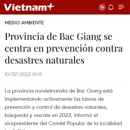
MEDIO AMBIENTE
Provincia de Bac Giang se
centra en prevención contra
desastres naturales
10/07/2022 01:15
La provincia norvietnamita de Bac Giang está
implementando activamente las tareas de
prevención y control de desastres naturales,
búsqueda y rescate en 2022, informó el
vicepresidente del Comité Popular de la localidad