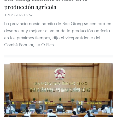
producción agrícola
10/06/2022 02:57
La provincia norvietnamita de Bac Giang se centrará en
desarrollar y mejorar el valor de la producción agrícola
en los próximos tiempos, dijo el vicepresidente del
Comité Popular, Le O Pich.