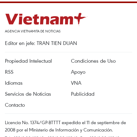
AGENCIA VIETNAMITA DE NOTICIAS
Editor en jefe: TRAN TIEN DUAN
Propiedad Intelectual
Condiciones de Uso
RSS
Apoyo
Idiomas
VNA
Servicios de Noticias
Publicidad
Contacto
Licencia No. 1374/GP-BTTTT expedida el 11 de septiembre de
2008 por el Ministerio de Información y Comunicación.