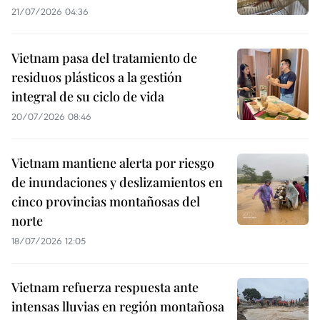
21/07/2026 04:36
Vietnam pasa del tratamiento de
residuos plásticos a la gestión
integral de su ciclo de vida
20/07/2026 08:46
Vietnam mantiene alerta por riesgo
de inundaciones y deslizamientos en
cinco provincias montañosas del
norte
18/07/2026 12:05
Vietnam refuerza respuesta ante
intensas lluvias en región montañosa