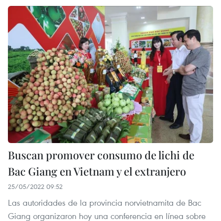
Buscan promover consumo de lichi de
Bac Giang en Vietnam y el extranjero
25/05/2022 09:52
Las autoridades de la provincia norvietnamita de Bac
Giang organizaron hoy una conferencia en línea sobre