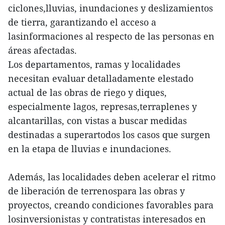
ciclones,lluvias, inundaciones y deslizamientos
de tierra, garantizando el acceso a
lasinformaciones al respecto de las personas en
áreas afectadas.
Los departamentos, ramas y localidades
necesitan evaluar detalladamente elestado
actual de las obras de riego y diques,
especialmente lagos, represas,terraplenes y
alcantarillas, con vistas a buscar medidas
destinadas a superartodos los casos que surgen
en la etapa de lluvias e inundaciones.
Además, las localidades deben acelerar el ritmo
de liberación de terrenospara las obras y
proyectos, creando condiciones favorables para
losinversionistas y contratistas interesados en