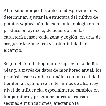
Al mismo tiempo, las autoridadesprovinciales
determinan ajustar la estructura del cultivo de
plantas yaplicación de ciencia-tecnología en la
producción agrícola, de acuerdo con las
característicasde cada zona y región, en aras de
asegurar la eficiencia y sostenibilidad en
elcampo.
Según el Comité Popular de laprovincia de Bac
Giang, a través de datos de monitoreo anual, los
pronósticosde cambio climático en la localidad
tienden a expandirse en términos de alcancey
nivel de influencia, especialmente cambios en
temperatura y precipitacionesque causan
sequías e inundaciones, afectando la