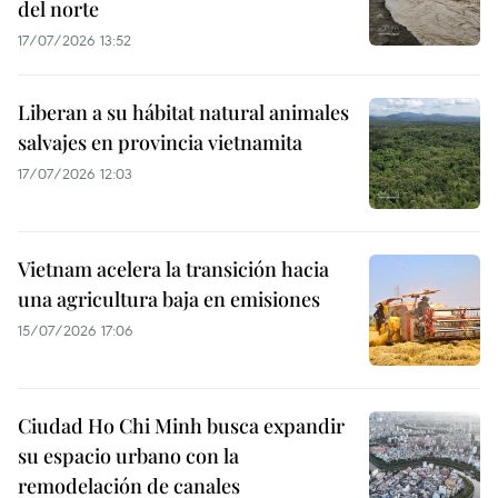
del norte
17/07/2026 13:52
Liberan a su hábitat natural animales
salvajes en provincia vietnamita
17/07/2026 12:03
Vietnam acelera la transición hacia
una agricultura baja en emisiones
15/07/2026 17:06
Ciudad Ho Chi Minh busca expandir
su espacio urbano con la
remodelación de canales