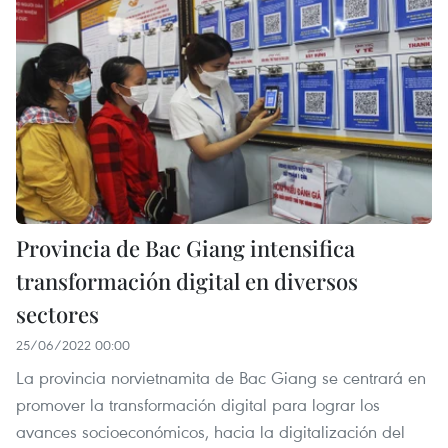
Provincia de Bac Giang intensifica
transformación digital en diversos
sectores
25/06/2022 00:00
La provincia norvietnamita de Bac Giang se centrará en
promover la transformación digital para lograr los
avances socioeconómicos, hacia la digitalización del