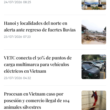
24/07/2026 08:25
Hanoi y localidades del norte en
alerta ante regreso de fuertes lluvias
23/07/2026 07:23
VETC conecta el 50% de puntos de
carga multimarca para vehículos
eléctricos en Vietnam
23/07/2026 04:32
Procesan en Vietnam caso por
posesión y comercio ilegal de 104
animales silvestres