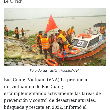
Le O Pich.
Foto de ilustración (Fuente:VNA)
Bac Giang, Vietnam (VNA) La provincia
norvietnamita de Bac Giang
estáimplementando activamente las tareas de
prevención y control de desastresnaturales,
búsqueda y rescate en 2022, informó el