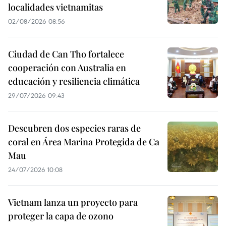
localidades vietnamitas
02/08/2026 08:56
Ciudad de Can Tho fortalece
cooperación con Australia en
educación y resiliencia climática
29/07/2026 09:43
Descubren dos especies raras de
coral en Área Marina Protegida de Ca
Mau
24/07/2026 10:08
Vietnam lanza un proyecto para
proteger la capa de ozono