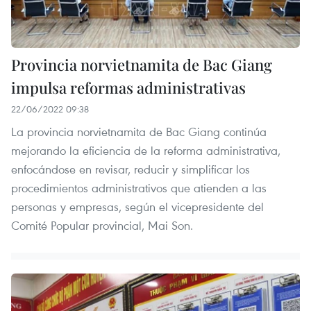
Provincia norvietnamita de Bac Giang
impulsa reformas administrativas
22/06/2022 09:38
La provincia norvietnamita de Bac Giang continúa
mejorando la eficiencia de la reforma administrativa,
enfocándose en revisar, reducir y simplificar los
procedimientos administrativos que atienden a las
personas y empresas, según el vicepresidente del
Comité Popular provincial, Mai Son.