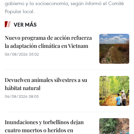
gobierno y la socioeconomía, según informó el Comité
Popular local.
VER MÁS
Nuevo programa de acción refuerza
la adaptación climática en Vietnam
06/08/2026 05:02
Devuelven animales silvestres a su
hábitat natural
04/08/2026 08:05
Inundaciones y torbellinos dejan
cuatro muertos o heridos en