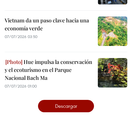
Vietnam da un paso clave hacia una
economía verde
07/07/2026 03:50
Hue impulsa la conservación
y el ecoturismo en el Parque
Nacional Bach Ma
07/07/2026 01:00
Descargar