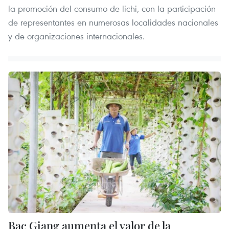
la promoción del consumo de lichi, con la participación
de representantes en numerosas localidades nacionales
y de organizaciones internacionales.
Bac Giang aumenta el valor de la