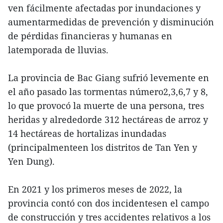
ven fácilmente afectadas por inundaciones y
aumentarmedidas de prevención y disminución
de pérdidas financieras y humanas en
latemporada de lluvias.
La provincia de Bac Giang sufrió levemente en
el año pasado las tormentas número2,3,6,7 y 8,
lo que provocó la muerte de una persona, tres
heridas y alrededorde 312 hectáreas de arroz y
14 hectáreas de hortalizas inundadas
(principalmenteen los distritos de Tan Yen y
Yen Dung).
En 2021 y los primeros meses de 2022, la
provincia contó con dos incidentesen el campo
de construcción y tres accidentes relativos a los