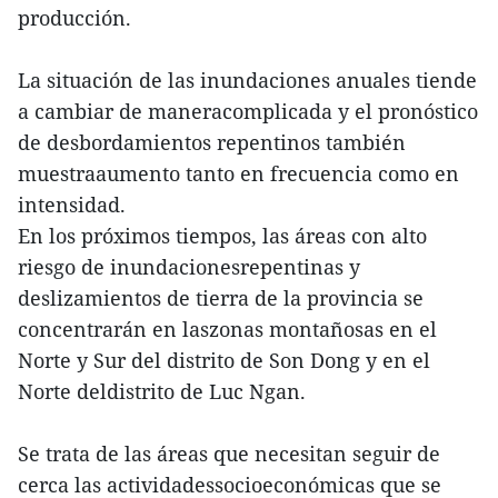
producción.
La situación de las inundaciones anuales tiende
a cambiar de maneracomplicada y el pronóstico
de desbordamientos repentinos también
muestraaumento tanto en frecuencia como en
intensidad.
En los próximos tiempos, las áreas con alto
riesgo de inundacionesrepentinas y
deslizamientos de tierra de la provincia se
concentrarán en laszonas montañosas en el
Norte y Sur del distrito de Son Dong y en el
Norte deldistrito de Luc Ngan.
Se trata de las áreas que necesitan seguir de
cerca las actividadessocioeconómicas que se