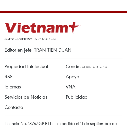
AGENCIA VIETNAMITA DE NOTICIAS
Editor en jefe: TRAN TIEN DUAN
Propiedad Intelectual
Condiciones de Uso
RSS
Apoyo
Idiomas
VNA
Servicios de Noticias
Publicidad
Contacto
Licencia No. 1374/GP-BTTTT expedida el 11 de septiembre de