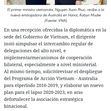
El primer ministro vietnamita, Nguyen Xuan Phuc, recibe a la
nueva embajadora de Australia en Hanoi, Robyn Mudie
(Fuente: VNA)
En una recepción ofrecidaa la diplomática en la
sede del Gobierno de Vietnam, el dirigente
instó aimpulsar el intercambio regular de
delegaciones del alto nivel, e
implementarmecanismos de cooperación
bilateral, especialmente a nivel ministerial.
Al mismo tiempo, solicitórevisar el despliegue
del Programa de Acción Vietnam - Australia
para elperíodo 2016-2019, y elaborar un nuevo
plan para el lapso 2020-2023, en aras
defortalecer la asociación estratégica
binacional.