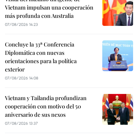
Vietnam impulsan una cooperación
más profunda con Australia
07/08/2026 14:23
Concluye la 33ª Conferencia
Diplomática con nuevas
orientaciones para la política
exterior
07/08/2026 14:08
Vietnam y Tailandia profundizan
cooperación con motivo del 50
aniversario de sus nexos
07/08/2026 13:37