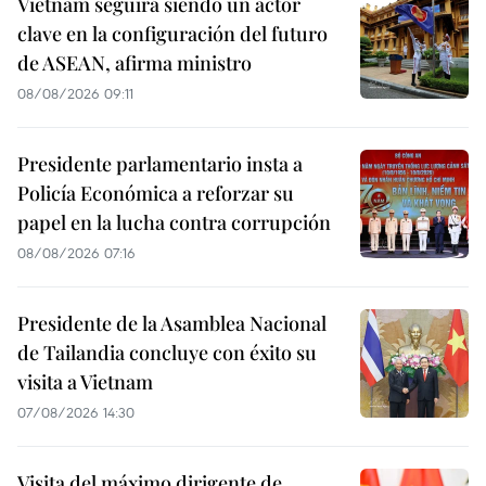
Vietnam seguirá siendo un actor
clave en la configuración del futuro
de ASEAN, afirma ministro
08/08/2026 09:11
Presidente parlamentario insta a
Policía Económica a reforzar su
papel en la lucha contra corrupción
08/08/2026 07:16
Presidente de la Asamblea Nacional
de Tailandia concluye con éxito su
visita a Vietnam
07/08/2026 14:30
Visita del máximo dirigente de