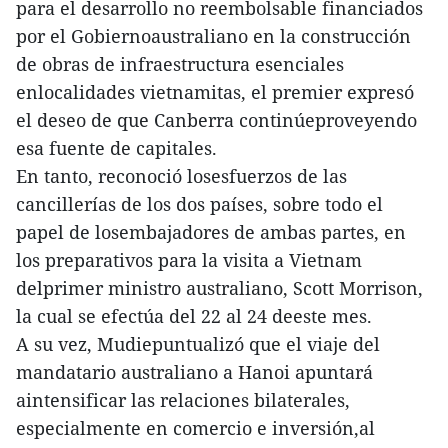
para el desarrollo no reembolsable financiados
por el Gobiernoaustraliano en la construcción
de obras de infraestructura esenciales
enlocalidades vietnamitas, el premier expresó
el deseo de que Canberra continúeproveyendo
esa fuente de capitales.
En tanto, reconoció losesfuerzos de las
cancillerías de los dos países, sobre todo el
papel de losembajadores de ambas partes, en
los preparativos para la visita a Vietnam
delprimer ministro australiano, Scott Morrison,
la cual se efectúa del 22 al 24 deeste mes.
A su vez, Mudiepuntualizó que el viaje del
mandatario australiano a Hanoi apuntará
aintensificar las relaciones bilaterales,
especialmente en comercio e inversión,al