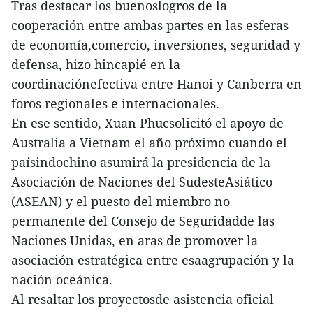
Tras destacar los buenoslogros de la
cooperación entre ambas partes en las esferas
de economía,comercio, inversiones, seguridad y
defensa, hizo hincapié en la
coordinaciónefectiva entre Hanoi y Canberra en
foros regionales e internacionales.
En ese sentido, Xuan Phucsolicitó el apoyo de
Australia a Vietnam el año próximo cuando el
paísindochino asumirá la presidencia de la
Asociación de Naciones del SudesteAsiático
(ASEAN) y el puesto del miembro no
permanente del Consejo de Seguridadde las
Naciones Unidas, en aras de promover la
asociación estratégica entre esaagrupación y la
nación oceánica.
Al resaltar los proyectosde asistencia oficial