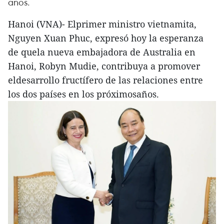
años.
Hanoi (VNA)- Elprimer ministro vietnamita,
Nguyen Xuan Phuc, expresó hoy la esperanza
de quela nueva embajadora de Australia en
Hanoi, Robyn Mudie, contribuya a promover
eldesarrollo fructífero de las relaciones entre
los dos países en los próximosaños.