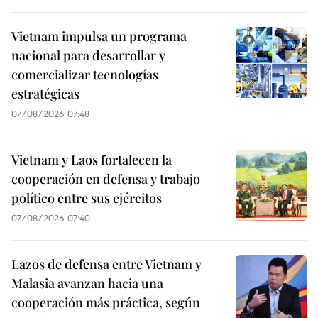
Vietnam impulsa un programa
nacional para desarrollar y
comercializar tecnologías
estratégicas
07/08/2026 07:48
Vietnam y Laos fortalecen la
cooperación en defensa y trabajo
político entre sus ejércitos
07/08/2026 07:40
Lazos de defensa entre Vietnam y
Malasia avanzan hacia una
cooperación más práctica, según