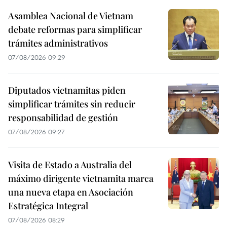
Asamblea Nacional de Vietnam
debate reformas para simplificar
trámites administrativos
07/08/2026 09:29
Diputados vietnamitas piden
simplificar trámites sin reducir
responsabilidad de gestión
07/08/2026 09:27
Visita de Estado a Australia del
máximo dirigente vietnamita marca
una nueva etapa en Asociación
Estratégica Integral
07/08/2026 08:29