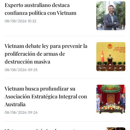
Experto australiano destaca
confianza política con Vietnam
08/08/2026 10:32
Vietnam debate ley para prevenir la
proliferación de armas de
destrucción masiva
08/08/2026 09:35
Vietnam busca profundizar su
Asociación Estratégica Integral con
Australia
08/08/2026 09:26