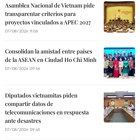
Asamblea Nacional de Vietnam pide
transparentar criterios para
proyectos vinculados a APEC 2027
07/08/2026 11:06
Consolidan la amistad entre países
de la ASEAN en Ciudad Ho Chi Minh
07/08/2026 09:56
Diputados vietnamitas piden
compartir datos de
telecomunicaciones en respuesta
ante desastres
07/08/2026 09:45