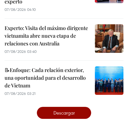
experto
07/08/2026 04:10
Experto: Visita del máximo dirigente
vietnamita abre nueva etapa de
relaciones con Australia
07/08/2026 03:40
📝Enfoque: Cada relación exterior,
una oportunidad para el desarrollo
de Vietnam
07/08/2026 03:21
Descargar