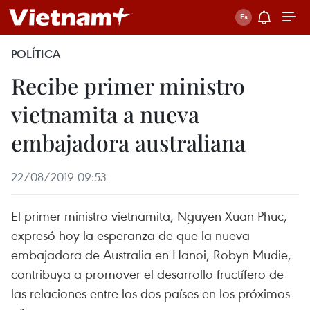
POLÍTICA
Recibe primer ministro
vietnamita a nueva
embajadora australiana
22/08/2019 09:53
El primer ministro vietnamita, Nguyen Xuan Phuc,
expresó hoy la esperanza de que la nueva
embajadora de Australia en Hanoi, Robyn Mudie,
contribuya a promover el desarrollo fructífero de
las relaciones entre los dos países en los próximos