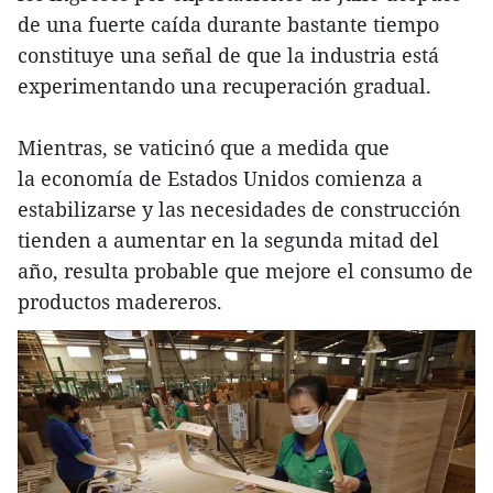
de una fuerte caída durante bastante tiempo
constituye una señal de que la industria está
experimentando una recuperación gradual.
Mientras, se vaticinó que a medida que
la economía de Estados Unidos comienza a
estabilizarse y las necesidades de construcción
tienden a aumentar en la segunda mitad del
año, resulta probable que mejore el consumo de
productos madereros.