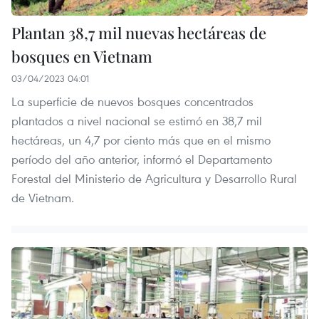
Plantan 38,7 mil nuevas hectáreas de
bosques en Vietnam
03/04/2023 04:01
La superficie de nuevos bosques concentrados
plantados a nivel nacional se estimó en 38,7 mil
hectáreas, un 4,7 por ciento más que en el mismo
período del año anterior, informó el Departamento
Forestal del Ministerio de Agricultura y Desarrollo Rural
de Vietnam.