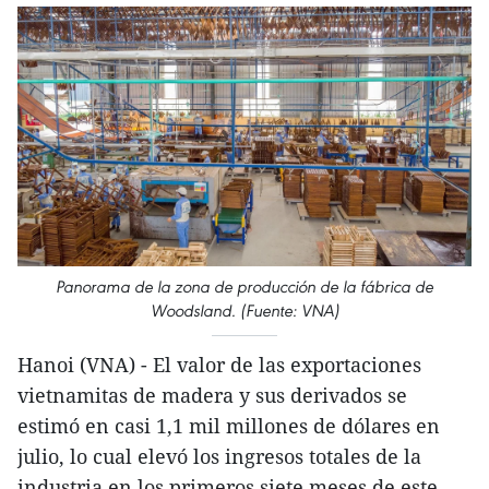
Panorama de la zona de producción de la fábrica de
Woodsland. (Fuente: VNA)
Hanoi (VNA) - El valor de las exportaciones
vietnamitas de madera y sus derivados se
estimó en casi 1,1 mil millones de dólares en
julio, lo cual elevó los ingresos totales de la
industria en los primeros siete meses de este