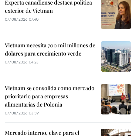
Experta canadiense destaca política
exterior de Vietnam
07/08/2026 07:40
Vietnam necesita 700 mil millones de
dólares para crecimiento verde
07/08/2026 04:23
Vietnam se consolida como mercado
prioritario para empresas
alimentarias de Polonia
07/08/2026 03:59
Mercado interno, clave para el