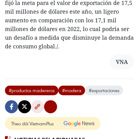
fijó la meta para el valor de exportación de 17,5
mil millones de dólares este año, un ligero
aumento en comparación con los 17,1 mil
millones de dólares en 2022, lo cual podría ser
un desafío a medida que disminuye la demanda
de consumo global./.
VNA
#productos madereros
#madera
#exportaciones
Theo dõi VietnamPlus