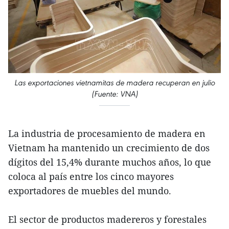
Las exportaciones vietnamitas de madera recuperan en julio
(Fuente: VNA)
La industria de procesamiento de madera en
Vietnam ha mantenido un crecimiento de dos
dígitos del 15,4% durante muchos años, lo que
coloca al país entre los cinco mayores
exportadores de muebles del mundo.
El sector de productos madereros y forestales