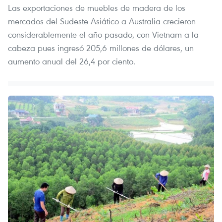
Las exportaciones de muebles de madera de los
mercados del Sudeste Asiático a Australia crecieron
considerablemente el año pasado, con Vietnam a la
cabeza pues ingresó 205,6 millones de dólares, un
aumento anual del 26,4 por ciento.