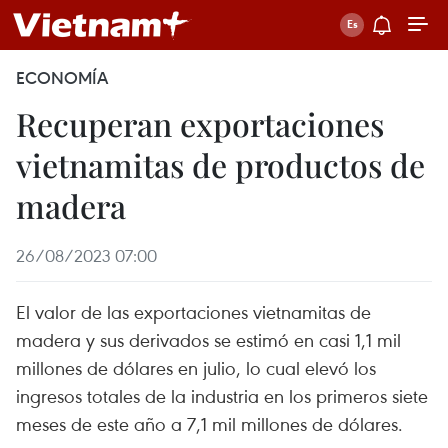
ECONOMÍA
Recuperan exportaciones
vietnamitas de productos de
madera
26/08/2023 07:00
El valor de las exportaciones vietnamitas de
madera y sus derivados se estimó en casi 1,1 mil
millones de dólares en julio, lo cual elevó los
ingresos totales de la industria en los primeros siete
meses de este año a 7,1 mil millones de dólares.