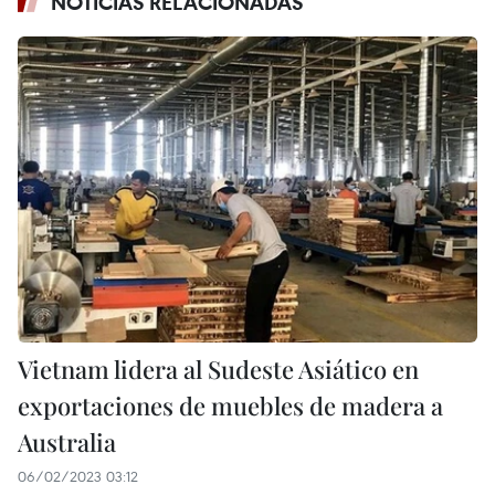
NOTICIAS RELACIONADAS
Vietnam lidera al Sudeste Asiático en
exportaciones de muebles de madera a
Australia
06/02/2023 03:12