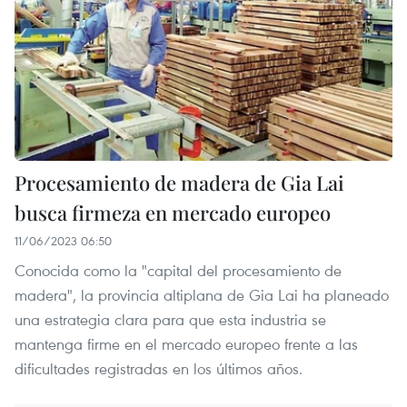
Procesamiento de madera de Gia Lai
busca firmeza en mercado europeo
11/06/2023 06:50
Conocida como la "capital del procesamiento de
madera", la provincia altiplana de Gia Lai ha planeado
una estrategia clara para que esta industria se
mantenga firme en el mercado europeo frente a las
dificultades registradas en los últimos años.