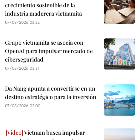
crecimiento sostenible de la
industria maderera vietnamita
07/08/2026 03:32
Grupo vietnamita se asocia con
OpenAI para impulsar mercado de
ciberseguridad
07/08/2026 03:31
Da Nang apunta a convertirse en un
destino estratégico para la inversión
07/08/2026 02:00
Vietnam busca impulsar