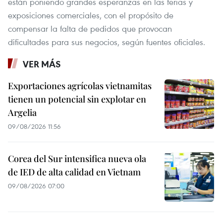
están poniendo grandes esperanzas en las ferias y
exposiciones comerciales, con el propósito de
compensar la falta de pedidos que provocan
dificultades para sus negocios, según fuentes oficiales.
VER MÁS
Exportaciones agrícolas vietnamitas
tienen un potencial sin explotar en
Argelia
09/08/2026 11:56
Corea del Sur intensifica nueva ola
de IED de alta calidad en Vietnam
09/08/2026 07:00