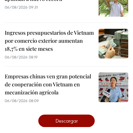
06/08/2026 09:31
Ingresos presupuestarios de Vietnam
por comercio exterior aumentan
18,7% en siete meses
06/08/2026 08:19
Empresas chinas ven gran potencial
de cooperación con Vietnam en
mecanización agrícola
06/08/2026 08:09
Descargar