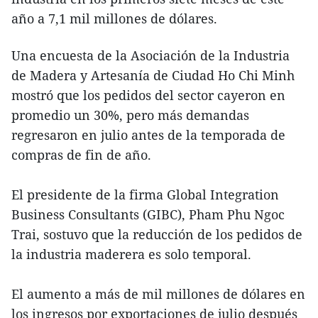
año a 7,1 mil millones de dólares.
Una encuesta de la Asociación de la Industria
de Madera y Artesanía de Ciudad Ho Chi Minh
mostró que los pedidos del sector cayeron en
promedio un 30%, pero más demandas
regresaron en julio antes de la temporada de
compras de fin de año.
El presidente de la firma Global Integration
Business Consultants (GIBC), Pham Phu Ngoc
Trai, sostuvo que la reducción de los pedidos de
la industria maderera es solo temporal.
El aumento a más de mil millones de dólares en
los ingresos por exportaciones de julio después