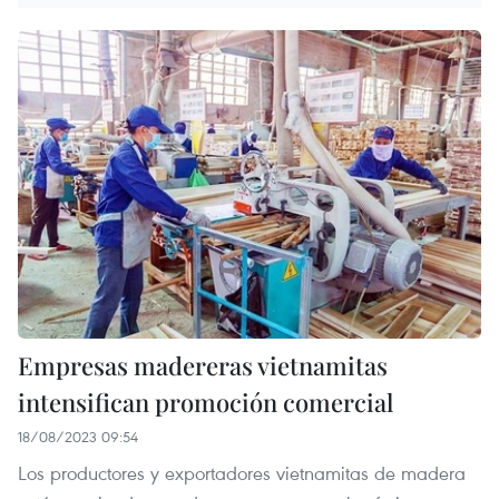
Empresas madereras vietnamitas
intensifican promoción comercial
18/08/2023 09:54
Los productores y exportadores vietnamitas de madera