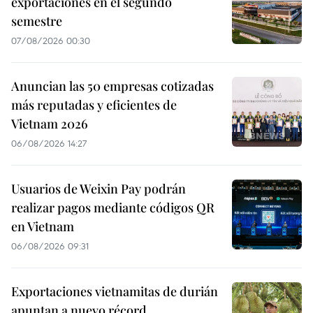
exportaciones en el segundo
semestre
07/08/2026 00:30
Anuncian las 50 empresas cotizadas
más reputadas y eficientes de
Vietnam 2026
06/08/2026 14:27
Usuarios de Weixin Pay podrán
realizar pagos mediante códigos QR
en Vietnam
06/08/2026 09:31
Exportaciones vietnamitas de durián
apuntan a nuevo récord