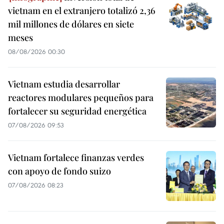
vietnam en el extranjero totalizó 2,36
mil millones de dólares en siete
meses
08/08/2026 00:30
Vietnam estudia desarrollar
reactores modulares pequeños para
fortalecer su seguridad energética
07/08/2026 09:53
Vietnam fortalece finanzas verdes
con apoyo de fondo suizo
07/08/2026 08:23