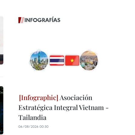
INFOGRAFÍAS
Asociación
Estratégica Integral Vietnam -
Tailandia
06/08/2026 00:30