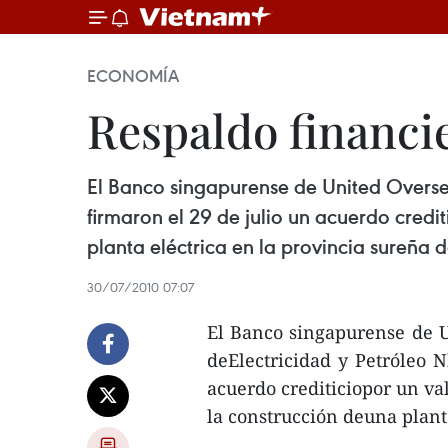
ECONOMÍA
Respaldo financie
El Banco singapurense de United Overse
firmaron el 29 de julio un acuerdo credi
planta eléctrica en la provincia sureña 
30/07/2010 07:07
El Banco singapurense de 
deElectricidad y Petróleo 
acuerdo crediticiopor un val
la construcción deuna plant