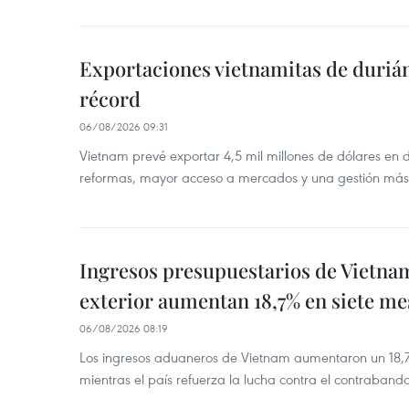
Exportaciones vietnamitas de duriá
récord
06/08/2026 09:31
Vietnam prevé exportar 4,5 mil millones de dólares en 
reformas, mayor acceso a mercados y una gestión más
Ingresos presupuestarios de Vietna
exterior aumentan 18,7% en siete me
06/08/2026 08:19
Los ingresos aduaneros de Vietnam aumentaron un 18,7%
mientras el país refuerza la lucha contra el contraban