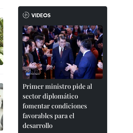
VIDEOS
Primer ministro pide al
sector diplomático
fomentar condiciones
favorables para el
desarrollo