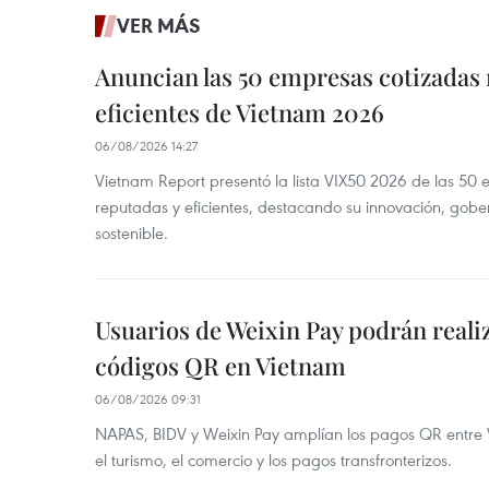
VER MÁS
Anuncian las 50 empresas cotizadas
eficientes de Vietnam 2026
06/08/2026 14:27
Vietnam Report presentó la lista VIX50 2026 de las 50
reputadas y eficientes, destacando su innovación, gobe
sostenible.
Usuarios de Weixin Pay podrán real
códigos QR en Vietnam
06/08/2026 09:31
NAPAS, BIDV y Weixin Pay amplían los pagos QR entre V
el turismo, el comercio y los pagos transfronterizos.