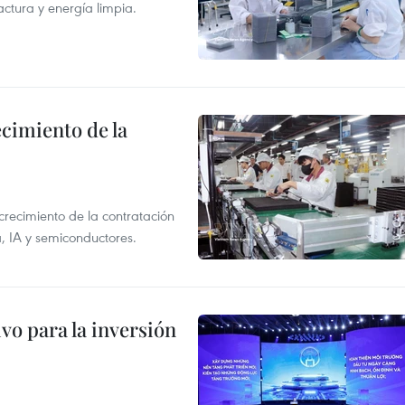
ctura y energía limpia.
ecimiento de la
crecimiento de la contratación
, IA y semiconductores.
vo para la inversión