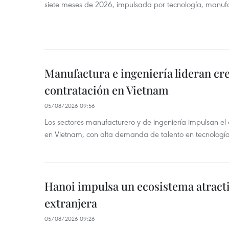
siete meses de 2026, impulsada por tecnología, manufa
Manufactura e ingeniería lideran cr
contratación en Vietnam
05/08/2026 09:56
Los sectores manufacturero y de ingeniería impulsan el 
en Vietnam, con alta demanda de talento en tecnología
Hanoi impulsa un ecosistema atracti
extranjera
05/08/2026 09:26