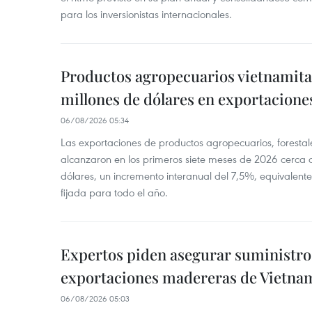
para los inversionistas internacionales.
Productos agropecuarios vietnamitas
millones de dólares en exportacione
06/08/2026 05:34
Las exportaciones de productos agropecuarios, forestal
alcanzaron en los primeros siete meses de 2026 cerca d
dólares, un incremento interanual del 7,5%, equivalent
fijada para todo el año.
Expertos piden asegurar suministro 
exportaciones madereras de Vietna
06/08/2026 05:03