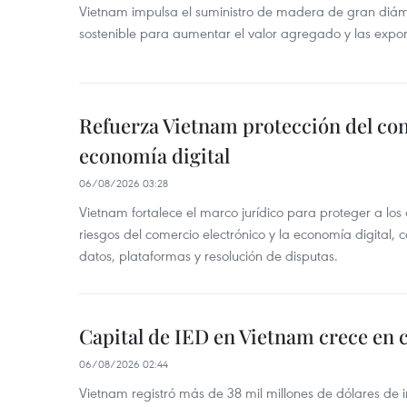
Vietnam impulsa el suministro de madera de gran diámet
sostenible para aumentar el valor agregado y las expor
Refuerza Vietnam protección del co
economía digital
06/08/2026 03:28
Vietnam fortalece el marco jurídico para proteger a los
riesgos del comercio electrónico y la economía digital,
datos, plataformas y resolución de disputas.
Capital de IED en Vietnam crece en c
06/08/2026 02:44
Vietnam registró más de 38 mil millones de dólares de i