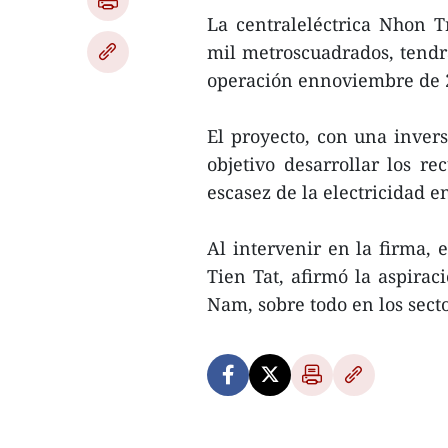
La centraleléctrica Nhon 
mil metroscuadrados, tendr
operación ennoviembre de 
El proyecto, con una invers
objetivo desarrollar los re
escasez de la electricidad e
Al intervenir en la firma,
Tien Tat, afirmó la aspirac
Nam, sobre todo en los secto