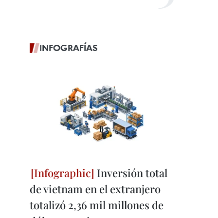
INFOGRAFÍAS
Inversión total
de vietnam en el extranjero
totalizó 2,36 mil millones de