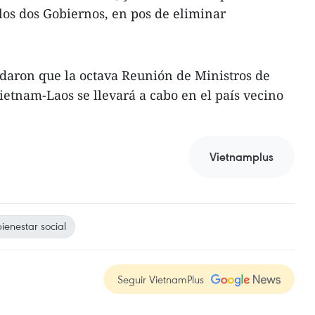
 los dos Gobiernos, en pos de eliminar
rdaron que la octava Reunión de Ministros de
ietnam-Laos se llevará a cabo en el país vecino
Vietnamplus
ienestar social
Seguir VietnamPlus