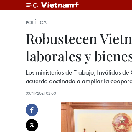
POLÍTICA
Robustecen Vietn
laborales y bienes
Los ministerios de Trabajo, Inválidos de
acuerdo destinado a ampliar la cooperac
03/11/2021 02:00