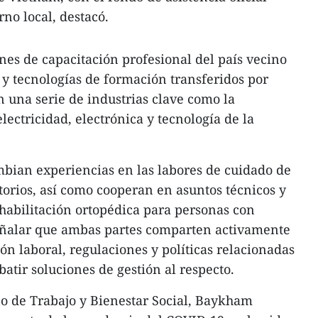
rno local, destacó.
nes de capacitación profesional del país vecino
y tecnologías de formación transferidos por
n una serie de industrias clave como la
electricidad, electrónica y tecnología de la
mbian experiencias en las labores de cuidado de
torios, así como cooperan en asuntos técnicos y
habilitación ortopédica para personas con
señalar que ambas partes comparten activamente
ón laboral, regulaciones y políticas relacionadas
atir soluciones de gestión al respecto.
ano de Trabajo y Bienestar Social, Baykham