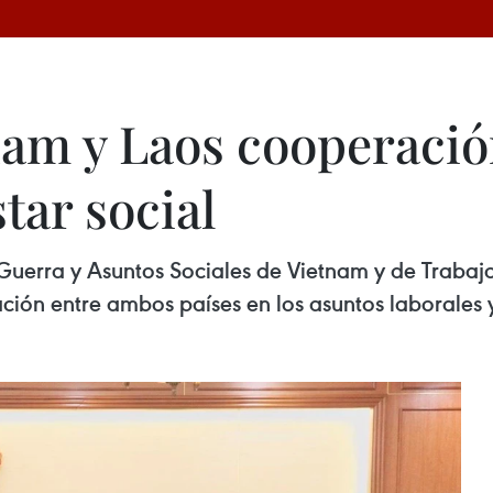
am y Laos cooperació
tar social
 Guerra y Asuntos Sociales de Vietnam y de Trabajo
ión entre ambos países en los asuntos laborales y 