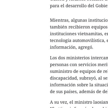
para el desarrollo del Gobie
Mientras, algunas institucio
también recibieron equipos 
instituciones vietnamitas, e
tecnología automovilística, 
información, agregó.
Los dos ministerios interca
personas con servicios meri
suministro de equipos de re
discapacidad, subrayó, al 
información sobre la situaci
de sus países, además de deb
A su vez, el ministro laosi