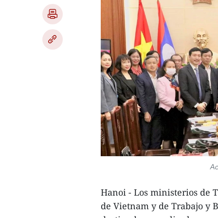
Ac
Hanoi - Los ministerios de 
de Vietnam y de Trabajo y B