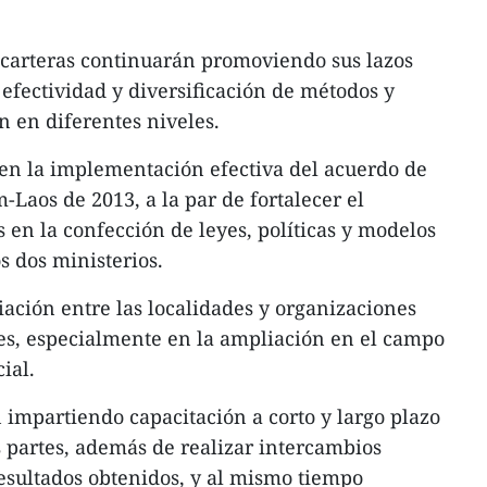
carteras continuarán promoviendo sus lazos
, efectividad y diversificación de métodos y
 en diferentes niveles.
 en la implementación efectiva del acuerdo de
Laos de 2013, a la par de fortalecer el
 en la confección de leyes, políticas y modelos
os dos ministerios.
iación entre las localidades y organizaciones
es, especialmente en la ampliación en el campo
ial.
impartiendo capacitación a corto y largo plazo
s partes, además de realizar intercambios
resultados obtenidos, y al mismo tiempo