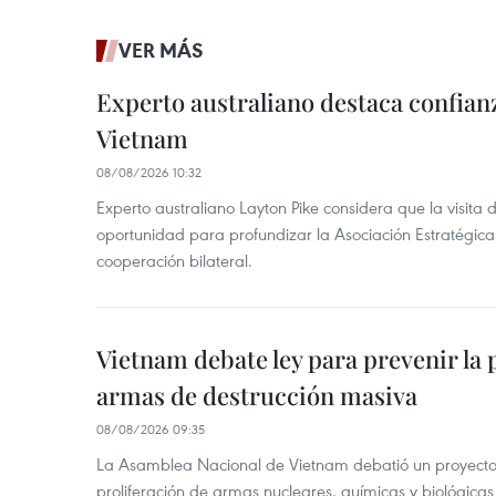
VER MÁS
Experto australiano destaca confianz
Vietnam
08/08/2026 10:32
Experto australiano Layton Pike considera que la visita
oportunidad para profundizar la Asociación Estratégica 
cooperación bilateral.
Vietnam debate ley para prevenir la 
armas de destrucción masiva
08/08/2026 09:35
La Asamblea Nacional de Vietnam debatió un proyecto 
proliferación de armas nucleares, químicas y biológicas