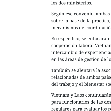
los dos ministerios.
Según ese convenio, ambas 
sobre la base de la práctica
mecanismos de coordinación
En específico, se enfocarán
cooperación laboral Vietnam-
intercambio de experiencias
en las áreas de gestión de l
También se alentará la asoc
relacionadas de ambos país
del trabajo y el bienestar soc
Vietnam y Laos continuarán 
para funcionarios de las do
regulares para evaluar los 