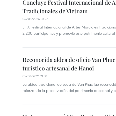
Concluye Festival Internacional de A
Tradicionales de Vietnam
06/08/2026 08:27
El IX Festival Internacional de Artes Marciales Tradici
2.200 participantes y promovió este patrimonio cultura
Reconocida aldea de oficio Van Phu
turístico artesanal de Hanoi
05/08/2026 21:30
La aldea tradicional de seda de Van Phuc fue reconocida
reforzando la preservación del patrimonio artesanal y el