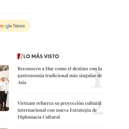
LO MÁS VISTO
Reconocen a Hue como el destino con la
gastronomía tradicional más singular de
Asia
Vietnam refuerza su proyección cultural
internacional con nueva Estrategia de
Diplomacia Cultural