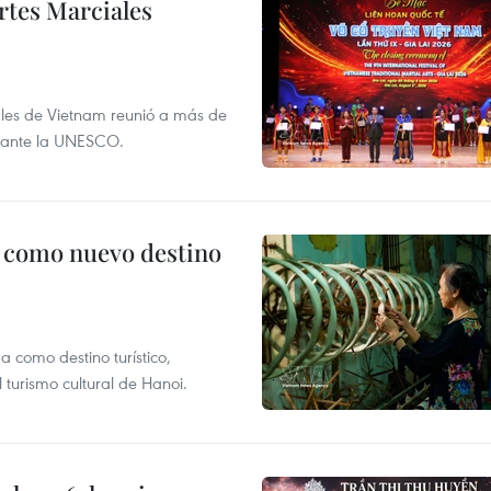
rtes Marciales
onales de Vietnam reunió a más de
l ante la UNESCO.
c como nuevo destino
 como destino turístico,
 turismo cultural de Hanoi.