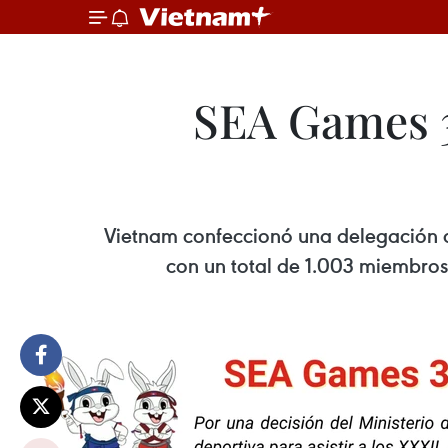
SEA Games 3
Vietnam confeccionó una delegación de
con un total de 1.003 miembros,