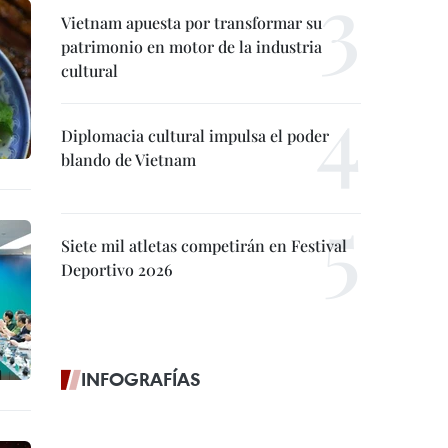
Vietnam apuesta por transformar su
patrimonio en motor de la industria
cultural
Diplomacia cultural impulsa el poder
blando de Vietnam
Siete mil atletas competirán en Festival
Deportivo 2026
INFOGRAFÍAS