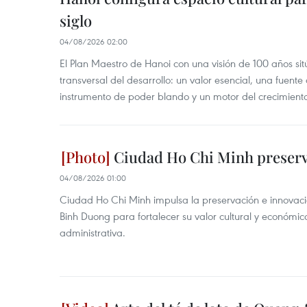
siglo
04/08/2026 02:00
El Plan Maestro de Hanoi con una visión de 100 años sit
transversal del desarrollo: un valor esencial, una fuent
instrumento de poder blando y un motor del crecimiento 
Ciudad Ho Chi Minh preserva 
04/08/2026 01:00
Ciudad Ho Chi Minh impulsa la preservación e innovació
Binh Duong para fortalecer su valor cultural y económic
administrativa.