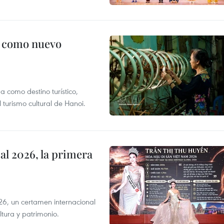
c como nuevo
 como destino turístico,
 turismo cultural de Hanoi.
l 2026, la primera
6, un certamen internacional
tura y patrimonio.