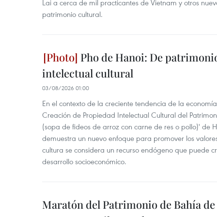
Lai a cerca de mil practicantes de Vietnam y otros nue
patrimonio cultural.
Pho de Hanoi: De patrimonio
intelectual cultural
03/08/2026 01:00
En el contexto de la creciente tendencia de la economía
Creación de Propiedad Intelectual Cultural del Patrimoni
(sopa de fideos de arroz con carne de res o pollo)' de 
demuestra un nuevo enfoque para promover los valores
cultura se considera un recurso endógeno que puede cr
desarrollo socioeconómico.
Maratón del Patrimonio de Bahía de