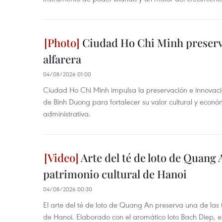
Ciudad Ho Chi Minh preserva
alfarera
04/08/2026 01:00
Ciudad Ho Chi Minh impulsa la preservación e innovación
de Binh Duong para fortalecer su valor cultural y econó
administrativa.
Arte del té de loto de Quang 
patrimonio cultural de Hanoi
04/08/2026 00:30
El arte del té de loto de Quang An preserva una de la
de Hanoi. Elaborado con el aromático loto Bach Diep, e