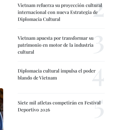
Vietnam refuerza su proyección cultural
internacional con nueva Estrategia de
Diplomacia Cultural
Vietnam apuesta por transformar su
patrimonio en motor de la industria
cultural
Diplomacia cultural impulsa el poder
blando de Vietnam
Siete mil atletas competirán en Festival
Deportivo 2026