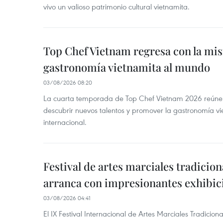
vivo un valioso patrimonio cultural vietnamita.
Top Chef Vietnam regresa con la misi
gastronomía vietnamita al mundo
03/08/2026 08:20
La cuarta temporada de Top Chef Vietnam 2026 reúne a 
descubrir nuevos talentos y promover la gastronomía vi
internacional.
Festival de artes marciales tradicio
arranca con impresionantes exhibic
03/08/2026 04:41
El IX Festival Internacional de Artes Marciales Tradicion