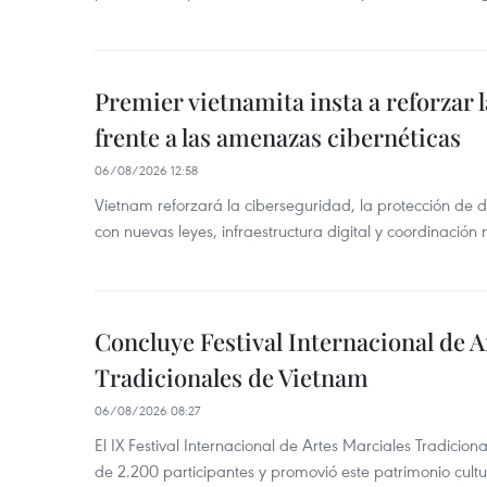
Premier vietnamita insta a reforzar 
frente a las amenazas cibernéticas
06/08/2026 12:58
Vietnam reforzará la ciberseguridad, la protección de d
con nuevas leyes, infraestructura digital y coordinación
Concluye Festival Internacional de A
Tradicionales de Vietnam
06/08/2026 08:27
El IX Festival Internacional de Artes Marciales Tradicio
de 2.200 participantes y promovió este patrimonio cul