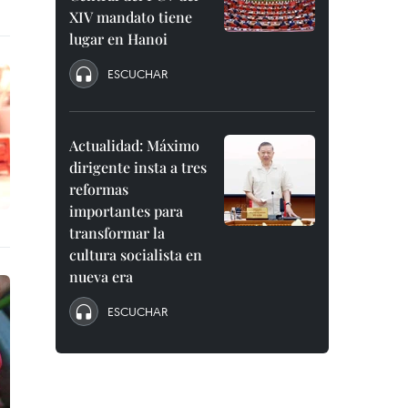
XIV mandato tiene
lugar en Hanoi
ESCUCHAR
Actualidad: Máximo
dirigente insta a tres
reformas
importantes para
transformar la
cultura socialista en
nueva era
ESCUCHAR