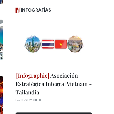
INFOGRAFÍAS
Asociación
Estratégica Integral Vietnam -
Tailandia
06/08/2026 00:30