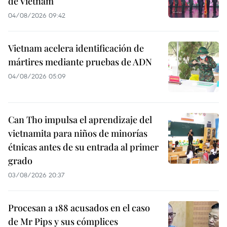
de Vietnam
04/08/2026 09:42
Vietnam acelera identificación de
mártires mediante pruebas de ADN
04/08/2026 05:09
Can Tho impulsa el aprendizaje del
vietnamita para niños de minorías
étnicas antes de su entrada al primer
grado
03/08/2026 20:37
Procesan a 188 acusados en el caso
de Mr Pips y sus cómplices