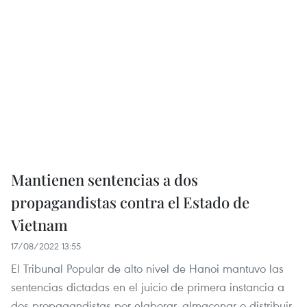
Mantienen sentencias a dos
propagandistas contra el Estado de
Vietnam
17/08/2022 13:55
El Tribunal Popular de alto nivel de Hanoi mantuvo las
sentencias dictadas en el juicio de primera instancia a
dos propagandistas por elaborar, almacenar o distribuir