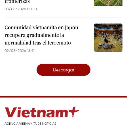
fronterizas
03/08/2026 00:30
Comunidad vietnamita en Japón
recupera gradualmente la
normalidad tras el terremoto
02/08/2026 13:41
Descargar
AGENCIA VIETNAMITA DE NOTICIAS