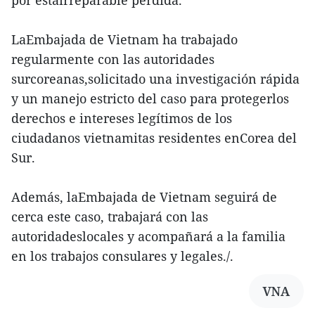
LaEmbajada de Vietnam ha trabajado
regularmente con las autoridades
surcoreanas,solicitado una investigación rápida
y un manejo estricto del caso para protegerlos
derechos e intereses legítimos de los
ciudadanos vietnamitas residentes enCorea del
Sur.
Además, laEmbajada de Vietnam seguirá de
cerca este caso, trabajará con las
autoridadeslocales y acompañará a la familia
en los trabajos consulares y legales./.
VNA