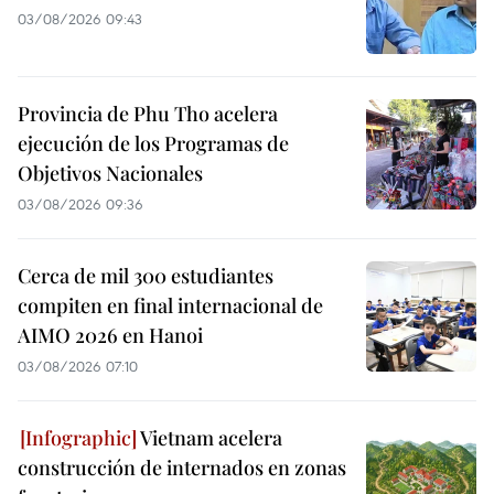
03/08/2026 09:43
Provincia de Phu Tho acelera
ejecución de los Programas de
Objetivos Nacionales
03/08/2026 09:36
Cerca de mil 300 estudiantes
compiten en final internacional de
AIMO 2026 en Hanoi
03/08/2026 07:10
Vietnam acelera
construcción de internados en zonas