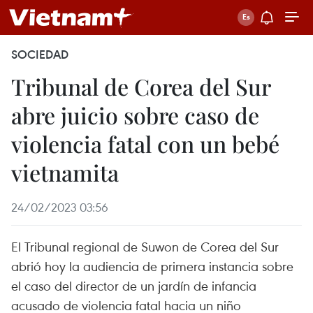
SOCIEDAD
Tribunal de Corea del Sur
abre juicio sobre caso de
violencia fatal con un bebé
vietnamita
24/02/2023 03:56
El Tribunal regional de Suwon de Corea del Sur
abrió hoy la audiencia de primera instancia sobre
el caso del director de un jardín de infancia
acusado de violencia fatal hacia un niño