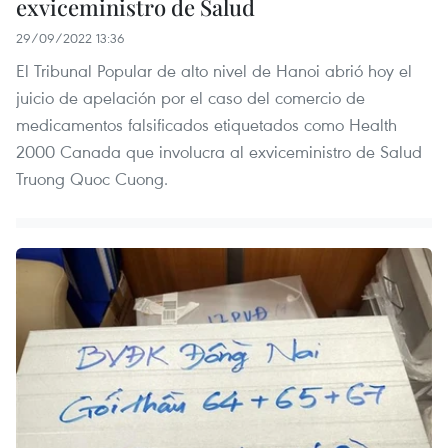
exviceministro de Salud
29/09/2022 13:36
El Tribunal Popular de alto nivel de Hanoi abrió hoy el
juicio de apelación por el caso del comercio de
medicamentos falsificados etiquetados como Health
2000 Canada que involucra al exviceministro de Salud
Truong Quoc Cuong.