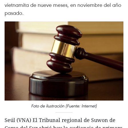
vietnamita de nueve meses, en noviembre del año
pasado.
Foto de ilustración (Fuente: Internet)
Seúl (VNA) El Tribunal regional de Suwon de
Corea del Sur abrió hoy la audiencia de primera