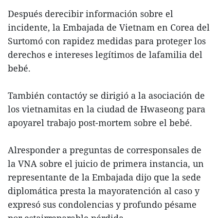
Después derecibir información sobre el
incidente, la Embajada de Vietnam en Corea del
Surtomó con rapidez medidas para proteger los
derechos e intereses legítimos de lafamilia del
bebé.
También contactóy se dirigió a la asociación de
los vietnamitas en la ciudad de Hwaseong para
apoyarel trabajo post-mortem sobre el bebé.
Alresponder a preguntas de corresponsales de
la VNA sobre el juicio de primera instancia, un
representante de la Embajada dijo que la sede
diplomática presta la mayoratención al caso y
expresó sus condolencias y profundo pésame
por estairreparable pérdida.