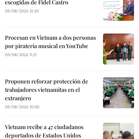
escogidas de Fidel Castro
05/08/2026 12:30
Procesan en Vietnam a dos personas
por piratería musical en YouTube
05/08/2026 11:21
Proponen reforzar protección de
trabajadores vietnamitas en el
extranjero
05/08/2026 10:00
Vietnam recibe a 47 ciudadanos
deportados de Estados Unidos