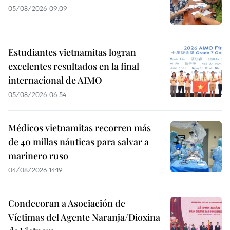
05/08/2026 09:09
Estudiantes vietnamitas logran
excelentes resultados en la final
internacional de AIMO
05/08/2026 06:54
Médicos vietnamitas recorren más
de 40 millas náuticas para salvar a
marinero ruso
04/08/2026 14:19
Condecoran a Asociación de
Víctimas del Agente Naranja/Dioxina