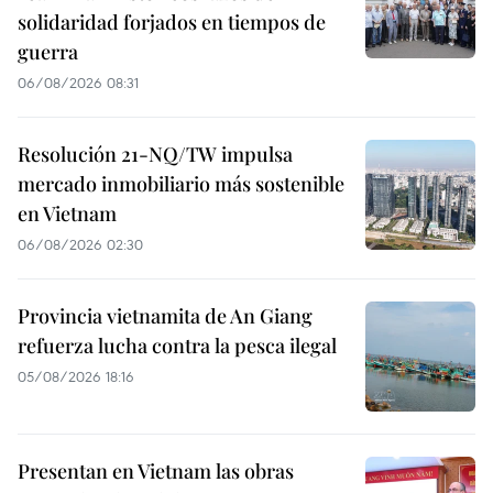
solidaridad forjados en tiempos de
guerra
06/08/2026 08:31
Resolución 21-NQ/TW impulsa
mercado inmobiliario más sostenible
en Vietnam
06/08/2026 02:30
Provincia vietnamita de An Giang
refuerza lucha contra la pesca ilegal
05/08/2026 18:16
Presentan en Vietnam las obras