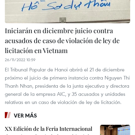
Iniciarán en diciembre juicio contra
acusados de caso de violación de ley de
licitación en Vietnam
26/11/2022 10:59
El Tribunal Popular de Hanoi abrirá el 21 de diciembre
próximo el juicio de primera instancia contra Nguyen Thi
Thanh Nhan, presidenta de la junta ejecutiva y directora
general de la empresa AIC, y 35 acusados y unidades
relativas en un caso de violación de ley de licitación.
VER MÁS
XX Edición de la Feria Internacional