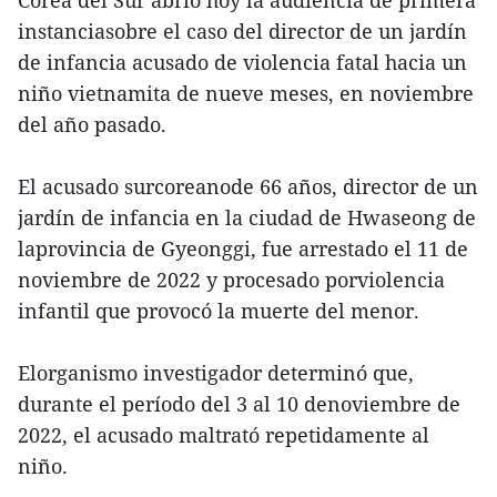
instanciasobre el caso del director de un jardín
de infancia acusado de violencia fatal hacia un
niño vietnamita de nueve meses, en noviembre
del año pasado.
El acusado surcoreanode 66 años, director de un
jardín de infancia en la ciudad de Hwaseong de
laprovincia de Gyeonggi, fue arrestado el 11 de
noviembre de 2022 y procesado porviolencia
infantil que provocó la muerte del menor.
Elorganismo investigador determinó que,
durante el período del 3 al 10 denoviembre de
2022, el acusado maltrató repetidamente al
niño.