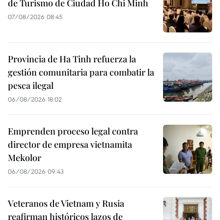
de Turismo de Ciudad Ho Chi Minh
07/08/2026 08:45
Provincia de Ha Tinh refuerza la
gestión comunitaria para combatir la
pesca ilegal
06/08/2026 18:02
Emprenden proceso legal contra
director de empresa vietnamita
Mekolor
06/08/2026 09:43
Veteranos de Vietnam y Rusia
reafirman históricos lazos de