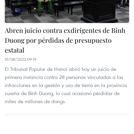
Abren juicio contra exdirigentes de Binh
Duong por pérdidas de presupuesto
estatal
15/08/2022 09:19
El Tribunal Popular de Hanoi abrió hoy un juicio de
primera instancia contra 28 personas vinculadas a las
infracciones en la gestión y uso de tierra en la provincia
sureña de Binh Duong, lo cual ocasionó pérdidas de
miles de millones de dongs.