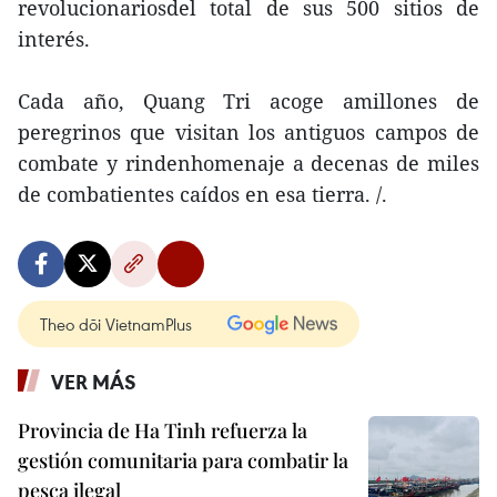
revolucionariosdel total de sus 500 sitios de
interés.
Cada año, Quang Tri acoge amillones de
peregrinos que visitan los antiguos campos de
combate y rindenhomenaje a decenas de miles
de combatientes caídos en esa tierra. /.
Theo dõi VietnamPlus
VER MÁS
Provincia de Ha Tinh refuerza la
gestión comunitaria para combatir la
pesca ilegal