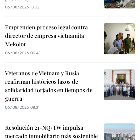
06/08/2026 18:02
Emprenden proceso legal contra
director de empresa vietnamita
Mekolor
06/08/2026 09:43
Veteranos de Vietnam y Rusia
reafirman históricos lazos de
solidaridad forjados en tiempos de
guerra
06/08/2026 08:31
Resolución 21-NQ/TW impulsa
mercado inmobiliario más sostenible