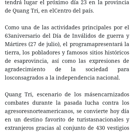
tendrá lugar el próximo día 23 en la provincia
de Quang Tri, en elCentro del país.
Como una de las actividades principales por el
63aniversario del Día de Inválidos de guerra y
Mártires (27 de julio), el programapresentará la
tierra, los pobladores y famosos sitios históricos
de esaprovincia, así como las expresiones de
agradecimiento de la sociedad para
losconsagrados a la independencia nacional.
Quang Tri, escenario de los másencarnizados
combates durante la pasada lucha contra los
agresoresnorteamericanos, se convierte hoy día
en un destino favorito de turistasnacionales y
extranjeros gracias al conjunto de 430 vestigios