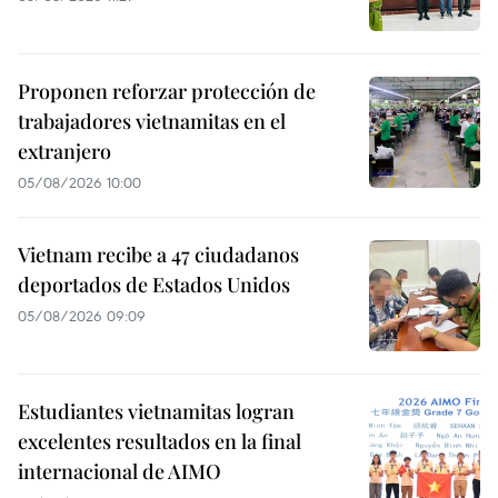
Proponen reforzar protección de
trabajadores vietnamitas en el
extranjero
05/08/2026 10:00
Vietnam recibe a 47 ciudadanos
deportados de Estados Unidos
05/08/2026 09:09
Estudiantes vietnamitas logran
excelentes resultados en la final
internacional de AIMO