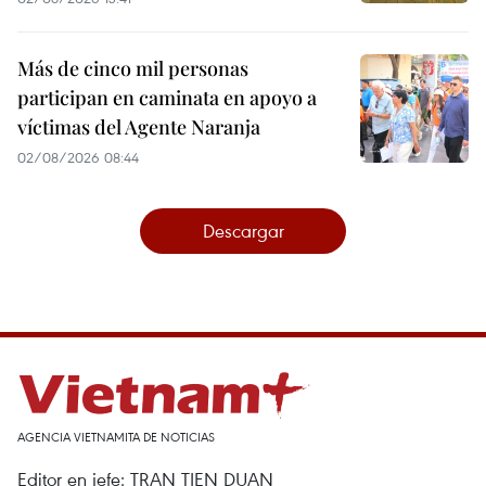
Más de cinco mil personas
participan en caminata en apoyo a
víctimas del Agente Naranja
02/08/2026 08:44
Descargar
AGENCIA VIETNAMITA DE NOTICIAS
Editor en jefe: TRAN TIEN DUAN