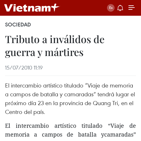
SOCIEDAD
Tributo a inválidos de
guerra y mártires
15/07/2010 11:19
El intercambio artístico titulado “Viaje de memoria
a campos de batalla y camaradas” tendrá lugar el
próximo día 23 en la provincia de Quang Tri, en el
Centro del país.
El intercambio artístico titulado “Viaje de
memoria a campos de batalla ycamaradas”