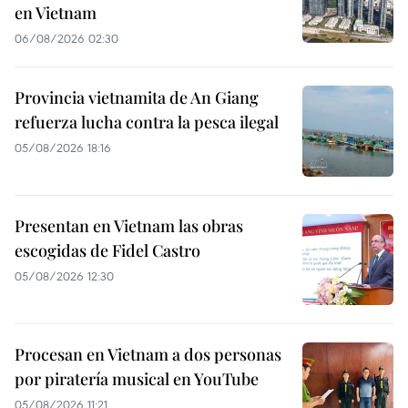
en Vietnam
06/08/2026 02:30
Provincia vietnamita de An Giang
refuerza lucha contra la pesca ilegal
05/08/2026 18:16
Presentan en Vietnam las obras
escogidas de Fidel Castro
05/08/2026 12:30
Procesan en Vietnam a dos personas
por piratería musical en YouTube
05/08/2026 11:21