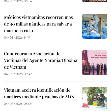
05/08/2026 06:54
Médicos vietnamitas recorren más
de 40 millas náuticas para salvar a
marinero ruso
04/08/2026 14:19
Condecoran a Asociación de
Víctimas del Agente Naranja/Dioxina
de Vietnam
04/08/2026 09:42
Vietnam acelera identificación de
mártires mediante pruebas de ADN
04/08/2026 05:09