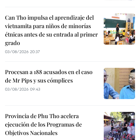
Can Tho impulsa el aprendizaje del
vietnamita para niños de minorías
étnicas antes de su entrada al primer
grado
03/08/2026 20:37
Procesan a 188 acusados en el caso
de Mr Pips y sus cómplices
03/08/2026 09:43
Provincia de Phu Tho acelera
ejecución de los Programas de
Objetivos Nacionales