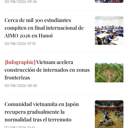
03/08/2026 09:36
Cerca de mil 300 estudiantes
compiten en final internacional de
AIMO 2026 en Hanoi
03/08/2026 07:10
Vietnam acelera
construcción de internados en zonas
fronterizas
03/08/2026 00:30
Comunidad vietnamita en Japón
recupera gradualmente la
normalidad tras el terremoto
02/08/2026 13:41