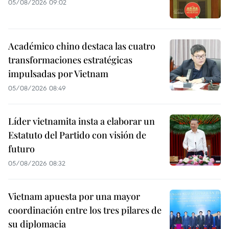
05/08/2026 09:02
Académico chino destaca las cuatro
transformaciones estratégicas
impulsadas por Vietnam
05/08/2026 08:49
Líder vietnamita insta a elaborar un
Estatuto del Partido con visión de
futuro
05/08/2026 08:32
Vietnam apuesta por una mayor
coordinación entre los tres pilares de
su diplomacia