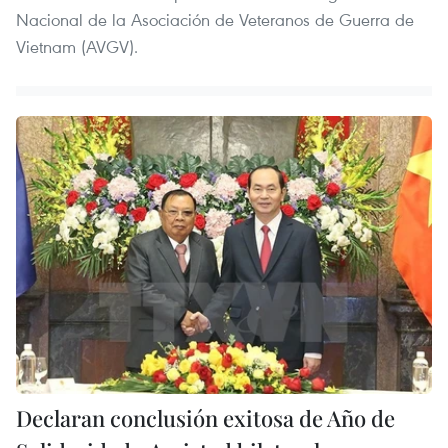
Nacional de la Asociación de Veteranos de Guerra de
Vietnam (AVGV).
Declaran conclusión exitosa de Año de