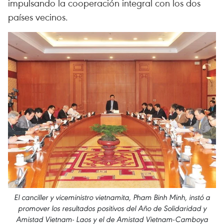
impulsando la cooperación integral con los dos
países vecinos.
El canciller y viceministro vietnamita, Pham Binh Minh, instó a
promover los resultados positivos del Año de Solidaridad y
Amistad Vietnam- Laos y el de Amistad Vietnam-Camboya