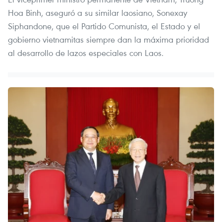
Hoa Binh, aseguró a su similar laosiano, Sonexay
Siphandone, que el Partido Comunista, el Estado y el
gobierno vietnamitas siempre dan la máxima prioridad
al desarrollo de lazos especiales con Laos.