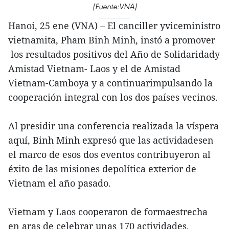
(Fuente:VNA)
Hanoi, 25 ene (VNA) – El canciller yviceministro
vietnamita, Pham Binh Minh, instó a promover
los resultados positivos del Año de Solidaridady
Amistad Vietnam- Laos y el de Amistad
Vietnam-Camboya y a continuarimpulsando la
cooperación integral con los dos países vecinos.
Al presidir una conferencia realizada la víspera
aquí, Binh Minh expresó que las actividadesen
el marco de esos dos eventos contribuyeron al
éxito de las misiones depolítica exterior de
Vietnam el año pasado.
Vietnam y Laos cooperaron de formaestrecha
en aras de celebrar unas 170 actividades,