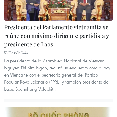
Presidenta del Parlamento vietnamita se
reúne con máximo dirigente partidista y
presidente de Laos
01/11/2017 15:28
La presidenta de la Asamblea Nacional de Vietnam,
Nguyen Thi Kim Ngan, realizó un encuentro cordial hoy
en Vientiane con el secretario general del Partido
Popular Revolucionario (PPRL) y también presidente de
Laos, Bounnhang Volachith.