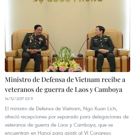
Ministro de Defensa de Vietnam recibe a
veteranos de guerra de Laos y Camboya
14/12/2017 03:11
El ministro de Defensa de Vietnam, Ngo Xuan Lich,
ofreció recepciones por separado para delegaciones de
veteranos de guerra de Laos y Camboya, que se
encuentran en Hanoi para asistir al VI Congreso