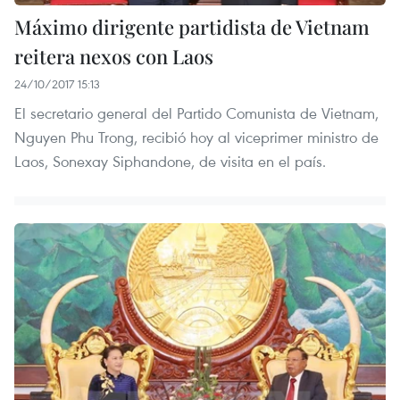
Máximo dirigente partidista de Vietnam
reitera nexos con Laos
24/10/2017 15:13
El secretario general del Partido Comunista de Vietnam,
Nguyen Phu Trong, recibió hoy al viceprimer ministro de
Laos, Sonexay Siphandone, de visita en el país.