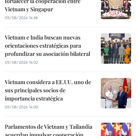
fortalecer la cooperación entre
Vietnam y Singapur
05/08/2026 14:38
Vietnam e India buscan nuevas
orientaciones estratégicas para
profundizar su asociación bilateral
05/08/2026 14:02
Vietnam considera a EE.UU. uno de
sus principales socios de
importancia estratégica
05/08/2026 14:00
Parlamentos de Vietnam y Tailandia
acuerdan impulsar cooperación