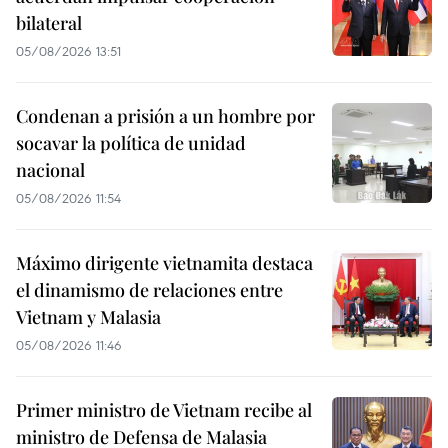
bilateral
05/08/2026 13:51
Condenan a prisión a un hombre por
socavar la política de unidad
nacional
05/08/2026 11:54
Máximo dirigente vietnamita destaca
el dinamismo de relaciones entre
Vietnam y Malasia
05/08/2026 11:46
Primer ministro de Vietnam recibe al
ministro de Defensa de Malasia