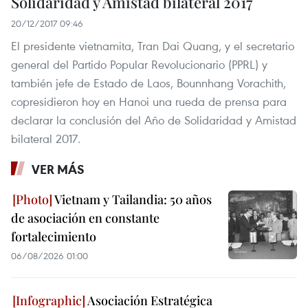
Solidaridad y Amistad bilateral 2017
20/12/2017 09:46
El presidente vietnamita, Tran Dai Quang, y el secretario
general del Partido Popular Revolucionario (PPRL) y
también jefe de Estado de Laos, Bounnhang Vorachith,
copresidieron hoy en Hanoi una rueda de prensa para
declarar la conclusión del Año de Solidaridad y Amistad
bilateral 2017.
VER MÁS
Vietnam y Tailandia: 50 años
de asociación en constante
fortalecimiento
06/08/2026 01:00
Asociación Estratégica