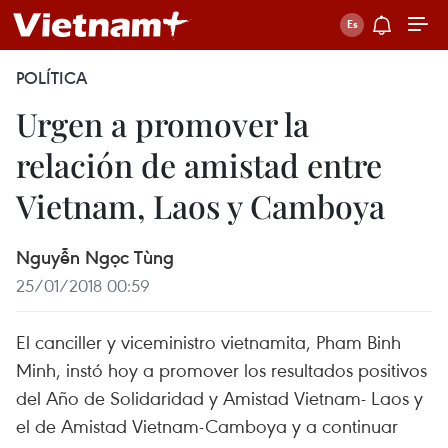
POLÍTICA
Urgen a promover la
relación de amistad entre
Vietnam, Laos y Camboya
Nguyễn Ngọc Tùng
25/01/2018 00:59
El canciller y viceministro vietnamita, Pham Binh
Minh, instó hoy a promover los resultados positivos
del Año de Solidaridad y Amistad Vietnam- Laos y
el de Amistad Vietnam-Camboya y a continuar