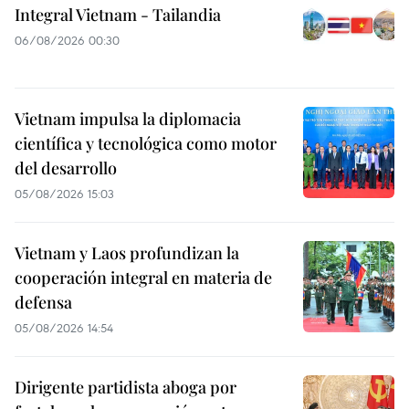
Integral Vietnam - Tailandia
06/08/2026 00:30
Vietnam impulsa la diplomacia
científica y tecnológica como motor
del desarrollo
05/08/2026 15:03
Vietnam y Laos profundizan la
cooperación integral en materia de
defensa
05/08/2026 14:54
Dirigente partidista aboga por