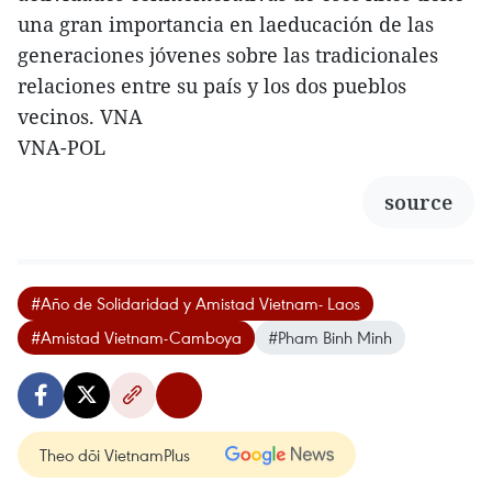
una gran importancia en laeducación de las
generaciones jóvenes sobre las tradicionales
relaciones entre su país y los dos pueblos
vecinos. VNA
VNA-POL
source
#Año de Solidaridad y Amistad Vietnam- Laos
#Amistad Vietnam-Camboya
#Pham Binh Minh
Theo dõi VietnamPlus