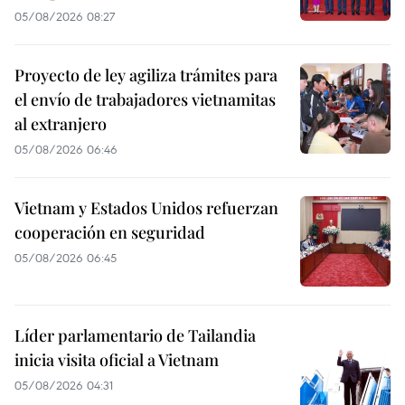
05/08/2026 08:27
Proyecto de ley agiliza trámites para
el envío de trabajadores vietnamitas
al extranjero
05/08/2026 06:46
Vietnam y Estados Unidos refuerzan
cooperación en seguridad
05/08/2026 06:45
Líder parlamentario de Tailandia
inicia visita oficial a Vietnam
05/08/2026 04:31