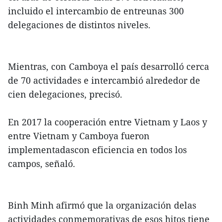
incluido el intercambio de entreunas 300
delegaciones de distintos niveles.
Mientras, con Camboya el país desarrolló cerca
de 70 actividades e intercambió alrededor de
cien delegaciones, precisó.
En 2017 la cooperación entre Vietnam y Laos y
entre Vietnam y Camboya fueron
implementadascon eficiencia en todos los
campos, señaló.
Binh Minh afirmó que la organización delas
actividades conmemorativas de esos hitos tiene