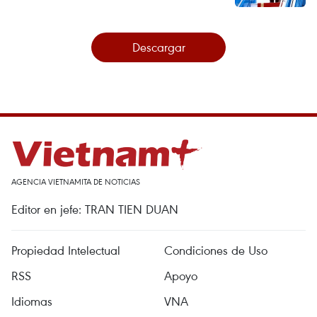
Descargar
AGENCIA VIETNAMITA DE NOTICIAS
Editor en jefe: TRAN TIEN DUAN
Propiedad Intelectual
Condiciones de Uso
RSS
Apoyo
Idiomas
VNA