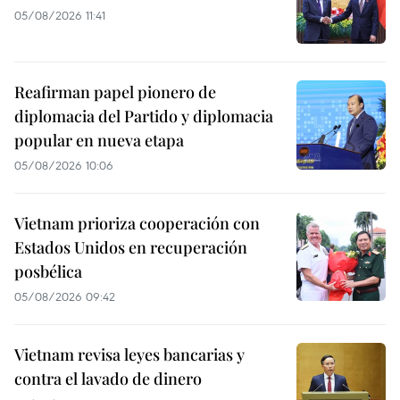
05/08/2026 11:41
Reafirman papel pionero de
diplomacia del Partido y diplomacia
popular en nueva etapa
05/08/2026 10:06
Vietnam prioriza cooperación con
Estados Unidos en recuperación
posbélica
05/08/2026 09:42
Vietnam revisa leyes bancarias y
contra el lavado de dinero