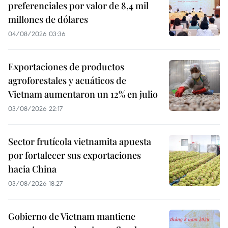
preferenciales por valor de 8,4 mil
millones de dólares
04/08/2026 03:36
Exportaciones de productos
agroforestales y acuáticos de
Vietnam aumentaron un 12% en julio
03/08/2026 22:17
Sector frutícola vietnamita apuesta
por fortalecer sus exportaciones
hacia China
03/08/2026 18:27
Gobierno de Vietnam mantiene