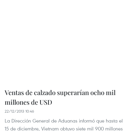
Ventas de calzado superarían ocho mil
millones de USD
22/12/2013 10:46
La Dirección General de Aduanas informó que hasta el
15 de diciembre, Vietnam obtuvo siete mil 900 millones