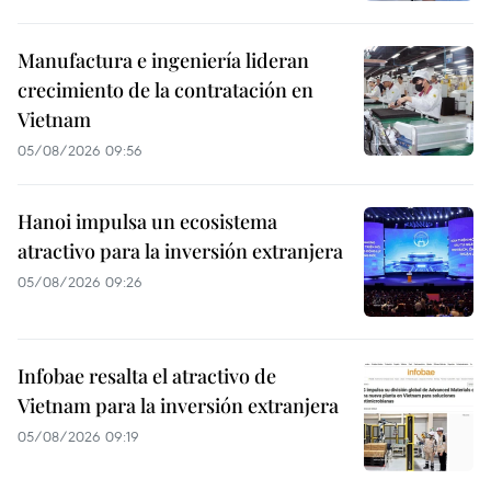
Manufactura e ingeniería lideran
crecimiento de la contratación en
Vietnam
05/08/2026 09:56
Hanoi impulsa un ecosistema
atractivo para la inversión extranjera
05/08/2026 09:26
Infobae resalta el atractivo de
Vietnam para la inversión extranjera
05/08/2026 09:19