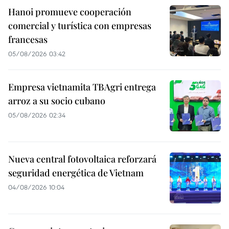
Hanoi promueve cooperación
comercial y turística con empresas
francesas
05/08/2026 03:42
Empresa vietnamita TBAgri entrega
arroz a su socio cubano
05/08/2026 02:34
Nueva central fotovoltaica reforzará
seguridad energética de Vietnam
04/08/2026 10:04