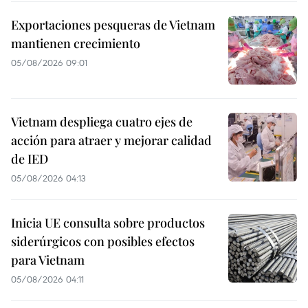
Exportaciones pesqueras de Vietnam
mantienen crecimiento
05/08/2026 09:01
Vietnam despliega cuatro ejes de
acción para atraer y mejorar calidad
de IED
05/08/2026 04:13
Inicia UE consulta sobre productos
siderúrgicos con posibles efectos
para Vietnam
05/08/2026 04:11