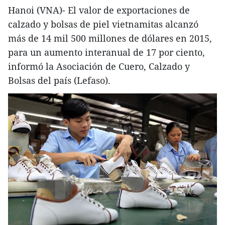
Hanoi (VNA)- El valor de exportaciones de
calzado y bolsas de piel vietnamitas alcanzó
más de 14 mil 500 millones de dólares en 2015,
para un aumento interanual de 17 por ciento,
informó la Asociación de Cuero, Calzado y
Bolsas del país (Lefaso).