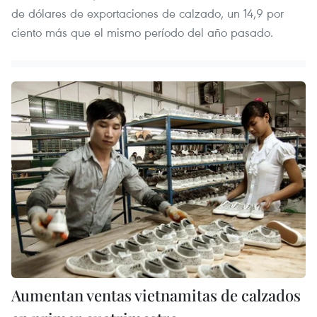
de dólares de exportaciones de calzado, un 14,9 por
ciento más que el mismo período del año pasado.
Aumentan ventas vietnamitas de calzados