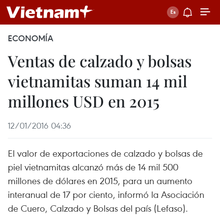
ECONOMÍA
Ventas de calzado y bolsas
vietnamitas suman 14 mil
millones USD en 2015
12/01/2016 04:36
El valor de exportaciones de calzado y bolsas de
piel vietnamitas alcanzó más de 14 mil 500
millones de dólares en 2015, para un aumento
interanual de 17 por ciento, informó la Asociación
de Cuero, Calzado y Bolsas del país (Lefaso).