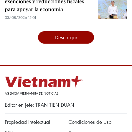
exenciones y reducciones fiscales
para apoyar la economía
03/08/2026 15:01
Descargar
AGENCIA VIETNAMITA DE NOTICIAS
Editor en jefe: TRAN TIEN DUAN
Propiedad Intelectual
Condiciones de Uso