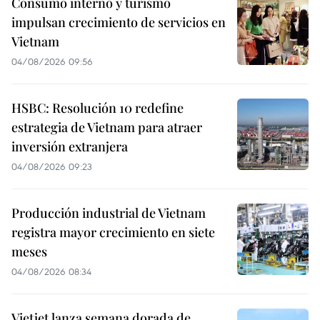
Consumo interno y turismo
impulsan crecimiento de servicios en
Vietnam
04/08/2026 09:56
HSBC: Resolución 10 redefine
estrategia de Vietnam para atraer
inversión extranjera
04/08/2026 09:23
Producción industrial de Vietnam
registra mayor crecimiento en siete
meses
04/08/2026 08:34
Vietjet lanza semana dorada de