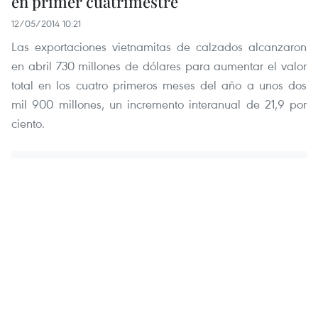
en primer cuatrimestre
12/05/2014 10:21
Las exportaciones vietnamitas de calzados alcanzaron
en abril 730 millones de dólares para aumentar el valor
total en los cuatro primeros meses del año a unos dos
mil 900 millones, un incremento interanual de 21,9 por
ciento.