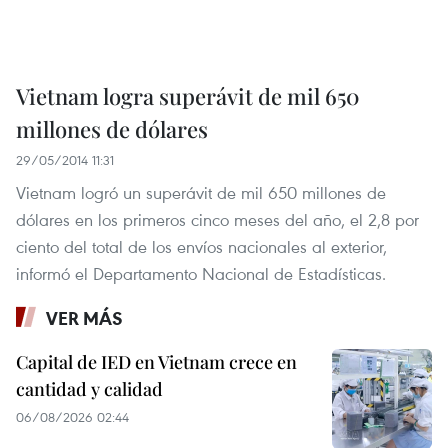
Vietnam logra superávit de mil 650
millones de dólares
29/05/2014 11:31
Vietnam logró un superávit de mil 650 millones de
dólares en los primeros cinco meses del año, el 2,8 por
ciento del total de los envíos nacionales al exterior,
informó el Departamento Nacional de Estadísticas.
VER MÁS
Capital de IED en Vietnam crece en
cantidad y calidad
06/08/2026 02:44