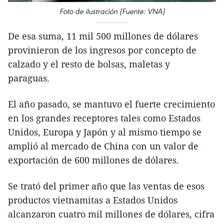
Foto de ilustración (Fuente: VNA)
De esa suma, 11 mil 500 millones de dólares
provinieron de los ingresos por concepto de
calzado y el resto de bolsas, maletas y
paraguas.
El año pasado, se mantuvo el fuerte crecimiento
en los grandes receptores tales como Estados
Unidos, Europa y Japón y al mismo tiempo se
amplió al mercado de China con un valor de
exportación de 600 millones de dólares.
Se trató del primer año que las ventas de esos
productos vietnamitas a Estados Unidos
alcanzaron cuatro mil millones de dólares, cifra