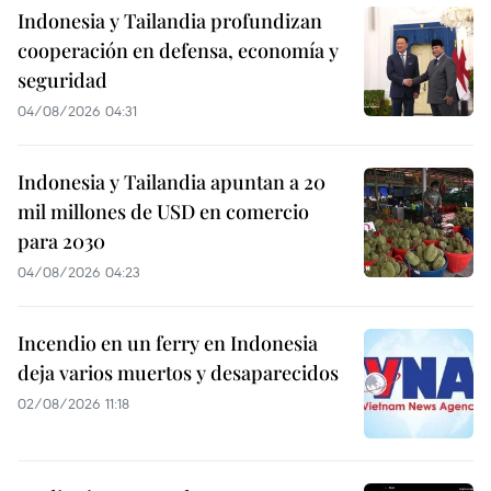
Indonesia y Tailandia profundizan
cooperación en defensa, economía y
seguridad
04/08/2026 04:31
Indonesia y Tailandia apuntan a 20
mil millones de USD en comercio
para 2030
04/08/2026 04:23
Incendio en un ferry en Indonesia
deja varios muertos y desaparecidos
02/08/2026 11:18