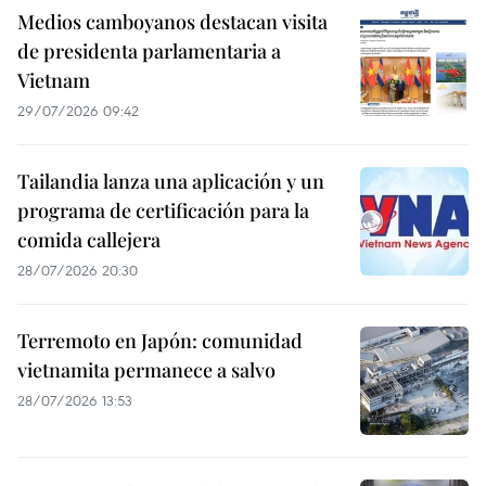
Medios camboyanos destacan visita
de presidenta parlamentaria a
Vietnam
29/07/2026 09:42
Tailandia lanza una aplicación y un
programa de certificación para la
comida callejera
28/07/2026 20:30
Terremoto en Japón: comunidad
vietnamita permanece a salvo
28/07/2026 13:53