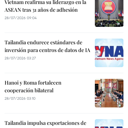
Vietnam reafirma su liderazgo en la
ASEAN tras 31 años de adhesión
28/07/2026 09:04
Tailandia endurece estándares de
inversión para centros de datos de IA
28/07/2026 03:27
Hanoi y Roma fortalecen
cooperación bilateral
28/07/2026 03:10
Tailandia impulsa exportaciones de