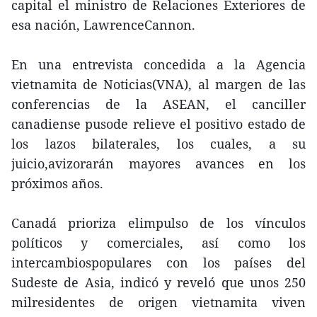
capital el ministro de Relaciones Exteriores de
esa nación, LawrenceCannon.
En una entrevista concedida a la Agencia
vietnamita de Noticias(VNA), al margen de las
conferencias de la ASEAN, el canciller
canadiense pusode relieve el positivo estado de
los lazos bilaterales, los cuales, a su
juicio,avizorarán mayores avances en los
próximos años.
Canadá prioriza elimpulso de los vínculos
políticos y comerciales, así como los
intercambiospopulares con los países del
Sudeste de Asia, indicó y reveló que unos 250
milresidentes de origen vietnamita viven