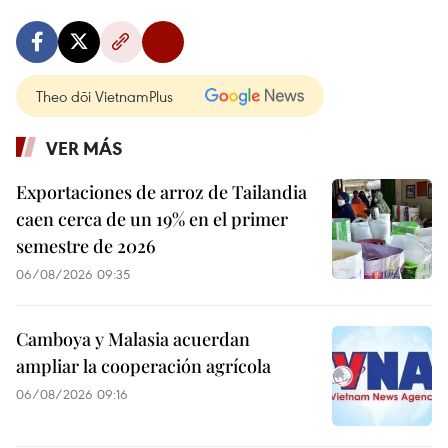
Theo dõi VietnamPlus
VER MÁS
Exportaciones de arroz de Tailandia
caen cerca de un 19% en el primer
semestre de 2026
06/08/2026 09:35
Camboya y Malasia acuerdan
ampliar la cooperación agrícola
06/08/2026 09:16