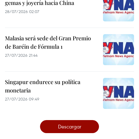
gemas y joyería hacia China
28/07/2026 02:07
Malasia será sede del Gran Premio
de Baréin de Fórmula 1
27/07/2026 21:44
Singapur endurece su política
monetaria
27/07/2026 09:49
Descargar