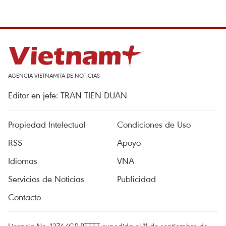
AGENCIA VIETNAMITA DE NOTICIAS
Editor en jefe: TRAN TIEN DUAN
Propiedad Intelectual
Condiciones de Uso
RSS
Apoyo
Idiomas
VNA
Servicios de Noticias
Publicidad
Contacto