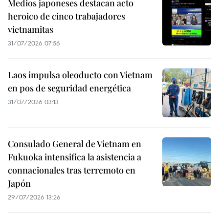
Medios japoneses destacan acto
heroico de cinco trabajadores
vietnamitas
31/07/2026 07:56
Laos impulsa oleoducto con Vietnam
en pos de seguridad energética
31/07/2026 03:13
Consulado General de Vietnam en
Fukuoka intensifica la asistencia a
connacionales tras terremoto en
Japón
29/07/2026 13:26