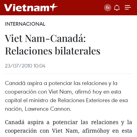
INTERNACIONAL
Viet Nam-Canadá:
Relaciones bilaterales
23/07/2010 10:04
Canadá aspira a potenciar las relaciones y la
cooperación con Viet Nam, afirmó hoy en esta
capital el ministro de Relaciones Exteriores de esa
nación, Lawrence Cannon.
Canadá aspira a potenciar las relaciones y la
cooperación con Viet Nam, afirmóhoy en esta