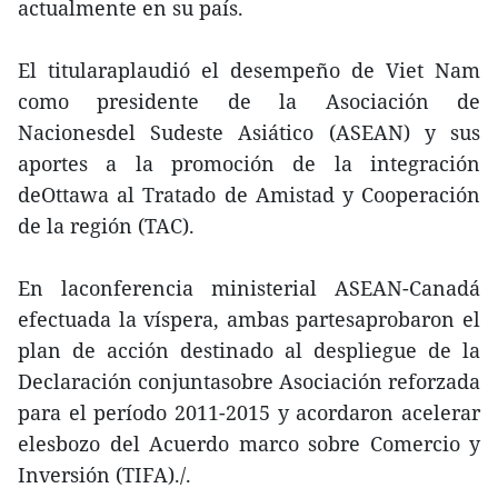
actualmente en su país.
El titularaplaudió el desempeño de Viet Nam
como presidente de la Asociación de
Nacionesdel Sudeste Asiático (ASEAN) y sus
aportes a la promoción de la integración
deOttawa al Tratado de Amistad y Cooperación
de la región (TAC).
En laconferencia ministerial ASEAN-Canadá
efectuada la víspera, ambas partesaprobaron el
plan de acción destinado al despliegue de la
Declaración conjuntasobre Asociación reforzada
para el período 2011-2015 y acordaron acelerar
elesbozo del Acuerdo marco sobre Comercio y
Inversión (TIFA)./.