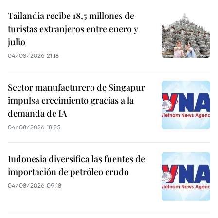
Tailandia recibe 18,5 millones de
turistas extranjeros entre enero y
julio
04/08/2026 21:18
Sector manufacturero de Singapur
impulsa crecimiento gracias a la
demanda de IA
04/08/2026 18:25
Indonesia diversifica las fuentes de
importación de petróleo crudo
04/08/2026 09:18