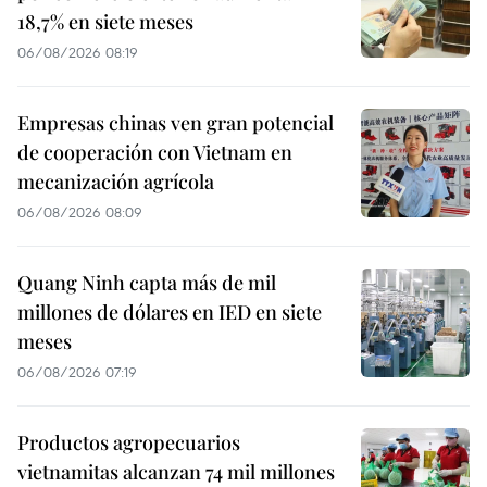
18,7% en siete meses
06/08/2026 08:19
Empresas chinas ven gran potencial
de cooperación con Vietnam en
mecanización agrícola
06/08/2026 08:09
Quang Ninh capta más de mil
millones de dólares en IED en siete
meses
06/08/2026 07:19
Productos agropecuarios
vietnamitas alcanzan 74 mil millones