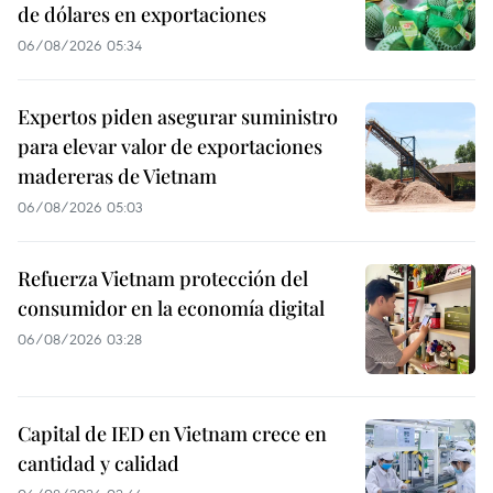
de dólares en exportaciones
06/08/2026 05:34
Expertos piden asegurar suministro
para elevar valor de exportaciones
madereras de Vietnam
06/08/2026 05:03
Refuerza Vietnam protección del
consumidor en la economía digital
06/08/2026 03:28
Capital de IED en Vietnam crece en
cantidad y calidad