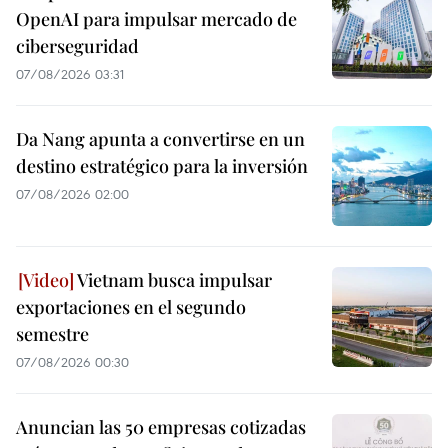
OpenAI para impulsar mercado de
ciberseguridad
07/08/2026 03:31
Da Nang apunta a convertirse en un
destino estratégico para la inversión
07/08/2026 02:00
Vietnam busca impulsar
exportaciones en el segundo
semestre
07/08/2026 00:30
Anuncian las 50 empresas cotizadas