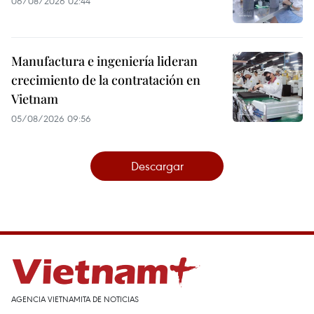
06/08/2026 02:44
Manufactura e ingeniería lideran
crecimiento de la contratación en
Vietnam
05/08/2026 09:56
Descargar
AGENCIA VIETNAMITA DE NOTICIAS