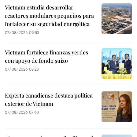
Vietnam estudia desarrollar
reactores modulares pequeños para
fortalecer su seguridad energética
07/08/2026 09:53
Vietnam fortalece finanzas verdes
con apoyo de fondo suizo
07/08/2026 08:23
Experta canadiense destaca política
exterior de Vietnam
07/08/2026 07:40