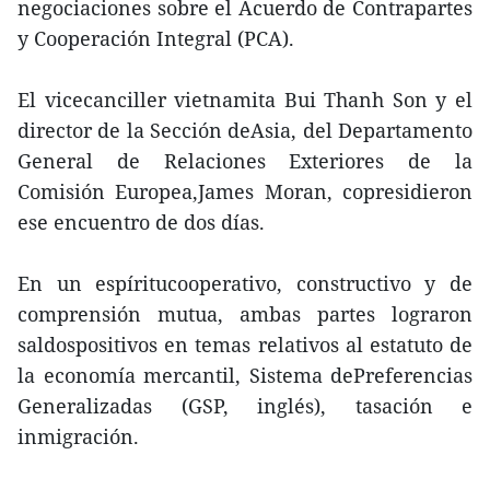
negociaciones sobre el Acuerdo de Contrapartes
y Cooperación Integral (PCA).
El vicecanciller vietnamita Bui Thanh Son y el
director de la Sección deAsia, del Departamento
General de Relaciones Exteriores de la
Comisión Europea,James Moran, copresidieron
ese encuentro de dos días.
En un espíritucooperativo, constructivo y de
comprensión mutua, ambas partes lograron
saldospositivos en temas relativos al estatuto de
la economía mercantil, Sistema dePreferencias
Generalizadas (GSP, inglés), tasación e
inmigración.