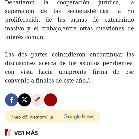
Debatieron la cooperación jurídica, la
superación de las secuelasbélicas, la no
proliferación de las armas de exterminio
masivo y el trabajo,entre otras cuestiones de
interés común.
Las dos partes coincidieron encontinuar las
discusiones acerca de los asuntos pendientes,
con vista hacia unapronta firma de ese
convenio a finales de este año./.
Theo dõi VietnamPlus
VER MÁS