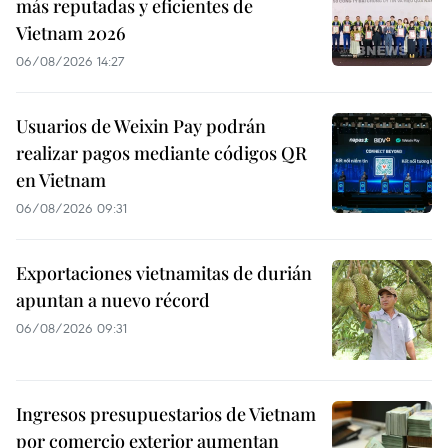
más reputadas y eficientes de
Vietnam 2026
06/08/2026 14:27
Usuarios de Weixin Pay podrán
realizar pagos mediante códigos QR
en Vietnam
06/08/2026 09:31
Exportaciones vietnamitas de durián
apuntan a nuevo récord
06/08/2026 09:31
Ingresos presupuestarios de Vietnam
por comercio exterior aumentan