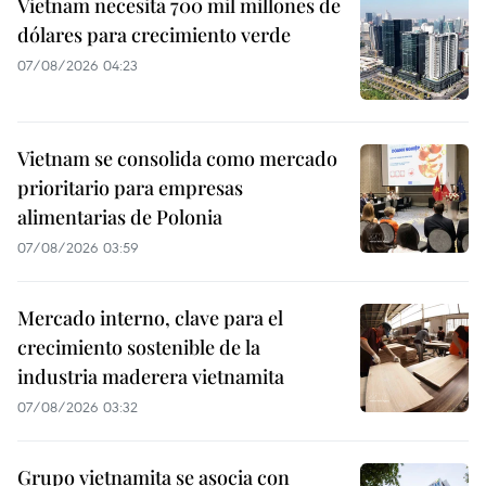
Vietnam necesita 700 mil millones de
dólares para crecimiento verde
07/08/2026 04:23
Vietnam se consolida como mercado
prioritario para empresas
alimentarias de Polonia
07/08/2026 03:59
Mercado interno, clave para el
crecimiento sostenible de la
industria maderera vietnamita
07/08/2026 03:32
Grupo vietnamita se asocia con