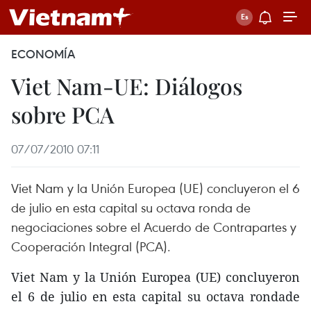
ECONOMÍA
Viet Nam-UE: Diálogos
sobre PCA
07/07/2010 07:11
Viet Nam y la Unión Europea (UE) concluyeron el 6
de julio en esta capital su octava ronda de
negociaciones sobre el Acuerdo de Contrapartes y
Cooperación Integral (PCA).
Viet Nam y la Unión Europea (UE) concluyeron
el 6 de julio en esta capital su octava rondade