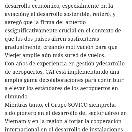
desarrollo económico, especialmente en la
aviacióny el desarrollo sostenible, reiteró, y
agregó que la firma del acuerdo
essignificativamente crucial en el contexto de
que los dos países abren susfronteras
gradualmente, creando motivación para que
Vietjet amplíe aún más sured de vuelos.
Con años de experiencia en gestión ydesarrollo
de aeropuertos, CAI está implementando una
amplia gama decolaboraciones para contribuir
a elevar los estándares de los aeropuertos en
elmundo.
Mientras tanto, el Grupo SOVICO siempreha
sido pionero en el desarrollo del sector aéreo en
Vietnam y en la región alforjar la cooperación
internacional en el desarrollo de instalaciones