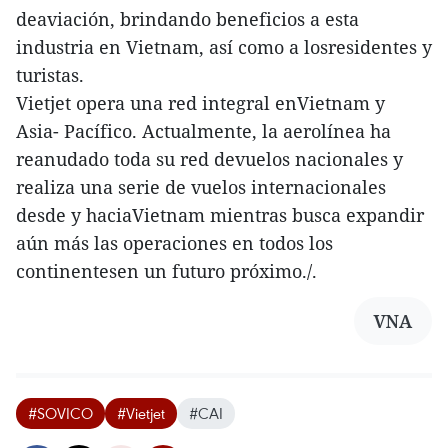
deaviación, brindando beneficios a esta
industria en Vietnam, así como a losresidentes y
turistas.
Vietjet opera una red integral enVietnam y
Asia- Pacífico. Actualmente, la aerolínea ha
reanudado toda su red devuelos nacionales y
realiza una serie de vuelos internacionales
desde y haciaVietnam mientras busca expandir
aún más las operaciones en todos los
continentesen un futuro próximo./.
VNA
#SOVICO
#Vietjet
#CAI