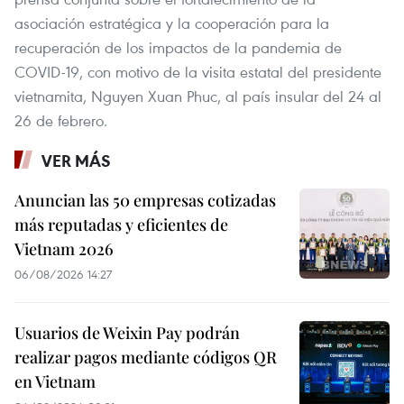
asociación estratégica y la cooperación para la
recuperación de los impactos de la pandemia de
COVID-19, con motivo de la visita estatal del presidente
vietnamita, Nguyen Xuan Phuc, al país insular del 24 al
26 de febrero.
VER MÁS
Anuncian las 50 empresas cotizadas
más reputadas y eficientes de
Vietnam 2026
06/08/2026 14:27
Usuarios de Weixin Pay podrán
realizar pagos mediante códigos QR
en Vietnam