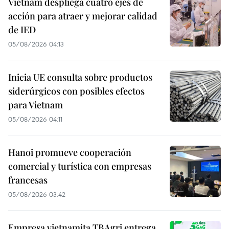
Vietnam despliega cuatro ejes de
acción para atraer y mejorar calidad
de IED
05/08/2026 04:13
Inicia UE consulta sobre productos
siderúrgicos con posibles efectos
para Vietnam
05/08/2026 04:11
Hanoi promueve cooperación
comercial y turística con empresas
francesas
05/08/2026 03:42
Empresa vietnamita TBAgri entrega