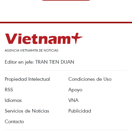
AGENCIA VIETNAMITA DE NOTICIAS
Editor en jefe: TRAN TIEN DUAN
Propiedad Intelectual
Condiciones de Uso
RSS
Apoyo
Idiomas
VNA
Servicios de Noticias
Publicidad
Contacto