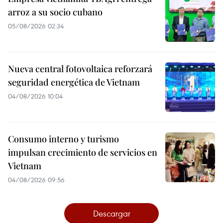
arroz a su socio cubano
05/08/2026 02:34
Nueva central fotovoltaica reforzará
seguridad energética de Vietnam
04/08/2026 10:04
Consumo interno y turismo
impulsan crecimiento de servicios en
Vietnam
04/08/2026 09:56
Descargar