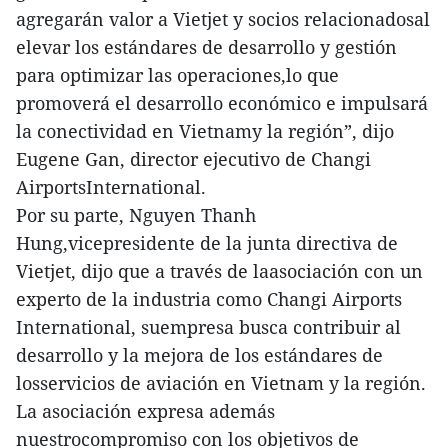
agregarán valor a Vietjet y socios relacionadosal
elevar los estándares de desarrollo y gestión
para optimizar las operaciones,lo que
promoverá el desarrollo económico e impulsará
la conectividad en Vietnamy la región”, dijo
Eugene Gan, director ejecutivo de Changi
AirportsInternational.
Por su parte, Nguyen Thanh
Hung,vicepresidente de la junta directiva de
Vietjet, dijo que a través de laasociación con un
experto de la industria como Changi Airports
International, suempresa busca contribuir al
desarrollo y la mejora de los estándares de
losservicios de aviación en Vietnam y la región.
La asociación expresa además
nuestrocompromiso con los objetivos de