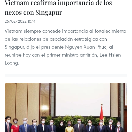
Vietnam reafirma importancia de los
nexos con Singapur
25/02/2022 10:14
Vietnam siempre concede importancia al fortalecimiento
de las relaciones de asociación estratégica con
Singapur, dijo el presidente Nguyen Xuan Phuc, al
reunirse hoy con el primer ministro anfitrión, Lee Hsien
Loong.