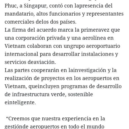
Phuc, a Singapur, contó con lapresencia del
mandatario, altos funcionarios y representantes
comerciales delos dos países.
La firma del acuerdo marca la primeravez que
una corporación privada y una aerolínea en
Vietnam colaboran con ungrupo aeroportuario
internacional para desarrollar instalaciones y
servicios deaviación.
Las partes cooperarán en lainvestigación y la
realización de proyectos en los aeropuertos en
Vietnam, queincluyen programas de desarrollo
de infraestructura verde, sostenible
einteligente.
“Creemos que nuestra experiencia en la
gestiónde aeropuertos en todo el mundo