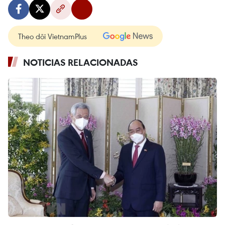
Theo dõi VietnamPlus
NOTICIAS RELACIONADAS