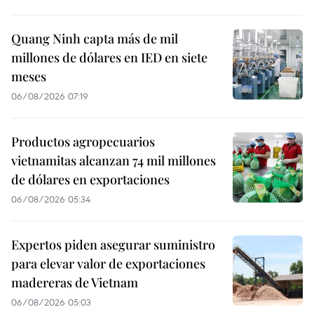
Quang Ninh capta más de mil
millones de dólares en IED en siete
meses
06/08/2026 07:19
Productos agropecuarios
vietnamitas alcanzan 74 mil millones
de dólares en exportaciones
06/08/2026 05:34
Expertos piden asegurar suministro
para elevar valor de exportaciones
madereras de Vietnam
06/08/2026 05:03