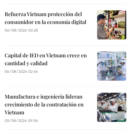
Refuerza Vietnam protección del
consumidor en la economía digital
06/08/2026 03:28
Capital de IED en Vietnam crece en
cantidad y calidad
06/08/2026 02:44
Manufactura e ingeniería lideran
crecimiento de la contratación en
Vietnam
05/08/2026 09:56