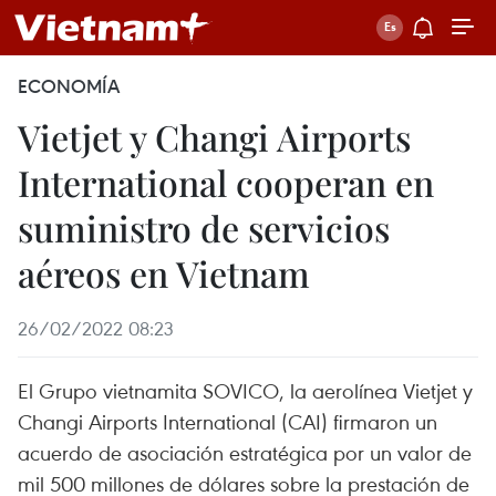
ECONOMÍA
Vietjet y Changi Airports
International cooperan en
suministro de servicios
aéreos en Vietnam
26/02/2022 08:23
El Grupo vietnamita SOVICO, la aerolínea Vietjet y
Changi Airports International (CAI) firmaron un
acuerdo de asociación estratégica por un valor de
mil 500 millones de dólares sobre la prestación de