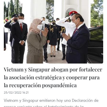
Vietnam y Singapur abogan por fortalecer
la asociación estratégica y cooperar para
la recuperación pospandémica
25/02/2022 14:21
Vietnam y Singapur emitieron hoy una Declaración de
prensa conjunta sobre el fortalecimiento de la