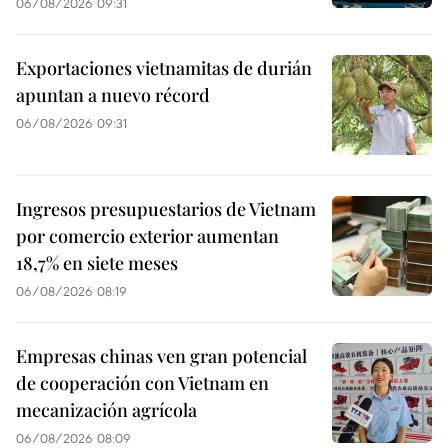
06/08/2026 09:31
Exportaciones vietnamitas de durián
apuntan a nuevo récord
06/08/2026 09:31
Ingresos presupuestarios de Vietnam
por comercio exterior aumentan
18,7% en siete meses
06/08/2026 08:19
Empresas chinas ven gran potencial
de cooperación con Vietnam en
mecanización agrícola
06/08/2026 08:09