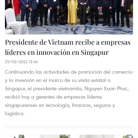
Presidente de Vietnam recibe a empresas
líderes en innovación en Singapur
25/02/2022 13:46
Continuando las actividades de promoción del comercio
y la inversión en el marco de su visita estatal a
Singapur, el presidente vietnamita, Nguyen Xuan Phuc,
recibió hoy a gerentes de empresas líderes
singapurenses en tecnología, finanzas, seguros y
logística.