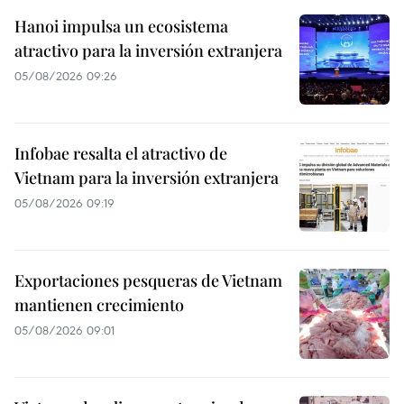
Hanoi impulsa un ecosistema
atractivo para la inversión extranjera
05/08/2026 09:26
Infobae resalta el atractivo de
Vietnam para la inversión extranjera
05/08/2026 09:19
Exportaciones pesqueras de Vietnam
mantienen crecimiento
05/08/2026 09:01