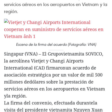
servicios aéreos en los aeropuertos en Vietnam y la
región.
Escena de la firma del acuerdo (Fotografía: VNA)
Singapur (VNA) – El Grupovietnamita SOVICO,
la aerolínea Vietjet y Changi Airports
International (CAI) firmaronun acuerdo de
asociación estratégica por un valor de mil 500
millones dedólares sobre la prestación de
servicios aéreos en los aeropuertos en Vietnam
yla región.
La firma del convenio, efectuada durantela
visita del presidente vietnamita Nguyen Xuan