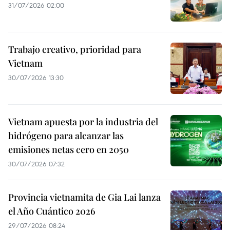
31/07/2026 02:00
Trabajo creativo, prioridad para
Vietnam
30/07/2026 13:30
Vietnam apuesta por la industria del
hidrógeno para alcanzar las
emisiones netas cero en 2050
30/07/2026 07:32
Provincia vietnamita de Gia Lai lanza
el Año Cuántico 2026
29/07/2026 08:24