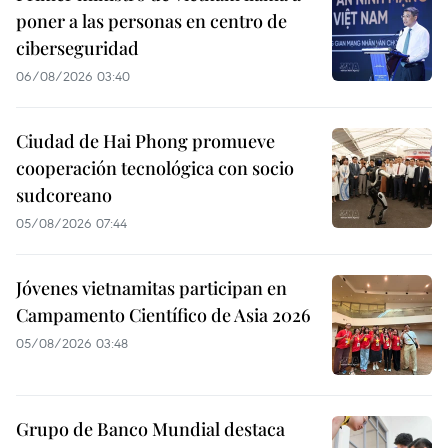
poner a las personas en centro de
ciberseguridad
06/08/2026 03:40
Ciudad de Hai Phong promueve
cooperación tecnológica con socio
sudcoreano
05/08/2026 07:44
Jóvenes vietnamitas participan en
Campamento Científico de Asia 2026
05/08/2026 03:48
Grupo de Banco Mundial destaca