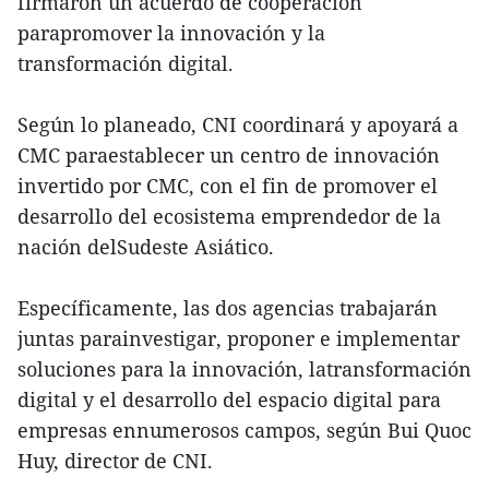
firmaron un acuerdo de cooperación
parapromover la innovación y la
transformación digital.
Según lo planeado, CNI coordinará y apoyará a
CMC paraestablecer un centro de innovación
invertido por CMC, con el fin de promover el
desarrollo del ecosistema emprendedor de la
nación delSudeste Asiático.
Específicamente, las dos agencias trabajarán
juntas parainvestigar, proponer e implementar
soluciones para la innovación, latransformación
digital y el desarrollo del espacio digital para
empresas ennumerosos campos, según Bui Quoc
Huy, director de CNI.