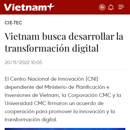
CIE-TEC
Vietnam busca desarrollar la
transformación digital
20/11/2022 10:05
El Centro Nacional de Innovación (CNI)
dependiente del Ministerio de Planificación e
Inversiones de Vietnam, la Corporación CMC y la
Universidad CMC firmaron un acuerdo de
cooperación para promover la innovación y la
transformación digital.