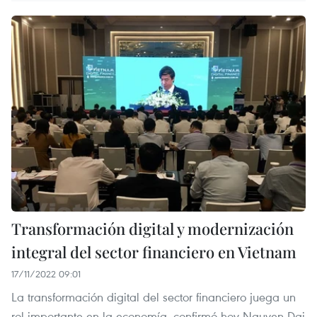
Transformación digital y modernización
integral del sector financiero en Vietnam
17/11/2022 09:01
La transformación digital del sector financiero juega un
rol importante en la economía, confirmó hoy Nguyen Dai