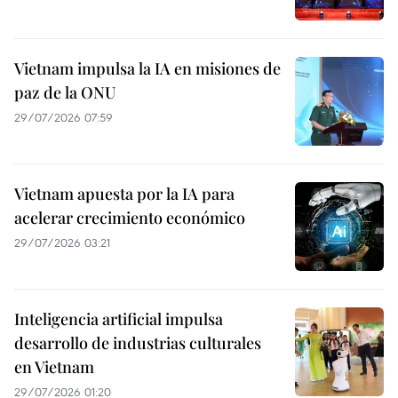
Vietnam impulsa la IA en misiones de
paz de la ONU
29/07/2026 07:59
Vietnam apuesta por la IA para
acelerar crecimiento económico
29/07/2026 03:21
Inteligencia artificial impulsa
desarrollo de industrias culturales
en Vietnam
29/07/2026 01:20