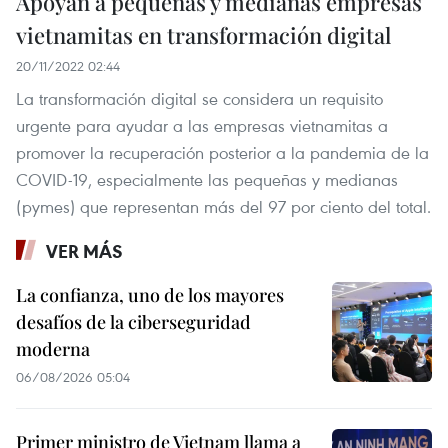
Apoyan a pequeñas y medianas empresas
vietnamitas en transformación digital
20/11/2022 02:44
La transformación digital se considera un requisito
urgente para ayudar a las empresas vietnamitas a
promover la recuperación posterior a la pandemia de la
COVID-19, especialmente las pequeñas y medianas
(pymes) que representan más del 97 por ciento del total.
VER MÁS
La confianza, uno de los mayores
desafíos de la ciberseguridad
moderna
06/08/2026 05:04
Primer ministro de Vietnam llama a