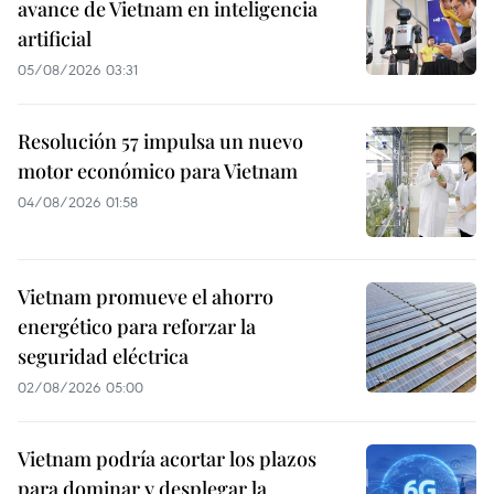
avance de Vietnam en inteligencia
artificial
05/08/2026 03:31
Resolución 57 impulsa un nuevo
motor económico para Vietnam
04/08/2026 01:58
Vietnam promueve el ahorro
energético para reforzar la
seguridad eléctrica
02/08/2026 05:00
Vietnam podría acortar los plazos
para dominar y desplegar la