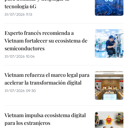
tecnología 6G
31/07/2026 11:13
Experto francés recomienda a
Vietnam fortalecer su ecosistema de
semiconductores
31/07/2026 10:04
Vietnam refuerza el marco legal para
acelerar la transformación digital
31/07/2026 09:50
Vietnam impulsa ecosistema digital
para los extranjeros