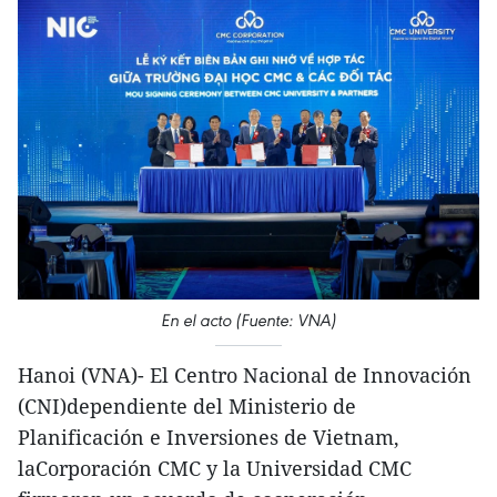
En el acto (Fuente: VNA)
Hanoi (VNA)- El Centro Nacional de Innovación
(CNI)dependiente del Ministerio de
Planificación e Inversiones de Vietnam,
laCorporación CMC y la Universidad CMC