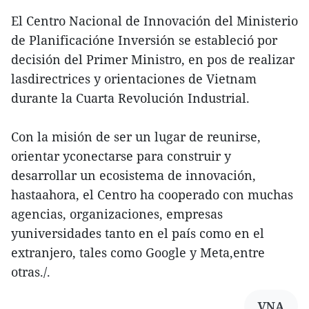
El Centro Nacional de Innovación del Ministerio
de Planificacióne Inversión se estableció por
decisión del Primer Ministro, en pos de realizar
lasdirectrices y orientaciones de Vietnam
durante la Cuarta Revolución Industrial.
Con la misión de ser un lugar de reunirse,
orientar yconectarse para construir y
desarrollar un ecosistema de innovación,
hastaahora, el Centro ha cooperado con muchas
agencias, organizaciones, empresas
yuniversidades tanto en el país como en el
extranjero, tales como Google y Meta,entre
otras./.
VNA