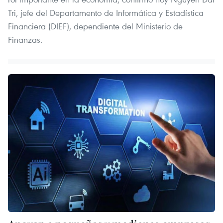
Tri, jefe del Departamento de Informática y Estadística
Financiera (DIEF), dependiente del Ministerio de
Finanzas.