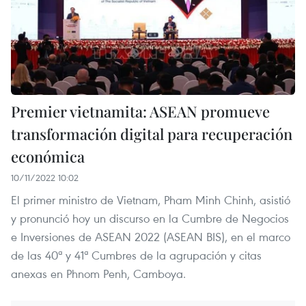
Premier vietnamita: ASEAN promueve
transformación digital para recuperación
económica
10/11/2022 10:02
El primer ministro de Vietnam, Pham Minh Chinh, asistió
y pronunció hoy un discurso en la Cumbre de Negocios
e Inversiones de ASEAN 2022 (ASEAN BIS), en el marco
de las 40ª y 41ª Cumbres de la agrupación y citas
anexas en Phnom Penh, Camboya.