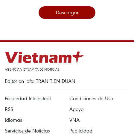
Descargar
AGENCIA VIETNAMITA DE NOTICIAS
Editor en jefe: TRAN TIEN DUAN
Propiedad Intelectual
Condiciones de Uso
RSS
Apoyo
Idiomas
VNA
Servicios de Noticias
Publicidad