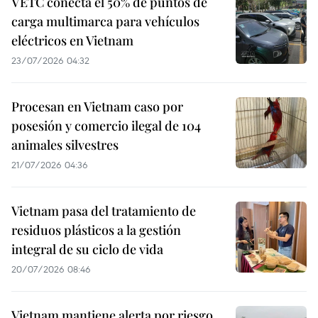
VETC conecta el 50% de puntos de
carga multimarca para vehículos
eléctricos en Vietnam
23/07/2026 04:32
Procesan en Vietnam caso por
posesión y comercio ilegal de 104
animales silvestres
21/07/2026 04:36
Vietnam pasa del tratamiento de
residuos plásticos a la gestión
integral de su ciclo de vida
20/07/2026 08:46
Vietnam mantiene alerta por riesgo