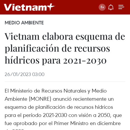
MEDIO AMBIENTE
Vietnam elabora esquema de
planificación de recursos
hídricos para 2021-2030
26/01/2023 03:00
El Ministerio de Recursos Naturales y Medio
Ambiente (MONRE) anunció recientemente un
esquema de planificación de recursos hídricos
para el período 2021-2030 con visión a 2050, que
fue aprobado por el Primer Ministro en diciembre