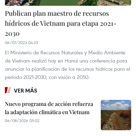
Publican plan maestro de recursos
hídricos de Vietnam para etapa 2021-
2030
06/01/2023 04:33
El Ministerio de Recursos Naturales y Medio Ambiente
de Vietnam realizó hoy en Hanoi una conferencia para
anunciar la planificación de los recursos hídricos para el
período 2021-2030, con visión a 2050.
VER MÁS
Nuevo programa de acción refuerza
la adaptación climática en Vietnam
06/08/2026 05:02