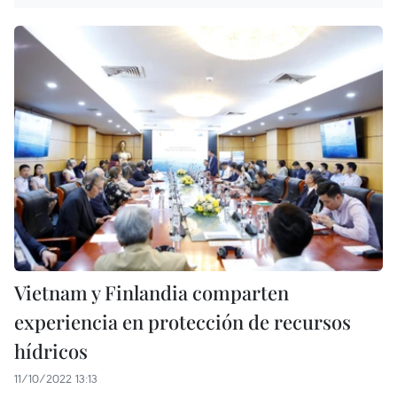
Vietnam y Finlandia comparten
experiencia en protección de recursos
hídricos
11/10/2022 13:13