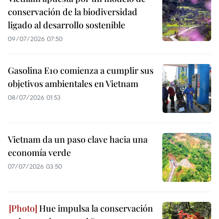
conservación de la biodiversidad
ligado al desarrollo sostenible
09/07/2026 07:50
Gasolina E10 comienza a cumplir sus
objetivos ambientales en Vietnam
08/07/2026 01:53
Vietnam da un paso clave hacia una
economía verde
07/07/2026 03:50
Hue impulsa la conservación