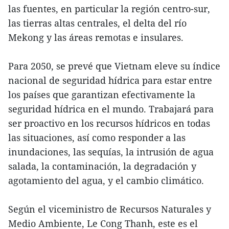
las fuentes, en particular la región centro-sur,
las tierras altas centrales, el delta del río
Mekong y las áreas remotas e insulares.
Para 2050, se prevé que Vietnam eleve su índice
nacional de seguridad hídrica para estar entre
los países que garantizan efectivamente la
seguridad hídrica en el mundo. Trabajará para
ser proactivo en los recursos hídricos en todas
las situaciones, así como responder a las
inundaciones, las sequías, la intrusión de agua
salada, la contaminación, la degradación y
agotamiento del agua, y el cambio climático.
Según el viceministro de Recursos Naturales y
Medio Ambiente, Le Cong Thanh, este es el