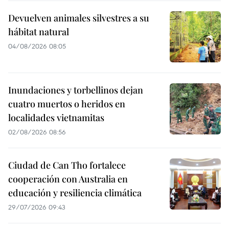
Devuelven animales silvestres a su
hábitat natural
04/08/2026 08:05
Inundaciones y torbellinos dejan
cuatro muertos o heridos en
localidades vietnamitas
02/08/2026 08:56
Ciudad de Can Tho fortalece
cooperación con Australia en
educación y resiliencia climática
29/07/2026 09:43