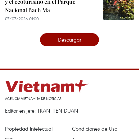
y el ecoturismo en el Parque
Nacional Bach Ma
07/07/2026 01:00
Descargar
AGENCIA VIETNAMITA DE NOTICIAS
Editor en jefe: TRAN TIEN DUAN
Propiedad Intelectual
Condiciones de Uso