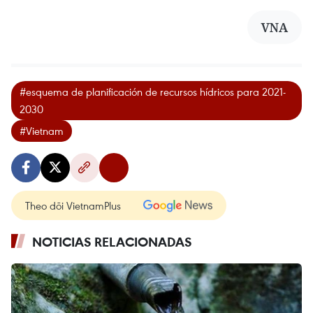
VNA
#esquema de planificación de recursos hídricos para 2021-
2030
#Vietnam
Theo dõi VietnamPlus
NOTICIAS RELACIONADAS