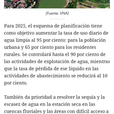
(Fuente: VNA)
Para 2025, el esquema de planificación tiene
como objetivo aumentar la tasa de uso diario de
agua limpia al 95 por ciento: para la población
urbana y 65 por ciento para los residentes
rurales. Se controlará hasta el 90 por ciento de
las actividades de explotación de agua, mientras
que la tasa de pérdida de ese líquido en las
actividades de abastecimiento se reducirá al 10
por ciento.
También da prioridad a resolver la sequía y la
escasez de agua en la estación seca en las
cuencas fluviales y las áreas con difícil acceso a