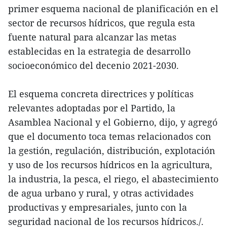
primer esquema nacional de planificación en el
sector de recursos hídricos, que regula esta
fuente natural para alcanzar las metas
establecidas en la estrategia de desarrollo
socioeconómico del decenio 2021-2030.
El esquema concreta directrices y políticas
relevantes adoptadas por el Partido, la
Asamblea Nacional y el Gobierno, dijo, y agregó
que el documento toca temas relacionados con
la gestión, regulación, distribución, explotación
y uso de los recursos hídricos en la agricultura,
la industria, la pesca, el riego, el abastecimiento
de agua urbano y rural, y otras actividades
productivas y empresariales, junto con la
seguridad nacional de los recursos hídricos./.