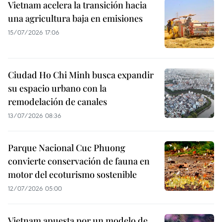
Vietnam acelera la transición hacia
una agricultura baja en emisiones
15/07/2026 17:06
Ciudad Ho Chi Minh busca expandir
su espacio urbano con la
remodelación de canales
13/07/2026 08:36
Parque Nacional Cuc Phuong
convierte conservación de fauna en
motor del ecoturismo sostenible
12/07/2026 05:00
Vietnam apuesta por un modelo de