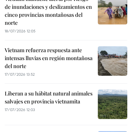
de inundaciones y deslizamientos en
cinco provincias montañosas del
norte
18/07/2026 12:05
Vietnam refuerza respuesta ante
intensas lluvias en región montañosa
del norte
17/07/2026 13:52
Liberan a su hábitat natural animales
salvajes en provincia vietnamita
17/07/2026 12:03