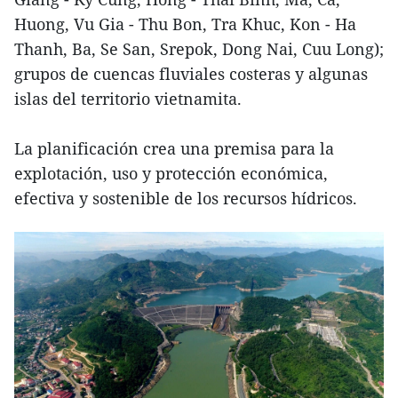
Huong, Vu Gia - Thu Bon, Tra Khuc, Kon - Ha
Thanh, Ba, Se San, Srepok, Dong Nai, Cuu Long);
grupos de cuencas fluviales costeras y algunas
islas del territorio vietnamita.
La planificación crea una premisa para la
explotación, uso y protección económica,
efectiva y sostenible de los recursos hídricos.