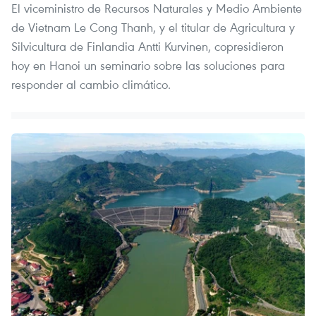
El viceministro de Recursos Naturales y Medio Ambiente
de Vietnam Le Cong Thanh, y el titular de Agricultura y
Silvicultura de Finlandia Antti Kurvinen, copresidieron
hoy en Hanoi un seminario sobre las soluciones para
responder al cambio climático.