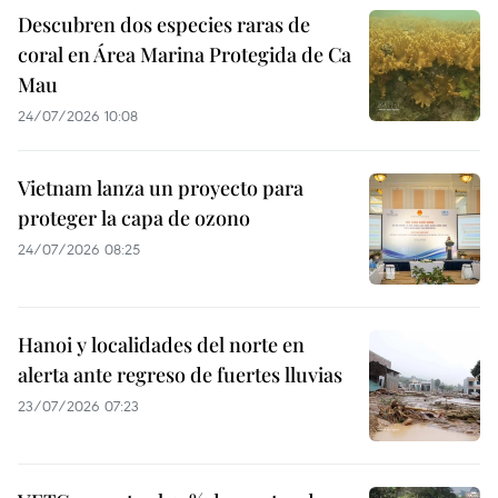
Descubren dos especies raras de
coral en Área Marina Protegida de Ca
Mau
24/07/2026 10:08
Vietnam lanza un proyecto para
proteger la capa de ozono
24/07/2026 08:25
Hanoi y localidades del norte en
alerta ante regreso de fuertes lluvias
23/07/2026 07:23