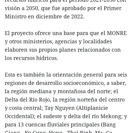
visión a 2050, que fue aprobado por el Primer
Ministro en diciembre de 2022.
El proyecto ofrece una base para que el MONRE
y otros ministerios, agencias y localidades
elaboren sus propios planes relacionados con
los recursos hídricos.
Esta es también la orientación general para seis
regiones de desarrollo socioeconómico, a saber,
la región mediana y montañosa del norte; el
Delta del Río Rojo, la región norteña del centro
y costa central; Tay Nguyen (Altiplanicie
Occidental); el sudeste y delta del río Mekong; y
para 13 cuencas fluviales principales (Bang
Giang - Ky Cung, Hong - Thai Binh, Ma, Ca,