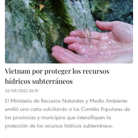
Vietnam por proteger los recursos
hídricos subterráneos
22/05/2022 06:51
El Ministerio de Recursos Naturales y Medio Ambiente
emitió una carta solicitando a los Comités Populares de
las provincias y municipios que intensifiquen la
protección de los recursos hídricos subterráneos.